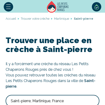
Accueil
Trouver votre crèche
Martinique
Saint-pierre
Trouver une place en
crèche à Saint-pierre
Il y a forcément une crèche du réseau Les Petits
Chaperons Rouges près de chez vous !
Vous pouvez retrouver toutes les crèches du réseau
Les Petits Chaperons Rouges dans la ville de
Saint-
pierre
.