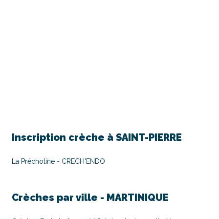
Inscription crèche à
SAINT-PIERRE
La Préchotine - CRECH'ENDO
Crèches par ville -
MARTINIQUE