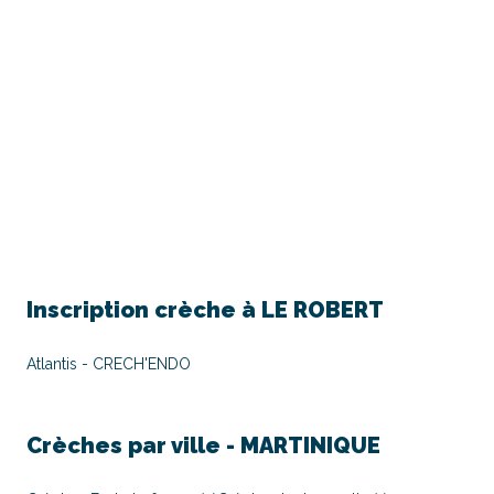
Inscription crèche à
LE ROBERT
Atlantis - CRECH'ENDO
Crèches par ville -
MARTINIQUE