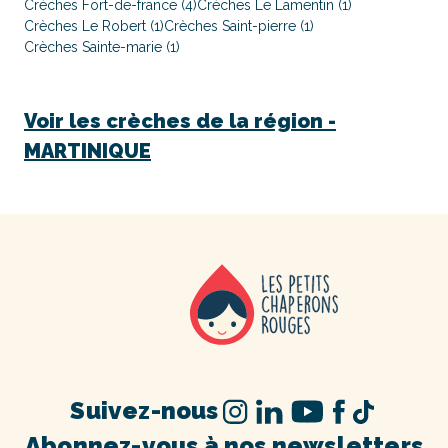
Crèches Fort-de-france (4)
Crèches Le Lamentin (1)
Crèches Le Robert (1)
Crèches Saint-pierre (1)
Crèches Sainte-marie (1)
Voir les crèches de la région -
MARTINIQUE
Suivez-nous
Abonnez-vous à nos newsletters