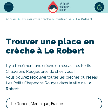
Accueil
Trouver votre crèche
Martinique
Le Robert
Trouver une place en
crèche à Le Robert
Il y a forcément une crèche du réseau Les Petits
Chaperons Rouges près de chez vous !
Vous pouvez retrouver toutes les crèches du réseau
Les Petits Chaperons Rouges dans la ville de
Le
Robert
.