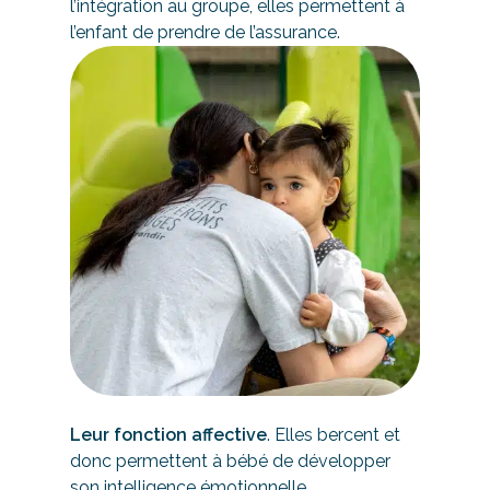
l’intégration au groupe, elles permettent à
l’enfant de prendre de l’assurance.
Leur fonction affective
. Elles bercent et
donc permettent à bébé de développer
son intelligence émotionnelle.