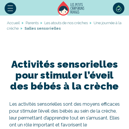
Accueil
Parents
Les atouts de nos crèches
Une journée à la
crèche
Salles sensorielles
Activités sensorielles
pour stimuler l’éveil
des bébés à la crèche
Les activités sensorielles sont des moyens efficaces
pour stimuler l’éveil des bébés au sein de la crèche,
leur permettant d’apprendre tout en s’amusant. Elles
ont un rôle important et favorisent le