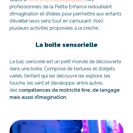
professionnels de la Petite Enfance redoublent
d’imagination et d’idées pour permettre aux enfants
d’éveiller leurs sens tout en s’amusant. Voici
plusieurs activités proposées à la crèche :
La boîte sensorielle
Le bac sensoriel est un petit monde de découverte
dans une boîte. Composé de textures et d’objets
variés, l’enfant qui les découvre les explore, les
touche, les sent et développe, entre autres,
des
compétences de motricité fine, de langage
mais aussi d’imagination
.