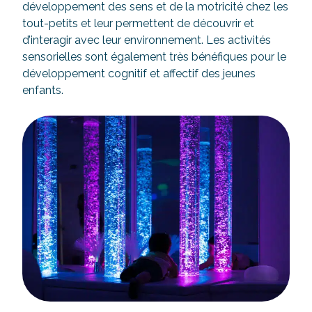
développement des sens et de la motricité chez les
tout-petits et leur permettent de découvrir et
d’interagir avec leur environnement. Les activités
sensorielles sont également très bénéfiques pour le
développement cognitif et affectif des jeunes
enfants.