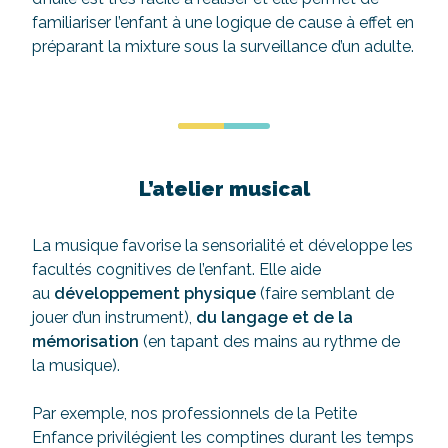
familiariser l’enfant à une logique de cause à effet en
préparant la mixture sous la surveillance d’un adulte.
L’atelier musical
La musique favorise la sensorialité et développe les
facultés cognitives de l’enfant. Elle aide
au
développement physique
(faire semblant de
jouer d’un instrument),
du langage et de la
mémorisation
(en tapant des mains au rythme de
la musique).
Par exemple, nos professionnels de la Petite
Enfance privilégient les comptines durant les temps