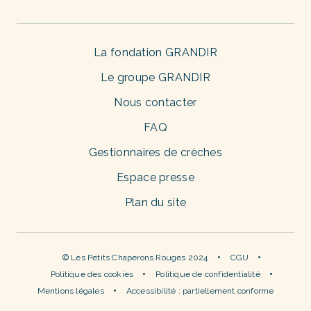
La fondation GRANDIR
Le groupe GRANDIR
Nous contacter
FAQ
Gestionnaires de crèches
Espace presse
Plan du site
© Les Petits Chaperons Rouges 2024
CGU
Politique des cookies
Politique de confidentialité
Mentions légales
Accessibilité : partiellement conforme