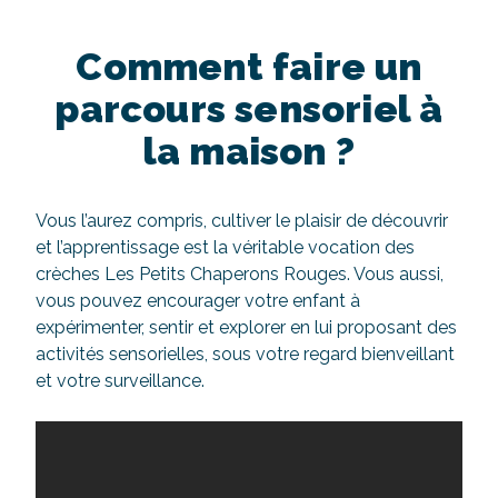
Comment faire un
parcours sensoriel à
la maison ?
Vous l’aurez compris, cultiver le plaisir de découvrir
et l’apprentissage est la véritable vocation des
crèches Les Petits Chaperons Rouges. Vous aussi,
vous pouvez encourager votre enfant à
expérimenter, sentir et explorer en lui proposant des
activités sensorielles, sous votre regard bienveillant
et votre surveillance.