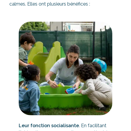
calmes. Elles ont plusieurs bénéfices :
Leur fonction socialisante
. En facilitant