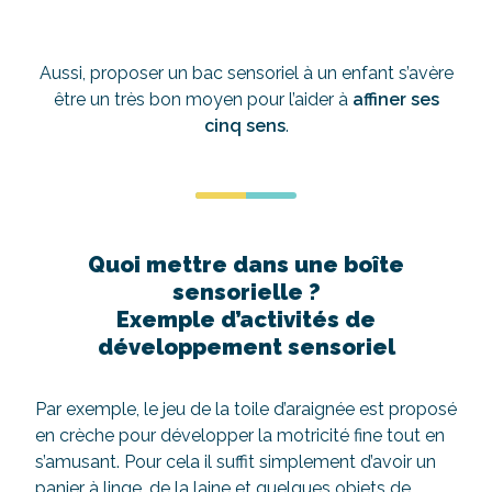
Aussi, proposer un bac sensoriel à un enfant s’avère
être un très bon moyen pour l’aider à
affiner ses
cinq sens
.
Quoi mettre dans une boîte
sensorielle ?
Exemple d’activités de
développement sensoriel
Par exemple, le jeu de la toile d’araignée est proposé
en crèche pour développer la motricité fine tout en
s’amusant. Pour cela il suffit simplement d’avoir un
panier à linge, de la laine et quelques objets de