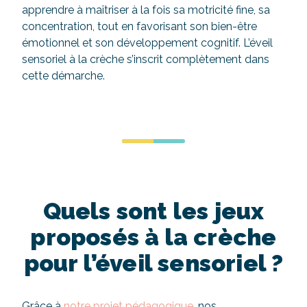
apprendre à maîtriser à la fois sa motricité fine, sa
concentration, tout en favorisant son bien-être
émotionnel et son développement cognitif. L’éveil
sensoriel à la crèche s’inscrit complètement dans
cette démarche.
Quels sont les jeux
proposés à la crèche
pour l’éveil sensoriel ?
Grâce à
notre projet pédagogique
, nos