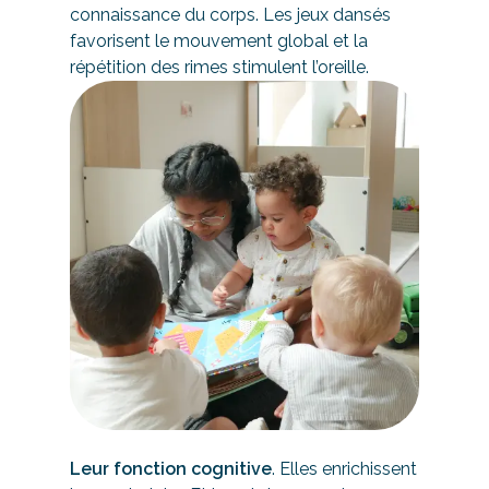
connaissance du corps. Les jeux dansés
favorisent le mouvement global et la
répétition des rimes stimulent l’oreille.
Leur fonction cognitive
. Elles enrichissent