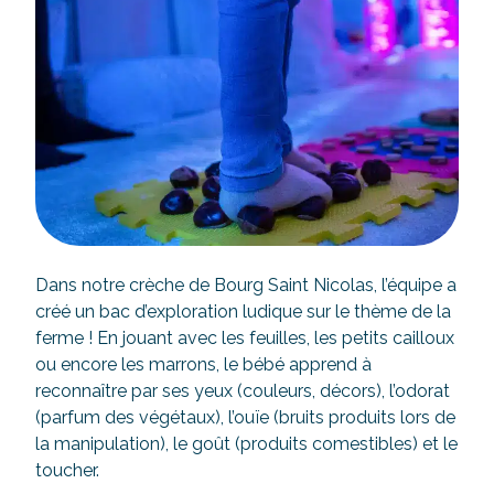
Dans notre crèche de Bourg Saint Nicolas, l’équipe a
créé un bac d’exploration ludique sur le thème de la
ferme ! En jouant avec les feuilles, les petits cailloux
ou encore les marrons, le bébé apprend à
reconnaître par ses yeux (couleurs, décors), l’odorat
(parfum des végétaux), l’ouïe (bruits produits lors de
la manipulation), le goût (produits comestibles) et le
toucher.