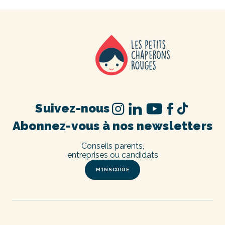
Suivez-nous
Abonnez-vous à nos newsletters
Conseils parents,
entreprises ou candidats
M’INSCRIRE