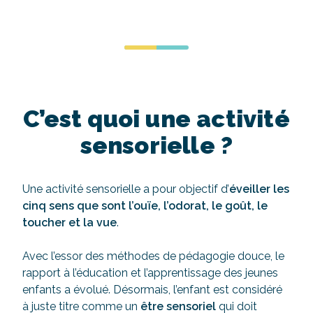
C’est quoi une activité
sensorielle ?
Une activité sensorielle a pour objectif d’
éveiller les
cinq sens que sont l’ouïe, l’odorat, le goût, le
toucher et la vue
.
Avec l’essor des méthodes de pédagogie douce, le
rapport à l’éducation et l’apprentissage des jeunes
enfants a évolué. Désormais, l’enfant est considéré
à juste titre comme un
être sensoriel
qui doit