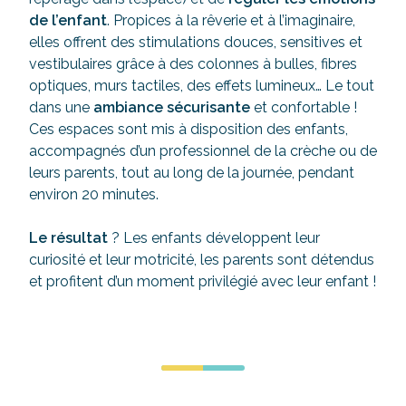
de l’enfant
. Propices à la rêverie et à l’imaginaire,
elles offrent des stimulations douces, sensitives et
vestibulaires grâce à des colonnes à bulles, fibres
optiques, murs tactiles, des effets lumineux… Le tout
dans une
ambiance sécurisante
et confortable !
Ces espaces sont mis à disposition des enfants,
accompagnés d’un professionnel de la crèche ou de
leurs parents, tout au long de la journée, pendant
environ 20 minutes.
Le résultat
? Les enfants développent leur
curiosité et leur motricité, les parents sont détendus
et profitent d’un moment privilégié avec leur enfant !