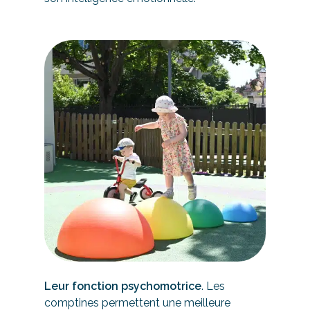
Leur fonction psychomotrice
. Les
comptines permettent une meilleure