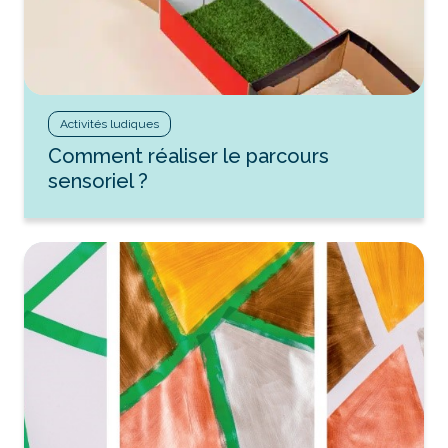
Activités ludiques
Comment réaliser le parcours
sensoriel ?