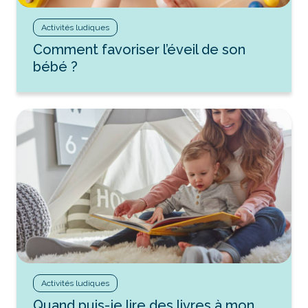
Activités ludiques
Comment favoriser l’éveil de son
bébé ?
Activités ludiques
Quand puis-je lire des livres à mon