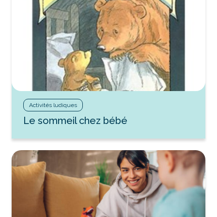
Activités ludiques
Le sommeil chez bébé