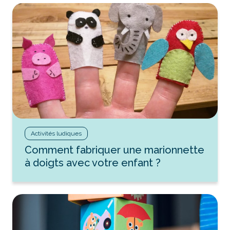
Activités ludiques
Comment fabriquer une marionnette
à doigts avec votre enfant ?