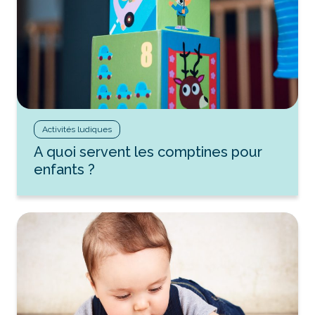
Activités ludiques
A quoi servent les comptines pour
enfants ?