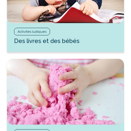
Activités ludiques
Des livres et des bébés