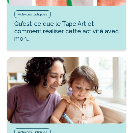
Activités ludiques
Qu’est-ce que le Tape Art et
comment réaliser cette activité avec
mon…
Activités ludiques