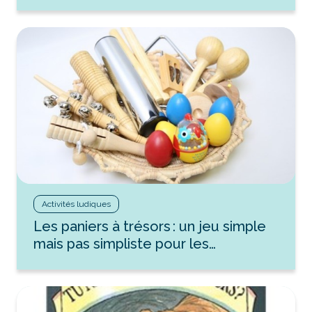
Activités ludiques
Les paniers à trésors : un jeu simple
mais pas simpliste pour les…