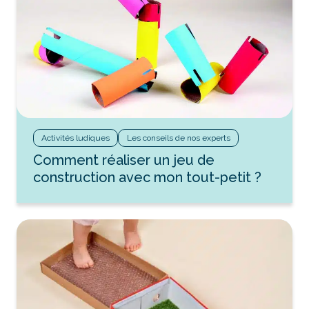
Activités ludiques
Les conseils de nos experts
Comment réaliser un jeu de
construction avec mon tout-petit ?