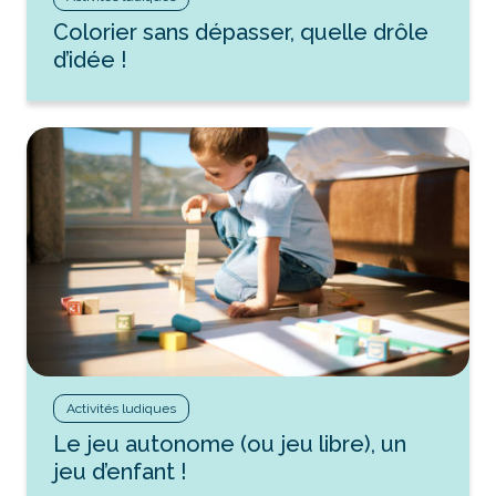
Colorier sans dépasser, quelle drôle
d’idée !
Activités ludiques
Le jeu autonome (ou jeu libre), un
jeu d’enfant !