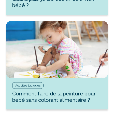
bébé ?
Activités ludiques
Comment faire de la peinture pour
bébé sans colorant alimentaire ?