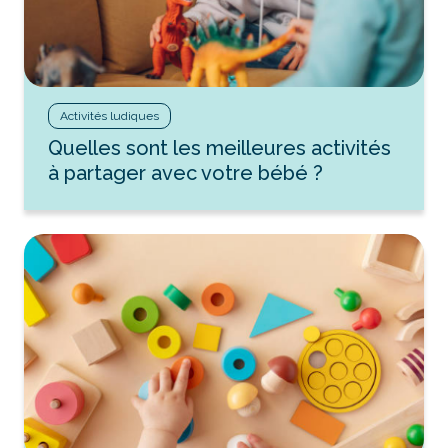
Activités ludiques
Quelles sont les meilleures activités
à partager avec votre bébé ?