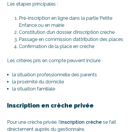
Les étapes principales :
Pré-inscription en ligne dans la partie Petite
Enfance ou en mairie
Constitution d’un dossier d’inscription crèche
Passage en commission d’attribution des places
Confirmation de la place en crèche
Les critères pris en compte peuvent inclure :
la situation professionnelle des parents
la proximité du domicile
la situation familiale
Inscription en crèche privée
Pour une crèche privée, l’
inscription crèche
se fait
directement auprès du gestionnaire.