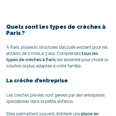
Quels sont les types de crèches à
Paris ?
À Paris, plusieurs structures d’accueil existent pour les
enfants de 2 mois à 3 ans. Comprendre
tous les
types de crèches à Paris
est essentiel pour choisir la
solution la plus adaptée à votre famille.
La crèche d’entreprise
Les crèches privées sont gérées par des entreprises
spécialisées dans la petite enfance.
Elles permettent souvent d’obtenir une
place en