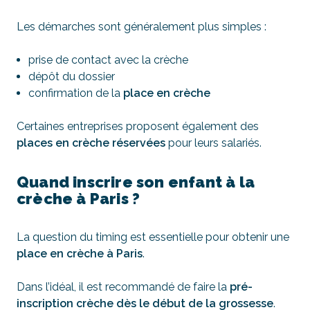
Les démarches sont généralement plus simples :
prise de contact avec la crèche
dépôt du dossier
confirmation de la
place en crèche
Certaines entreprises proposent également des
places en crèche réservées
pour leurs salariés.
Quand inscrire son enfant à la
crèche à Paris ?
La question du timing est essentielle pour obtenir une
place en crèche à Paris
.
Dans l’idéal, il est recommandé de faire la
pré-
inscription crèche dès le début de la grossesse
.