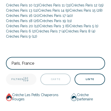
Crèches Paris 10 (13)
Crèches Paris 11 (31)
Crèches Paris 12 (15)
Crèches Paris 13 (11)
Crèches Paris 14 (9)
Crèches Paris 15 (28)
Crèches Paris 16 (20)
Crèches Paris 17 (40)
Crèches Paris 18 (26)
Crèches Paris 19 (11)
Crèches Paris 20 (12)
Crèches Paris 3 (6)
Crèches Paris 5 (1)
Crèches Paris 6 (2)
Crèches Paris 7 (4)
Crèches Paris 8 (4)
Crèches Paris 9 (12)
FILTRES
CARTE
LISTE
Crèche Les Petits Chaperons
Crèche
Rouges
partenaire