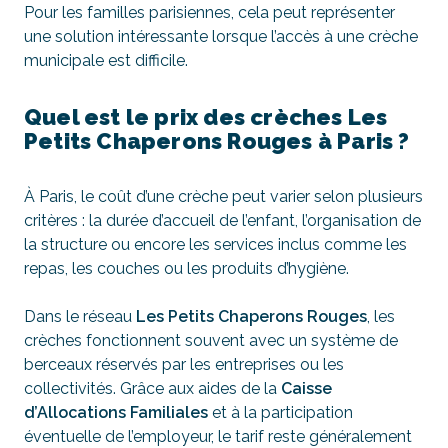
Pour les familles parisiennes, cela peut représenter
une solution intéressante lorsque l’accès à une crèche
municipale est difficile.
Quel est le prix des crèches Les
Petits Chaperons Rouges à Paris ?
À Paris, le coût d’une crèche peut varier selon plusieurs
critères : la durée d’accueil de l’enfant, l’organisation de
la structure ou encore les services inclus comme les
repas, les couches ou les produits d’hygiène.
Dans le réseau
Les Petits Chaperons Rouges
, les
crèches fonctionnent souvent avec un système de
berceaux réservés par les entreprises ou les
collectivités. Grâce aux aides de la
Caisse
d’Allocations Familiales
et à la participation
éventuelle de l’employeur, le tarif reste généralement