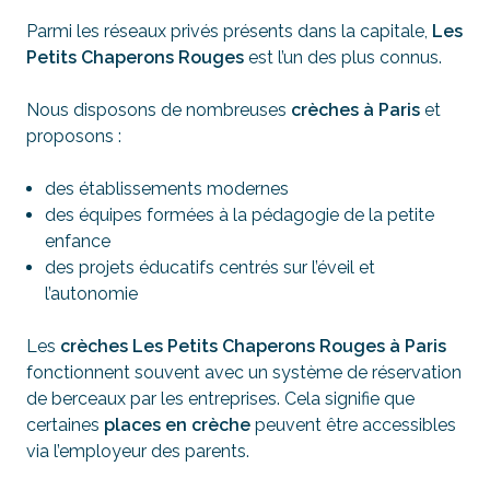
Parmi les réseaux privés présents dans la capitale,
Les
Petits Chaperons Rouges
est l’un des plus connus.
Nous disposons de nombreuses
crèches à Paris
et
proposons :
des établissements modernes
des équipes formées à la pédagogie de la petite
enfance
des projets éducatifs centrés sur l’éveil et
l’autonomie
Les
crèches Les Petits Chaperons Rouges à Paris
fonctionnent souvent avec un système de réservation
de berceaux par les entreprises. Cela signifie que
certaines
places en crèche
peuvent être accessibles
via l’employeur des parents.