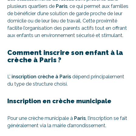
plusieurs quartiers de
Paris
, ce qui permet aux familles
de bénéficier d’une solution de garde proche de leur
domicile ou de leur lieu de travail. Cette proximité
facilite l’organisation des parents actifs tout en offrant
aux enfants un environnement sécurisé et stimulant.
Comment inscrire son enfant à la
crèche à Paris ?
L’
inscription crèche
à Paris
dépend principalement
du type de structure choisi.
Inscription en crèche municipale
Pour une crèche municipale à
Paris
, l’inscription se fait
généralement via la mairie d’arrondissement.