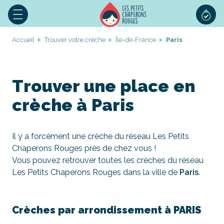
Accueil
Trouver votre crèche
Île-de-France
Paris
Trouver une place en
crèche à Paris
Il y a forcément une crèche du réseau Les Petits
Chaperons Rouges près de chez vous !
Vous pouvez retrouver toutes les crèches du réseau
Les Petits Chaperons Rouges dans la ville de
Paris
.
Crèches par arrondissement à PARIS