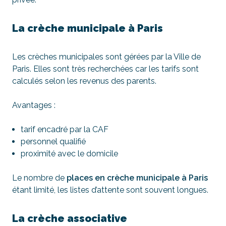
La crèche municipale à Paris
Les crèches municipales sont gérées par la Ville de
Paris. Elles sont très recherchées car les tarifs sont
calculés selon les revenus des parents.
Avantages :
tarif encadré par la CAF
personnel qualifié
proximité avec le domicile
Le nombre de
places en crèche municipale à Paris
étant limité, les listes d’attente sont souvent longues.
La crèche associative