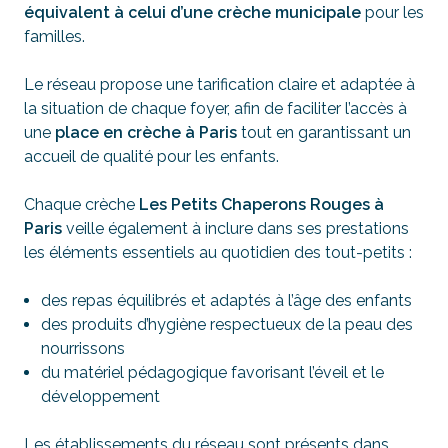
équivalent à celui d’une crèche municipale
pour les
familles.
Le réseau propose une tarification claire et adaptée à
la situation de chaque foyer, afin de faciliter l’accès à
une
place en crèche à Paris
tout en garantissant un
accueil de qualité pour les enfants.
Chaque crèche
Les Petits Chaperons Rouges à
Paris
veille également à inclure dans ses prestations
les éléments essentiels au quotidien des tout-petits :
des repas équilibrés et adaptés à l’âge des enfants
des produits d’hygiène respectueux de la peau des
nourrissons
du matériel pédagogique favorisant l’éveil et le
développement
Les établissements du réseau sont présents dans