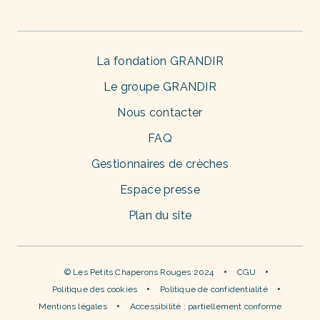
La fondation GRANDIR
Le groupe GRANDIR
Nous contacter
FAQ
Gestionnaires de crèches
Espace presse
Plan du site
© Les Petits Chaperons Rouges 2024
CGU
Politique des cookies
Politique de confidentialité
Mentions légales
Accessibilité : partiellement conforme