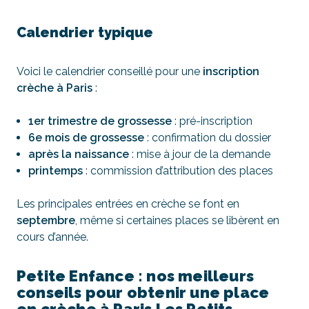
Calendrier typique
Voici le calendrier conseillé pour une
inscription
crèche à Paris
:
1er trimestre de grossesse
: pré-inscription
6e mois de grossesse
: confirmation du dossier
après la naissance
: mise à jour de la demande
printemps
: commission d’attribution des places
Les principales entrées en crèche se font en
septembre
, même si certaines places se libèrent en
cours d’année.
Petite Enfance : nos meilleurs
conseils pour obtenir une place