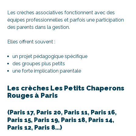
Les crèches associatives fonctionnent avec des
équipes professionnelles et parfois une participation
des parents dans la gestion.
Elles offrent souvent :
un projet pédagogique spécifique
des groupes plus petits
une forte implication parentale
Les crèches Les Petits Chaperons
Rouges à Paris
(Paris 17, Paris 20, Paris 11, Paris 16,
Paris 15, Paris 19, Paris 18, Paris 14,
Paris 12, Paris 8…)