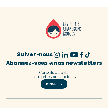
Suivez-nous
Abonnez-vous à nos newsletters
Conseils parents,
entreprises ou candidats
M’INSCRIRE