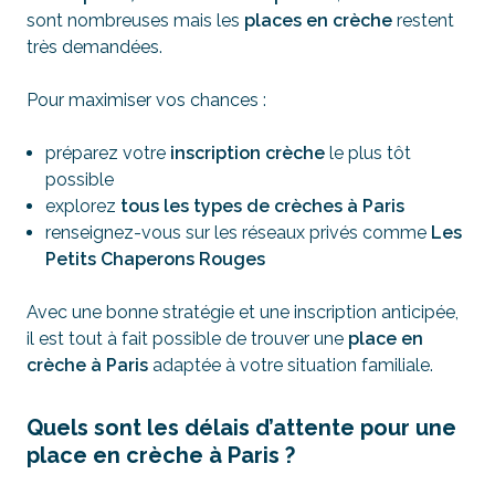
sont nombreuses mais les
places en crèche
restent
très demandées.
Pour maximiser vos chances :
préparez votre
inscription crèche
le plus tôt
possible
explorez
tous les types de crèches à Paris
renseignez-vous sur les réseaux privés comme
Les
Petits Chaperons Rouges
Avec une bonne stratégie et une inscription anticipée,
il est tout à fait possible de trouver une
place en
crèche à Paris
adaptée à votre situation familiale.
Quels sont les délais d’attente pour une
place en crèche à Paris ?