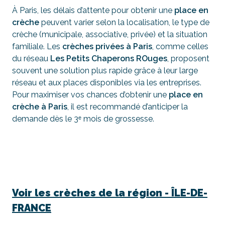
À Paris, les délais d’attente pour obtenir une
place en
crèche
peuvent varier selon la localisation, le type de
crèche (municipale, associative, privée) et la situation
familiale. Les
crèches privées à Paris
, comme celles
du réseau
Les Petits Chaperons ROuges
, proposent
souvent une solution plus rapide grâce à leur large
réseau et aux places disponibles via les entreprises.
Pour maximiser vos chances d’obtenir une
place en
crèche à Paris
, il est recommandé d’anticiper la
demande dès le 3ᵉ mois de grossesse.
Voir les crèches de la région -
ÎLE-DE-
FRANCE