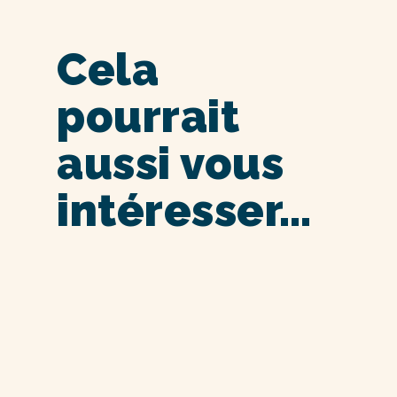
Cela
pourrait
aussi vous
intéresser…