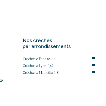
Nos crèches
par arrondissements
Crèches à Paris (244)
Crèches à Lyon (50)
Crèches à Marseille (98)
2)