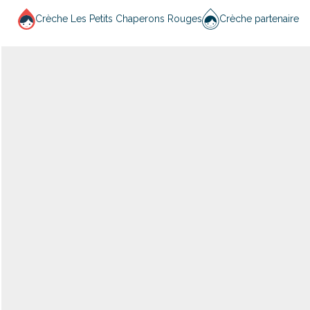
Crèche Les Petits Chaperons Rouges
Crèche partenaire