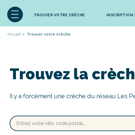
TROUVER VOTRE CRÈCHE
INSCRIPTION
Accueil
Trouver votre crèche
Trouvez la crèch
Il y a forcément une crèche du réseau Les P