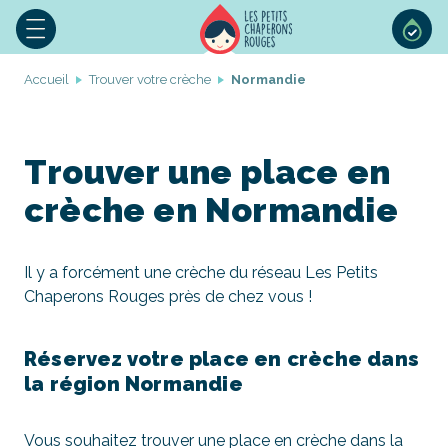
Accueil
Trouver votre crèche
Normandie
Trouver une place en
crèche en Normandie
Il y a forcément une crèche du réseau Les Petits
Chaperons Rouges près de chez vous !
Réservez votre place en crèche dans
la région Normandie
Vous souhaitez trouver une place en crèche dans la