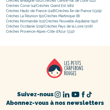
Crèches Bretagne (162)
Crèches Centre-Val de Loire (112)
Crèches Corse (14)
Crèches Grand Est (181)
Crèches Hauts-de-France (248)
Crèches Île-de-France (1329)
Crèches La Réunion (91)
Crèches Martinique (8)
Crèches Normandie (111)
Crèches Nouvelle-Aquitaine (192)
Crèches Occitanie (209)
Crèches Pays de la Loire (206)
Crèches Provence-Alpes-Côte d'Azur (332)
Suivez-nous
Abonnez-vous à nos newsletters