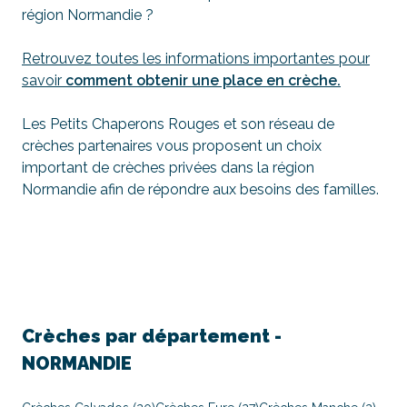
région Normandie ?
Retrouvez toutes les informations importantes pour
savoir
comment obtenir une place en crèche.
Les Petits Chaperons Rouges et son réseau de
crèches partenaires vous proposent un choix
important de crèches privées dans la région
Normandie afin de répondre aux besoins des familles.
Crèches par département -
NORMANDIE