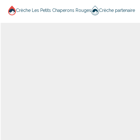
Crèche Les Petits Chaperons Rouges
Crèche partenaire