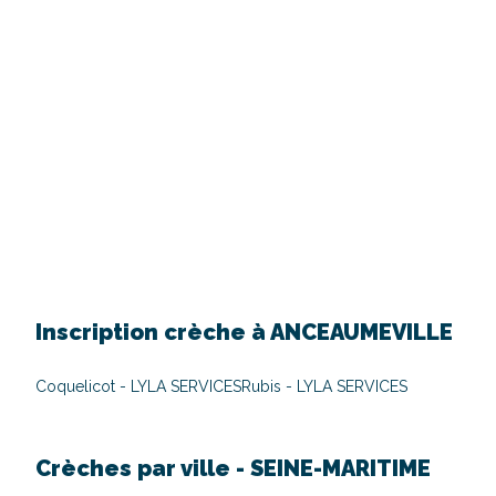
Inscription crèche à
ANCEAUMEVILLE
Coquelicot - LYLA SERVICES
Rubis - LYLA SERVICES
Crèches par ville -
SEINE-MARITIME