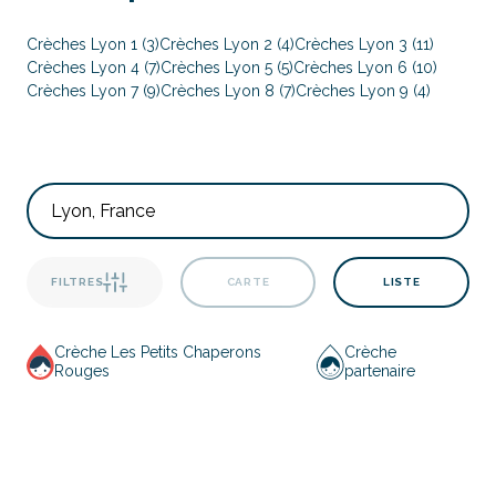
Crèches Lyon 1 (3)
Crèches Lyon 2 (4)
Crèches Lyon 3 (11)
Crèches Lyon 4 (7)
Crèches Lyon 5 (5)
Crèches Lyon 6 (10)
Crèches Lyon 7 (9)
Crèches Lyon 8 (7)
Crèches Lyon 9 (4)
FILTRES
CARTE
LISTE
Crèche Les Petits Chaperons
Crèche
Rouges
partenaire