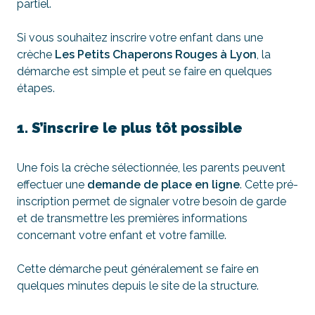
partiel.
Si vous souhaitez inscrire votre enfant dans une
crèche
Les Petits Chaperons Rouges à Lyon
, la
démarche est simple et peut se faire en quelques
étapes.
1. S’inscrire le plus tôt possible
Une fois la crèche sélectionnée, les parents peuvent
effectuer une
demande de place en ligne
. Cette pré-
inscription permet de signaler votre besoin de garde
et de transmettre les premières informations
concernant votre enfant et votre famille.
Cette démarche peut généralement se faire en
quelques minutes depuis le site de la structure.