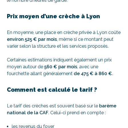
le nombre d’heures de garde.
Prix moyen d’une crèche à Lyon
En moyenne, une place en crèche privée à Lyon coûte
environ 525 € par mois
, même si ce montant peut
varier selon la structure et les services proposés.
Certaines estimations indiquent également un prix
moyen autour de
560 € par mois
, avec une
fourchette allant généralement
de 475 € à 860 €
.
Comment est calculé le tarif ?
Le tarif des crèches est souvent basé sur le
barème
national de la CAF
. Celui-ci prend en compte :
les revenus du foyer