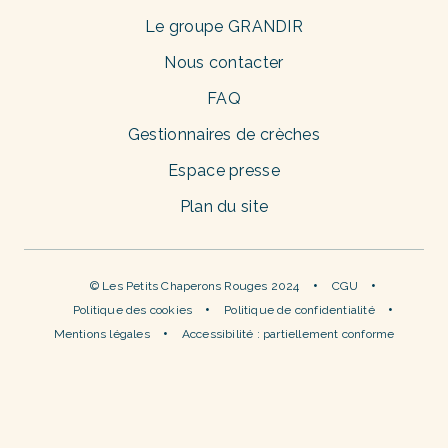
Le groupe GRANDIR
Nous contacter
FAQ
Gestionnaires de crèches
Espace presse
Plan du site
© Les Petits Chaperons Rouges 2024
CGU
Politique des cookies
Politique de confidentialité
Mentions légales
Accessibilité : partiellement conforme