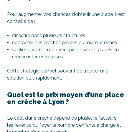
Pour augmenter vos chances d’obtenir une place, il est
conseillé de :
s’inscrire dans plusieurs structures
contacter des crèches privées ou micro-crèches
vérifier si votre employeur propose des places en
crèche inter-entreprises
Cette stratégie permet souvent de trouver une
solution plus rapidement.
Quel est le prix moyen d’une place
en crèche à Lyon ?
Le coût d’une crèche dépend de plusieurs facteurs :
les revenus du foyer, le nombre d’enfants à charge et