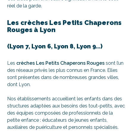
réel de la garde.
Les crèches Les Petits Chaperons
Rouges à Lyon
(Lyon 7, Lyon 6, Lyon 8, Lyon 9…)
Les
crèches Les Petits Chaperons Rouges
sont l’un
des réseaux privés les plus connus en France. Elles
sont présentes dans de nombreuses grandes villes,
dont Lyon.
Nos établissements accueillent les enfants dans des
structures adaptées aux besoins des tout-petits, avec
des équipes composées de professionnels de la
petite enfance : éducateurs de jeunes enfants,
auxiliaires de puériculture et personnels spécialisés.