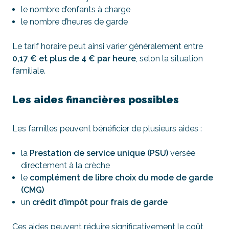
le nombre d’enfants à charge
le nombre d’heures de garde
Le tarif horaire peut ainsi varier généralement entre
0,17 € et plus de 4 € par heure
, selon la situation
familiale.
Les aides financières possibles
Les familles peuvent bénéficier de plusieurs aides :
la
Prestation de service unique (PSU)
versée
directement à la crèche
le
complément de libre choix du mode de garde
(CMG)
un
crédit d’impôt pour frais de garde
Ces aides peuvent réduire significativement le coût