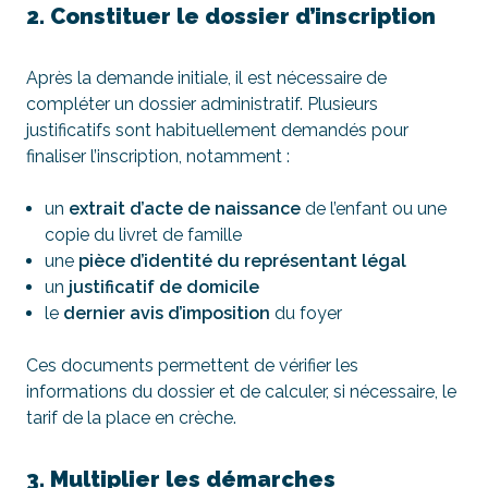
2. Constituer le dossier d’inscription
Après la demande initiale, il est nécessaire de
compléter un dossier administratif. Plusieurs
justificatifs sont habituellement demandés pour
finaliser l’inscription, notamment :
un
extrait d’acte de naissance
de l’enfant ou une
copie du livret de famille
une
pièce d’identité du représentant légal
un
justificatif de domicile
le
dernier avis d’imposition
du foyer
Ces documents permettent de vérifier les
informations du dossier et de calculer, si nécessaire, le
tarif de la place en crèche.
3. Multiplier les démarches