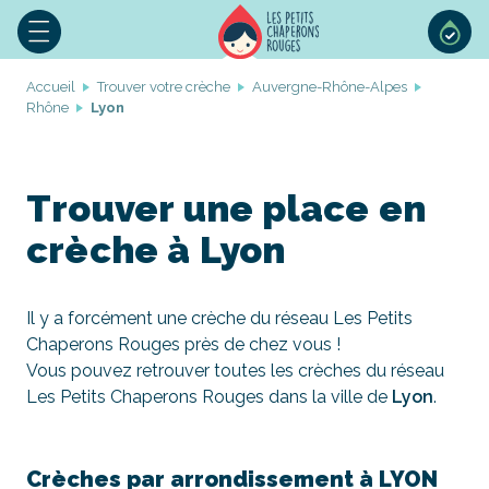
Accueil
Trouver votre crèche
Auvergne-Rhône-Alpes
Rhône
Lyon
Trouver une place en
crèche à Lyon
Il y a forcément une crèche du réseau Les Petits
Chaperons Rouges près de chez vous !
Vous pouvez retrouver toutes les crèches du réseau
Les Petits Chaperons Rouges dans la ville de
Lyon
.
Crèches par arrondissement à LYON