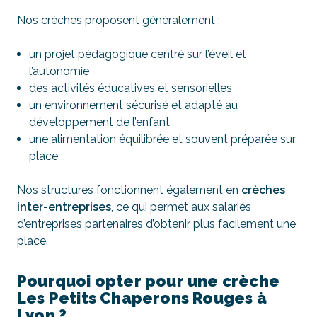
Nos crèches proposent généralement :
un projet pédagogique centré sur l’éveil et
l’autonomie
des activités éducatives et sensorielles
un environnement sécurisé et adapté au
développement de l’enfant
une alimentation équilibrée et souvent préparée sur
place
Nos structures fonctionnent également en
crèches
inter-entreprises
, ce qui permet aux salariés
d’entreprises partenaires d’obtenir plus facilement une
place.
Pourquoi opter pour une crèche
Les Petits Chaperons Rouges à
Lyon ?