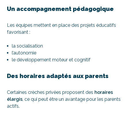
Un accompagnement pédagogique
Les équipes mettent en place des projets éducatifs
favorisant :
la socialisation
l’autonomie
le développement moteur et cognitif
Des horaires adaptés aux parents
Certaines crèches privées proposent des
horaires
élargis
, ce qui peut être un avantage pour les parents
actifs.