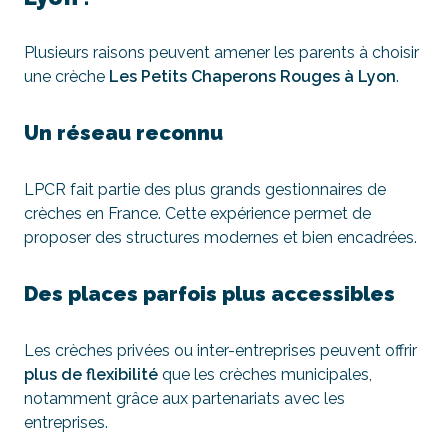
Plusieurs raisons peuvent amener les parents à choisir
une crèche
Les Petits Chaperons Rouges à Lyon
.
Un réseau reconnu
LPCR fait partie des plus grands gestionnaires de
crèches en France. Cette expérience permet de
proposer des structures modernes et bien encadrées.
Des places parfois plus accessibles
Les crèches privées ou inter-entreprises peuvent offrir
plus de flexibilité
que les crèches municipales,
notamment grâce aux partenariats avec les
entreprises.