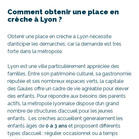
Comment obtenir une place en
crèche à Lyon ?
Obtenir une place en crèche à Lyon nécessite
d’anticiper les démarches, car la demande est très
forte dans la métropole.
Lyon est une ville particulièrement appréciée des
familles. Entre son patrimoine culturel, sa gastronomie
réputée et ses nombreux espaces verts, la capitale
des Gaules offre un cadre de vie agréable pour élever
des enfants. Pour répondre aux besoins des parents
actifs, la métropole lyonnaise dispose d’un grand
nombre de structures d’accueil pour les jeunes
enfants. Les crèches accueillent généralement les
enfants âgés de
0 à 3 ans
et proposent différents
types d’accueil : régulier, occasionnel ou à temps