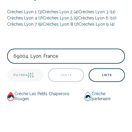
Crèches Lyon 1 (3)
Crèches Lyon 2 (4)
Crèches Lyon 3 (11)
Crèches Lyon 4 (7)
Crèches Lyon 5 (5)
Crèches Lyon 6 (10)
Crèches Lyon 7 (9)
Crèches Lyon 8 (7)
Crèches Lyon 9 (4)
FILTRES
CARTE
LISTE
Crèche Les Petits Chaperons
Crèche
Rouges
partenaire