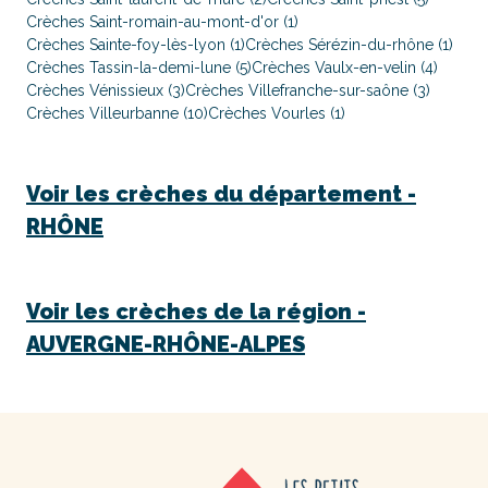
Crèches Saint-romain-au-mont-d'or (1)
Crèches Sainte-foy-lès-lyon (1)
Crèches Sérézin-du-rhône (1)
Crèches Tassin-la-demi-lune (5)
Crèches Vaulx-en-velin (4)
Crèches Vénissieux (3)
Crèches Villefranche-sur-saône (3)
Crèches Villeurbanne (10)
Crèches Vourles (1)
Voir les crèches du département -
RHÔNE
Voir les crèches de la région -
AUVERGNE-RHÔNE-ALPES