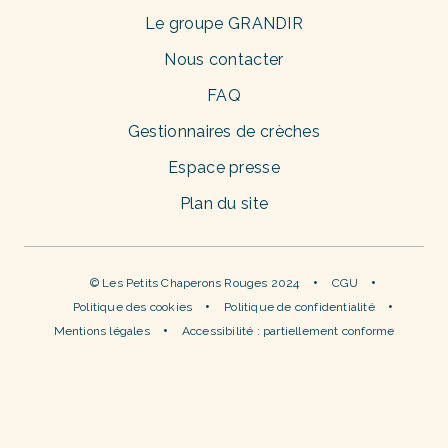
Le groupe GRANDIR
Nous contacter
FAQ
Gestionnaires de crèches
Espace presse
Plan du site
© Les Petits Chaperons Rouges 2024
CGU
Politique des cookies
Politique de confidentialité
Mentions légales
Accessibilité : partiellement conforme