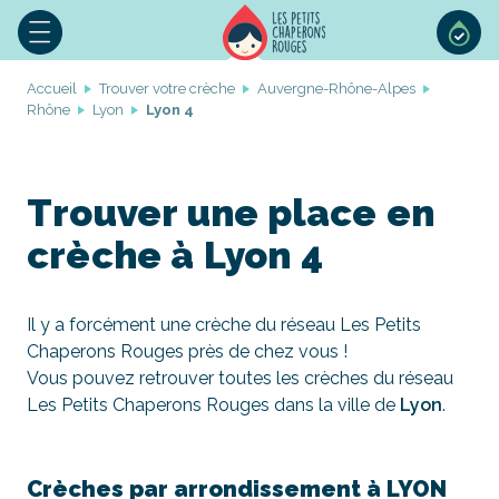
Accueil
Trouver votre crèche
Auvergne-Rhône-Alpes
Rhône
Lyon
Lyon 4
Trouver une place en
crèche à Lyon 4
Il y a forcément une crèche du réseau Les Petits
Chaperons Rouges près de chez vous !
Vous pouvez retrouver toutes les crèches du réseau
Les Petits Chaperons Rouges dans la ville de
Lyon
.
Crèches par arrondissement à LYON