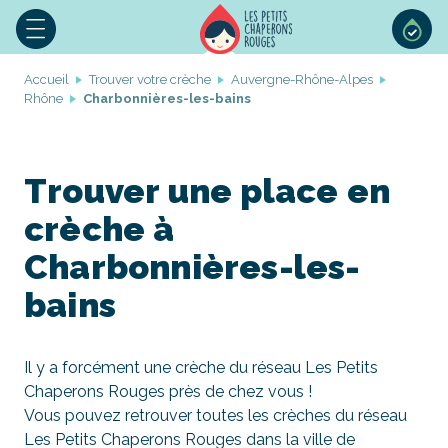
Accueil
Trouver votre crèche
Auvergne-Rhône-Alpes
Rhône
Charbonnières-les-bains
Trouver une place en
crèche à
Charbonnières-les-
bains
Il y a forcément une crèche du réseau Les Petits
Chaperons Rouges près de chez vous !
Vous pouvez retrouver toutes les crèches du réseau
Les Petits Chaperons Rouges dans la ville de