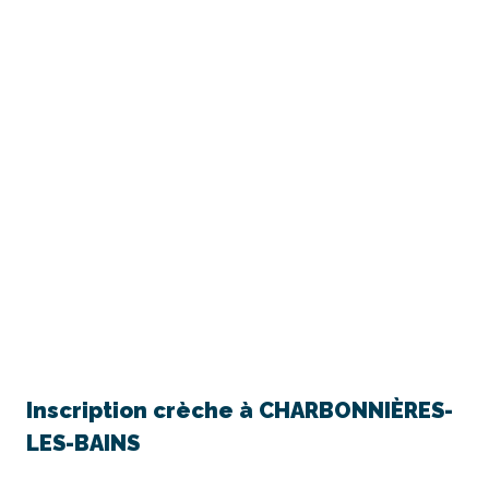
Inscription crèche à
CHARBONNIÈRES-
LES-BAINS