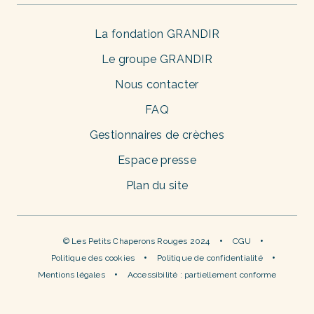
La fondation GRANDIR
Le groupe GRANDIR
Nous contacter
FAQ
Gestionnaires de crèches
Espace presse
Plan du site
© Les Petits Chaperons Rouges 2024
CGU
Politique des cookies
Politique de confidentialité
Mentions légales
Accessibilité : partiellement conforme