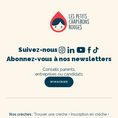
Suivez-nous
Abonnez-vous à nos newsletters
Conseils parents,
entreprises ou candidats
M’INSCRIRE
Nos crèches :
Trouver une crèche
•
Inscription en crèche
•