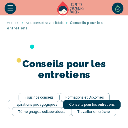
Accueil
Nos conseils candidats
Conseils pour les
entretiens
Conseils pour les
entretiens
Tous nos conseils
Formations et Diplômes
Inspirations pédagogiques
Conseils pour les entretiens
Témoignages collaborateurs
Travailler en crèche