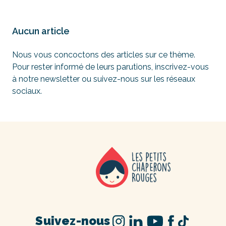
Aucun article
Nous vous concoctons des articles sur ce thème.
Pour rester informé de leurs parutions, inscrivez-vous
à notre newsletter ou suivez-nous sur les réseaux
sociaux.
Suivez-nous