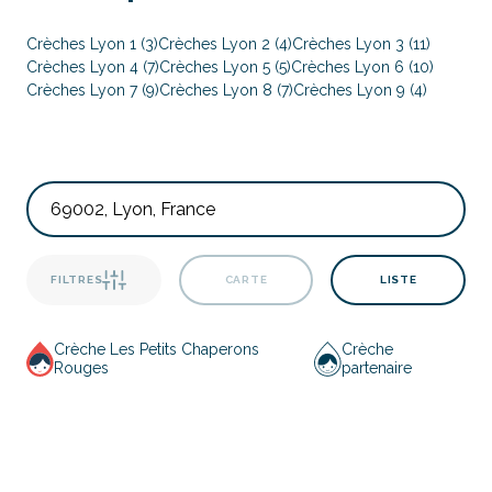
Crèches Lyon 1 (3)
Crèches Lyon 2 (4)
Crèches Lyon 3 (11)
Crèches Lyon 4 (7)
Crèches Lyon 5 (5)
Crèches Lyon 6 (10)
Crèches Lyon 7 (9)
Crèches Lyon 8 (7)
Crèches Lyon 9 (4)
FILTRES
CARTE
LISTE
Crèche Les Petits Chaperons
Crèche
Rouges
partenaire