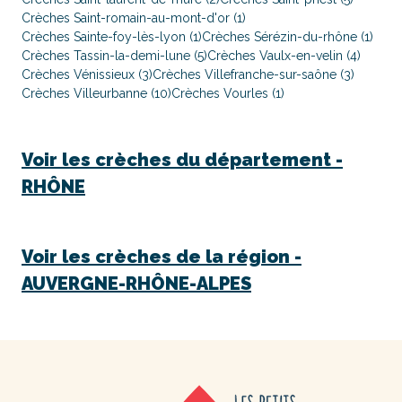
Crèches Saint-romain-au-mont-d'or (1)
Crèches Sainte-foy-lès-lyon (1)
Crèches Sérézin-du-rhône (1)
Crèches Tassin-la-demi-lune (5)
Crèches Vaulx-en-velin (4)
Crèches Vénissieux (3)
Crèches Villefranche-sur-saône (3)
Crèches Villeurbanne (10)
Crèches Vourles (1)
Voir les crèches du département -
RHÔNE
Voir les crèches de la région -
AUVERGNE-RHÔNE-ALPES