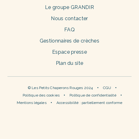
Le groupe GRANDIR
Nous contacter
FAQ
Gestionnaires de crèches
Espace presse
Plan du site
© Les Petits Chaperons Rouges 2024
CGU
Politique des cookies
Politique de confidentialité
Mentions légales
Accessibilité : partiellement conforme