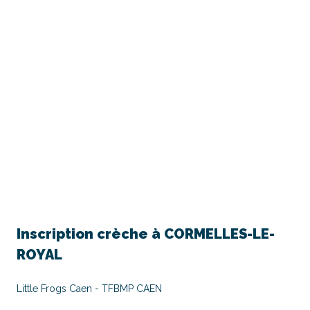
Inscription crèche à
CORMELLES-LE-
ROYAL
Little Frogs Caen - TFBMP CAEN