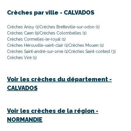
Crèches par ville -
CALVADOS
Crèches Anisy (1)
Crèches Bretteville-sur-odon (1)
Crèches Caen (9)
Crèches Colombelles (1)
Crèches Cormelles-le-royal (1)
Crèches Hérouville-saint-clair (1)
Crèches Mouen (1)
Crèches Saint-andré-sur-orne (1)
Crèches Saint-contest (3)
Crèches Viré (1)
Voir les crèches du département -
CALVADOS
Voir les crèches de la région -
NORMANDIE