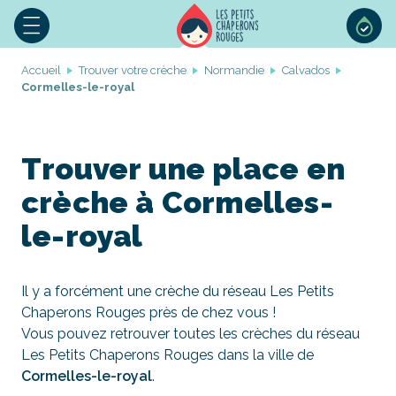
Accueil
Trouver votre crèche
Normandie
Calvados
Cormelles-le-royal
Trouver une place en
crèche à Cormelles-
le-royal
Il y a forcément une crèche du réseau Les Petits
Chaperons Rouges près de chez vous !
Vous pouvez retrouver toutes les crèches du réseau
Les Petits Chaperons Rouges dans la ville de
Cormelles-le-royal
.