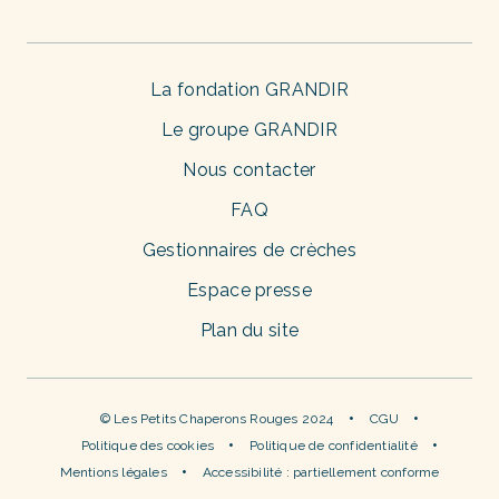
La fondation GRANDIR
Le groupe GRANDIR
Nous contacter
FAQ
Gestionnaires de crèches
Espace presse
Plan du site
© Les Petits Chaperons Rouges 2024
CGU
Politique des cookies
Politique de confidentialité
Mentions légales
Accessibilité : partiellement conforme