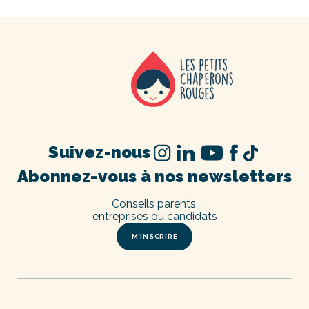
Suivez-nous
Abonnez-vous à nos newsletters
Conseils parents,
entreprises ou candidats
M’INSCRIRE