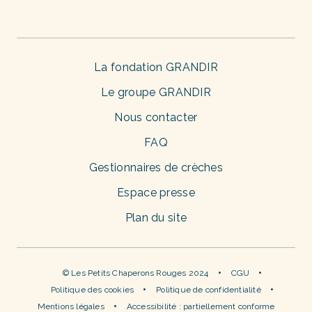
La fondation GRANDIR
Le groupe GRANDIR
Nous contacter
FAQ
Gestionnaires de crèches
Espace presse
Plan du site
© Les Petits Chaperons Rouges 2024
CGU
Politique des cookies
Politique de confidentialité
Mentions légales
Accessibilité : partiellement conforme