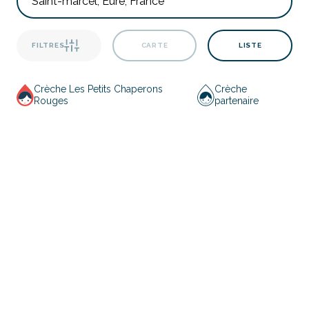
FILTRES
CARTE
LISTE
Crèche Les Petits Chaperons
Crèche
Rouges
partenaire