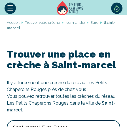
Accueil
Trouver votre crèche
Normandie
Eure
Saint-
marcel
Trouver une place en
crèche à Saint-marcel
Il y a forcément une crèche du réseau Les Petits
Chaperons Rouges près de chez vous !
Vous pouvez retrouver toutes les crèches du réseau
Les Petits Chaperons Rouges dans la ville de
Saint-
marcel
.