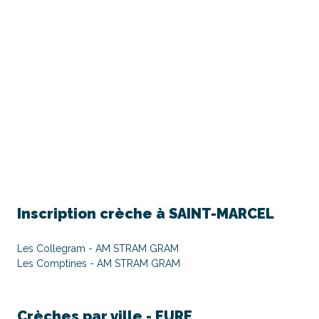
Inscription crèche à
SAINT-MARCEL
Les Collegram - AM STRAM GRAM
Les Comptines - AM STRAM GRAM
Crèches par ville -
EURE