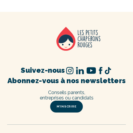
Suivez-nous
Abonnez-vous à nos newsletters
Conseils parents,
entreprises ou candidats
M’INSCRIRE