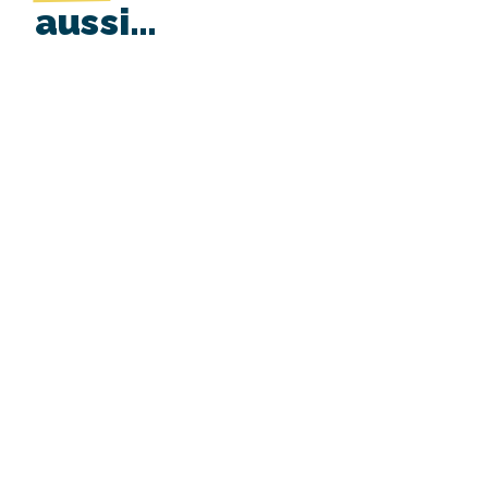
aussi…