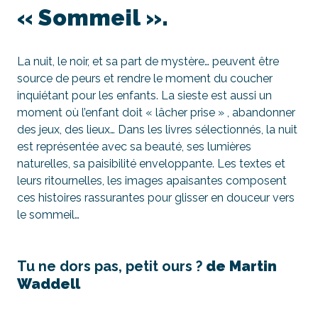
« Sommeil ».
La nuit, le noir, et sa part de mystère… peuvent être
source de peurs et rendre le moment du coucher
inquiétant pour les enfants. La sieste est aussi un
moment où l’enfant doit « lâcher prise » , abandonner
des jeux, des lieux… Dans les livres sélectionnés, la nuit
est représentée avec sa beauté, ses lumières
naturelles, sa paisibilité enveloppante. Les textes et
leurs ritournelles, les images apaisantes composent
ces histoires rassurantes pour glisser en douceur vers
le sommeil…
Tu ne dors pas, petit ours ?
de Martin
Waddell