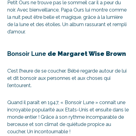
Petit Ours ne trouve pas le sommeil car il a peur du
noir. Avec bienveillance, Papa Ours lui montre comme
la nuit peut être belle et magique, grâce à la lumière
de la lune et des étoiles. Un album rassurant et rempli
d’amour.
Bonsoir Lune
de Margaret Wise Brown
C’est l’heure de se coucher. Bébé regarde autour de lui
et dit bonsoir aux personnes et aux choses qui
l’entourent.
Quand il paraît en 1947, « Bonsoir Lune » connaît une
incroyable popularité aux Etats-Unis et ensuite dans le
monde entier ! Grâce à son rythme incomparable de
berceuse et son climat de quiétude propice au
coucher. Un incontournable !