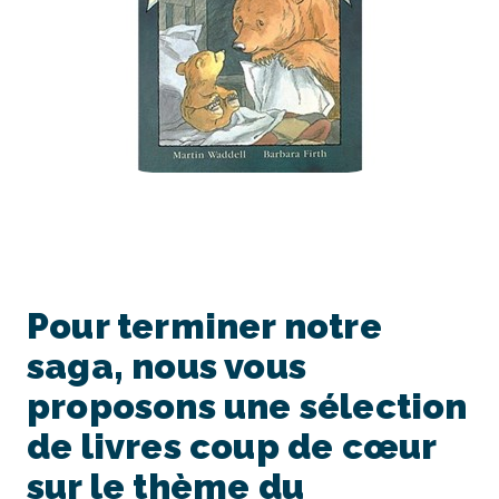
Pour terminer notre
saga, nous vous
proposons une sélection
de livres coup de cœur
sur le thème du