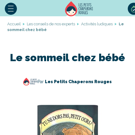
Accueil
Les conseils de nos experts
Activités ludiques
Le
sommeil chez bébé
Le sommeil chez bébé
Par
Les Petits Chaperons Rouges