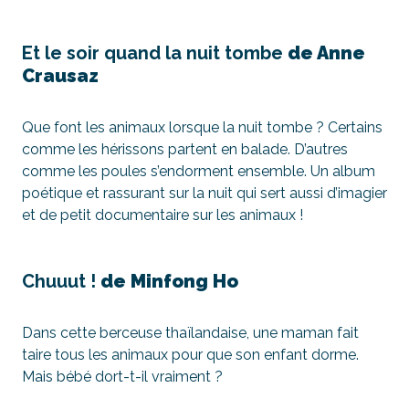
Et le soir quand la nuit tombe
de Anne
Crausaz
Que font les animaux lorsque la nuit tombe ? Certains
comme les hérissons partent en balade. D’autres
comme les poules s’endorment ensemble. Un album
poétique et rassurant sur la nuit qui sert aussi d’imagier
et de petit documentaire sur les animaux !
Chuuut !
de Minfong Ho
Dans cette berceuse thaïlandaise, une maman fait
taire tous les animaux pour que son enfant dorme.
Mais bébé dort-t-il vraiment ?