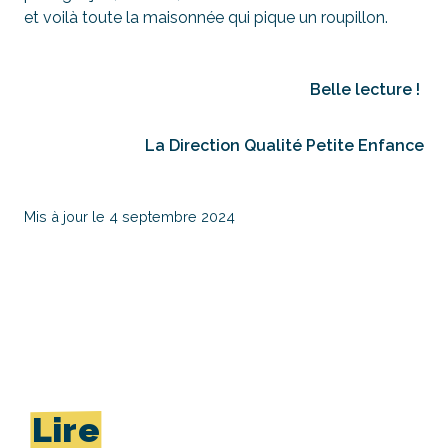
et voilà toute la maisonnée qui pique un roupillon.
Belle lecture !
La Direction Qualité Petite Enfance
Mis à jour le 4 septembre 2024
Lire