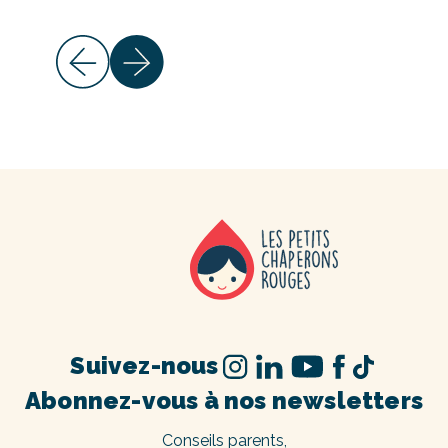
Suivez-nous
Abonnez-vous à nos newsletters
Conseils parents,