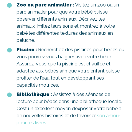
Zoo ou parc animalier :
Visitez un zoo ou un
parc animalier pour que votre bébé puisse
observer différents animaux. Décrivez les
animaux, imitez leurs sons et montrez à votre
bébé les différentes textures des animaux en
peluche.
Piscine :
Recherchez des piscines pour bébés où
vous pourrez vous baigner avec votre bébé.
Assurez-vous que la piscine est chauffée et
adaptée aux bébés afin que votre enfant puisse
profiter de l’eau tout en développant ses
capacités motrices.
Bibliothèque :
Assistez à des séances de
lecture pour bébés dans une bibliothèque locale.
C’est un excellent moyen d’exposer votre bébé à
de nouvelles histoires et de favoriser
son amour
pour les livres
.