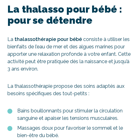
La thalasso pour bébé :
pour se détendre
La
thalassothérapie pour bébé
consiste à utiliser les
bienfaits de l’eau de mer et des algues marines pour
apporter une relaxation profonde à votre enfant. Cette
activité peut être pratiquée dès la naissance et jusqu’à
3 ans environ.
La thalassothérapie propose des soins adaptés aux
besoins spécifiques des tout-petits :
Bains bouillonnants pour stimuler la circulation
sanguine et apaiser les tensions musculaires.
Massages doux pour favoriser le sommeil et le
bien-être du bébé.