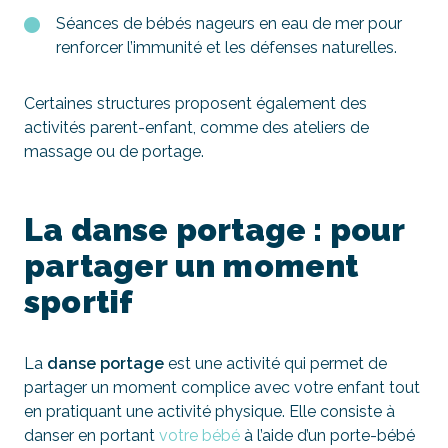
Séances de bébés nageurs en eau de mer pour
renforcer l’immunité et les défenses naturelles.
Certaines structures proposent également des
activités parent-enfant, comme des ateliers de
massage ou de portage.
La danse portage : pour
partager un moment
sportif
La
danse portage
est une activité qui permet de
partager un moment complice avec votre enfant tout
en pratiquant une activité physique. Elle consiste à
danser en portant
votre bébé
à l’aide d’un porte-bébé