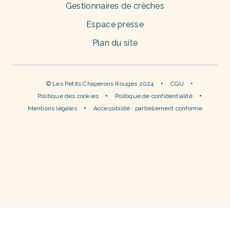
Gestionnaires de crèches
Espace presse
Plan du site
© Les Petits Chaperons Rouges 2024
CGU
Politique des cookies
Politique de confidentialité
Mentions légales
Accessibilité : partiellement conforme