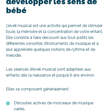
développer les sens de
bébé
L’éveil musical est une activité qui permet de stimuler
l’ouïe, la mémoire et la concentration de votre enfant.
Elle consiste à faire découvrir aux tout-petits les
différentes sonorités d’instruments de musique et à
leur apprendre quelques notions de rythme et de
mélodie.
Les séances d’éveil musical sont adaptées aux
enfants dès la naissance et jusqu’à 6 ans environ.
Elles se composent généralement :
D’écoutes actives de morceaux de musique
variés.