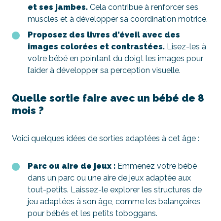
et ses jambes.
Cela contribue à renforcer ses
muscles et à développer sa coordination motrice.
Proposez des livres d’éveil avec des
images colorées et contrastées.
Lisez-les à
votre bébé en pointant du doigt les images pour
l’aider à développer sa perception visuelle.
Quelle sortie faire avec un bébé de 8
mois ?
Voici quelques idées de sorties adaptées à cet âge :
Parc ou aire de jeux :
Emmenez votre bébé
dans un parc ou une aire de jeux adaptée aux
tout-petits. Laissez-le explorer les structures de
jeu adaptées à son âge, comme les balançoires
pour bébés et les petits toboggans.