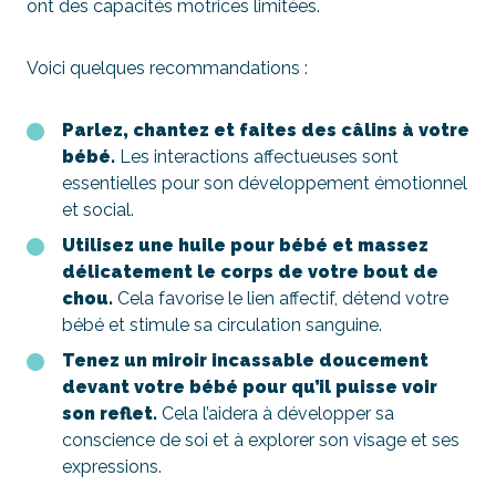
ont des capacités motrices limitées.
Voici quelques recommandations :
Parlez, chantez et faites des câlins à votre
bébé.
Les interactions affectueuses sont
essentielles pour son développement émotionnel
et social.
Utilisez une huile pour bébé et massez
délicatement le corps de votre bout de
chou.
Cela favorise le lien affectif, détend votre
bébé et stimule sa circulation sanguine.
Tenez un miroir incassable doucement
devant votre bébé pour qu’il puisse voir
son reflet.
Cela l’aidera à développer sa
conscience de soi et à explorer son visage et ses
expressions.