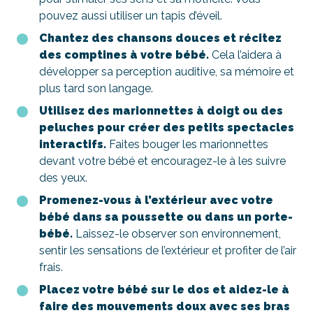
pouvez aussi utiliser un tapis d’éveil.
Chantez des chansons douces et récitez
des comptines à votre bébé.
Cela l’aidera à
développer sa perception auditive, sa mémoire et
plus tard son langage.
Utilisez des marionnettes à doigt ou des
peluches pour créer des petits spectacles
interactifs.
Faites bouger les marionnettes
devant votre bébé et encouragez-le à les suivre
des yeux.
Promenez-vous à l’extérieur avec votre
bébé dans sa poussette ou dans un porte-
bébé.
Laissez-le observer son environnement,
sentir les sensations de l’extérieur et profiter de l’air
frais.
Placez votre bébé sur le dos et aidez-le à
faire des mouvements doux avec ses bras