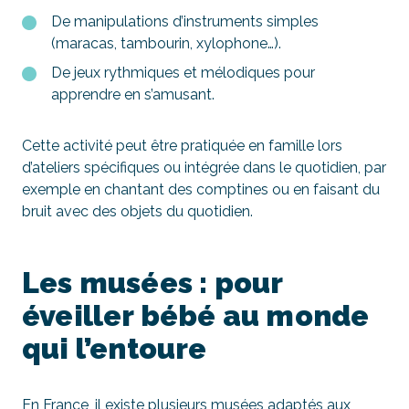
De manipulations d’instruments simples
(maracas, tambourin, xylophone…).
De jeux rythmiques et mélodiques pour
apprendre en s’amusant.
Cette activité peut être pratiquée en famille lors
d’ateliers spécifiques ou intégrée dans le quotidien, par
exemple en chantant des comptines ou en faisant du
bruit avec des objets du quotidien.
Les musées : pour
éveiller bébé au monde
qui l’entoure
En France, il existe plusieurs musées adaptés aux