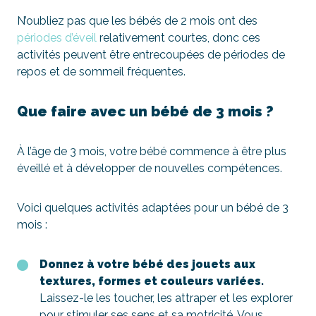
N’oubliez pas que les bébés de 2 mois ont des
périodes d’éveil
relativement courtes, donc ces
activités peuvent être entrecoupées de périodes de
repos et de sommeil fréquentes.
Que faire avec un bébé de 3 mois ?
À l’âge de 3 mois, votre bébé commence à être plus
éveillé et à développer de nouvelles compétences.
Voici quelques activités adaptées pour un bébé de 3
mois :
Donnez à votre bébé des jouets aux
textures, formes et couleurs variées.
Laissez-le les toucher, les attraper et les explorer
pour stimuler ses sens et sa motricité. Vous