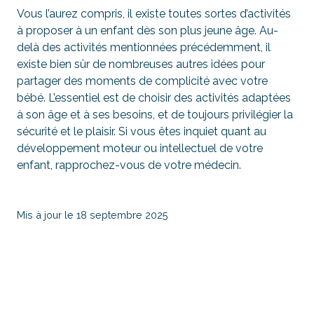
Vous l’aurez compris, il existe toutes sortes d’activités
à proposer à un enfant dès son plus jeune âge. Au-
delà des activités mentionnées précédemment, il
existe bien sûr de nombreuses autres idées pour
partager des moments de complicité avec votre
bébé. L’essentiel est de choisir des activités adaptées
à son âge et à ses besoins, et de toujours privilégier la
sécurité et le plaisir. Si vous êtes inquiet quant au
développement moteur ou intellectuel de votre
enfant, rapprochez-vous de votre médecin.
Mis à jour le 18 septembre 2025