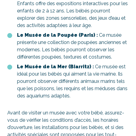
Enfants offre des expositions interactives pour les
enfants de 2 à 12 ans. Les bébés pourront
explorer des zones sensorielles, des jeux d’eau et
des activités adaptées à leur âge.
Le Musée de la Poupée (Paris) :
Ce musée
présente une collection de poupées anciennes et
modernes. Les bébés pourront observer les
différentes poupées, textures et costumes.
Le Musée de la Mer (Biarritz) :
Ce musée est
idéal pour les bébés qui aiment la vie marine. Ils
pourront observer différents animaux marins tels
que les poissons, les requins et les méduses dans
des aquariums adaptés.
Avant de visiter un musée avec votre bébé, assurez-
vous de vérifier les conditions d’accès, les horaires
d’ouverture, les installations pour les bébés, et si des
activités spéciales sont proposées pour les tout-