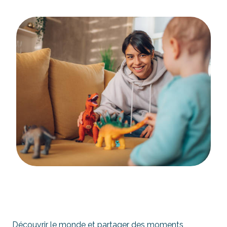
Découvrir le monde et partager des moments