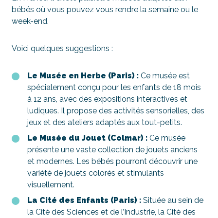
bébés où vous pouvez vous rendre la semaine ou le
week-end.
Voici quelques suggestions :
Le Musée en Herbe (Paris) :
Ce musée est
spécialement conçu pour les enfants de 18 mois
à 12 ans, avec des expositions interactives et
ludiques. Il propose des activités sensorielles, des
jeux et des ateliers adaptés aux tout-petits.
Le Musée du Jouet (Colmar) :
Ce musée
présente une vaste collection de jouets anciens
et modernes. Les bébés pourront découvrir une
variété de jouets colorés et stimulants
visuellement.
La Cité des Enfants (Paris) :
Située au sein de
la Cité des Sciences et de l’Industrie, la Cité des