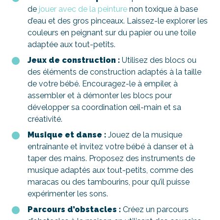
de
jouer avec de la peinture
non toxique à base
d’eau et des gros pinceaux. Laissez-le explorer les
couleurs en peignant sur du papier ou une toile
adaptée aux tout-petits.
Jeux de construction :
Utilisez des blocs ou
des éléments de construction adaptés à la taille
de votre bébé. Encouragez-le à empiler, à
assembler et à démonter les blocs pour
développer sa coordination œil-main et sa
créativité.
Musique et danse :
Jouez de la musique
entraînante et invitez votre bébé à danser et à
taper des mains. Proposez des instruments de
musique adaptés aux tout-petits, comme des
maracas ou des tambourins, pour qu’il puisse
expérimenter les sons.
Parcours d’obstacles :
Créez un parcours