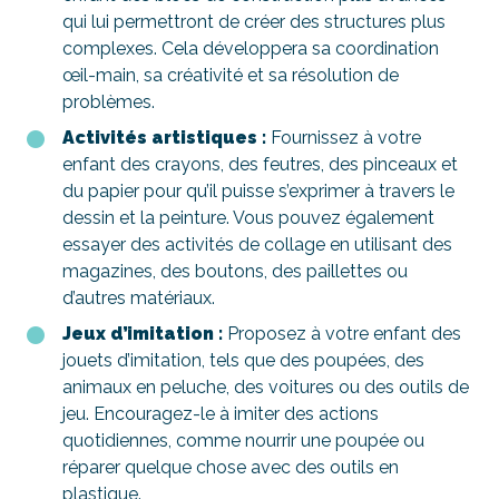
qui lui permettront de créer des structures plus
complexes. Cela développera sa coordination
œil-main, sa créativité et sa résolution de
problèmes.
Activités artistiques :
Fournissez à votre
enfant des crayons, des feutres, des pinceaux et
du papier pour qu’il puisse s’exprimer à travers le
dessin et la peinture. Vous pouvez également
essayer des activités de collage en utilisant des
magazines, des boutons, des paillettes ou
d’autres matériaux.
Jeux d’imitation :
Proposez à votre enfant des
jouets d’imitation, tels que des poupées, des
animaux en peluche, des voitures ou des outils de
jeu. Encouragez-le à imiter des actions
quotidiennes, comme nourrir une poupée ou
réparer quelque chose avec des outils en
plastique.