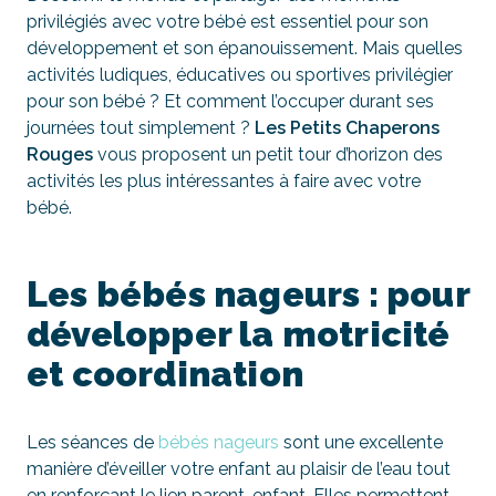
privilégiés avec votre bébé est essentiel pour son
développement et son épanouissement. Mais quelles
activités ludiques, éducatives ou sportives privilégier
pour son bébé ? Et comment l’occuper durant ses
journées tout simplement ?
Les Petits Chaperons
Rouges
vous proposent un petit tour d’horizon des
activités les plus intéressantes à faire avec votre
bébé.
Les bébés nageurs : pour
développer la motricité
et coordination
Les séances de
bébés nageurs
sont une excellente
manière d’éveiller votre enfant au plaisir de l’eau tout
en renforçant le lien parent-enfant. Elles permettent