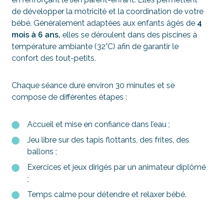
de développer la motricité et la coordination de votre
bébé. Généralement adaptées aux enfants âgés de
4
mois à 6 ans,
elles se déroulent dans des piscines à
température ambiante (32°C) afin de garantir le
confort des tout-petits.
Chaque séance dure environ 30 minutes et se
compose de différentes étapes :
Accueil et mise en confiance dans l’eau ;
Jeu libre sur des tapis flottants, des frites, des
ballons ;
Exercices et jeux dirigés par un animateur diplômé
;
Temps calme pour détendre et relaxer bébé.