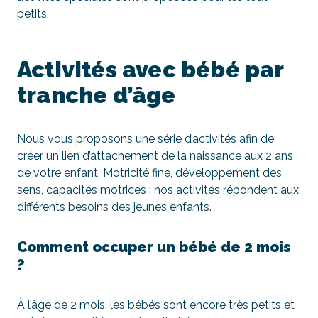
petits.
Activités avec bébé par
tranche d’âge
Nous vous proposons une série d’activités afin de
créer un lien d’attachement de la naissance aux 2 ans
de votre enfant. Motricité fine, développement des
sens, capacités motrices : nos activités répondent aux
différents besoins des jeunes enfants.
Comment occuper un bébé de 2 mois
?
À l’âge de 2 mois, les bébés sont encore très petits et