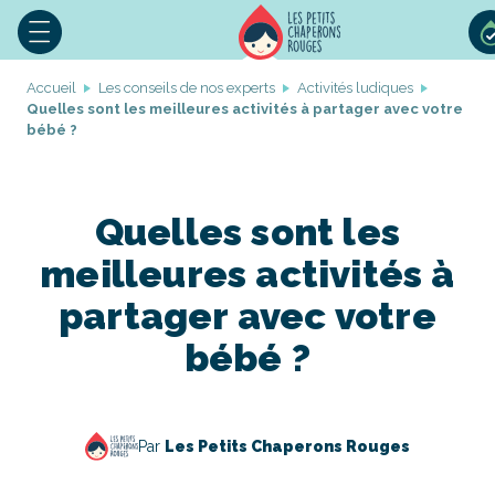
Accueil
Les conseils de nos experts
Activités ludiques
Quelles sont les meilleures activités à partager avec votre
bébé ?
Quelles sont les
meilleures activités à
partager avec votre
bébé ?
Par
Les Petits Chaperons Rouges