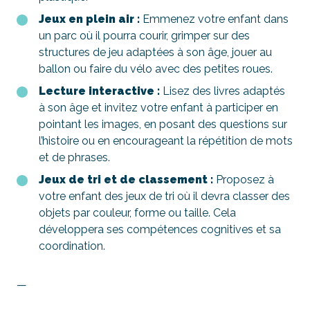
Jeux en plein air :
Emmenez votre enfant dans
un parc où il pourra courir, grimper sur des
structures de jeu adaptées à son âge, jouer au
ballon ou faire du vélo avec des petites roues.
Lecture interactive :
Lisez des livres adaptés
à son âge et invitez votre enfant à participer en
pointant les images, en posant des questions sur
l’histoire ou en encourageant la répétition de mots
et de phrases.
Jeux de tri et de classement :
Proposez à
votre enfant des jeux de tri où il devra classer des
objets par couleur, forme ou taille. Cela
développera ses compétences cognitives et sa
coordination.
—