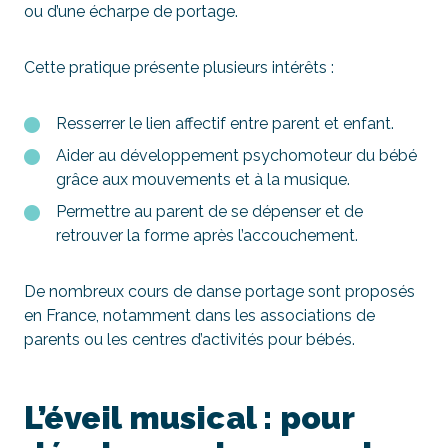
ou d’une écharpe de portage.
Cette pratique présente plusieurs intérêts :
Resserrer le lien affectif entre parent et enfant.
Aider au développement psychomoteur du bébé
grâce aux mouvements et à la musique.
Permettre au parent de se dépenser et de
retrouver la forme après l’accouchement.
De nombreux cours de danse portage sont proposés
en France, notamment dans les associations de
parents ou les centres d’activités pour bébés.
L’éveil musical : pour