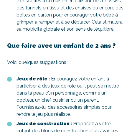
d’obstacles à la maison en utilisant des coussins,
des tunnels en tissu et des chaises ou encore des
boîtes en carton pour encourager votre bébé à
grimper, à ramper et à se déplacer. Cela stimulera
sa motricité globale et son sens de l’équilibre.
Que faire avec un enfant de 2 ans ?
Voici quelques suggestions :
Jeux de rôle :
Encouragez votre enfant à
participer à des jeux de rôle où il peut se mettre
dans la peau d’un personnage, comme un
docteur, un chef cuisinier ou un parent.
Fournissez-lui des accessoires simples pour
rendre le jeu plus réaliste.
Jeux de construction :
Proposez à votre
enfant des blocs de construction plus avancés