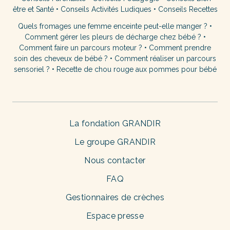
être et Santé
•
Conseils Activités Ludiques
•
Conseils Recettes
Quels fromages une femme enceinte peut-elle manger ?
•
Comment gérer les pleurs de décharge chez bébé ?
•
Comment faire un parcours moteur ?
•
Comment prendre
soin des cheveux de bébé ?
•
Comment réaliser un parcours
sensoriel ?
•
Recette de chou rouge aux pommes pour bébé
La fondation GRANDIR
Le groupe GRANDIR
Nous contacter
FAQ
Gestionnaires de crèches
Espace presse