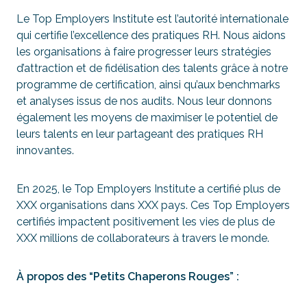
Le Top Employers Institute est l’autorité internationale
qui certifie l’excellence des pratiques RH. Nous aidons
les organisations à faire progresser leurs stratégies
d’attraction et de fidélisation des talents grâce à notre
programme de certification, ainsi qu’aux benchmarks
et analyses issus de nos audits. Nous leur donnons
également les moyens de maximiser le potentiel de
leurs talents en leur partageant des pratiques RH
innovantes.
En 2025, le Top Employers Institute a certifié plus de
XXX organisations dans XXX pays. Ces Top Employers
certifiés impactent positivement les vies de plus de
XXX millions de collaborateurs à travers le monde.
À propos des “Petits Chaperons Rouges” :