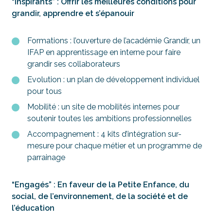
“Inspirants” : Offrir les meilleures conditions pour
grandir, apprendre et s’épanouir
Formations : l’ouverture de l’académie Grandir, un
IFAP en apprentissage en interne pour faire
grandir ses collaborateurs
Evolution : un plan de développement individuel
pour tous
Mobilité : un site de mobilités internes pour
soutenir toutes les ambitions professionnelles
Accompagnement : 4 kits d’intégration sur-
mesure pour chaque métier et un programme de
parrainage
“Engagés” : En faveur de la Petite Enfance, du
social, de l’environnement, de la société et de
l’éducation