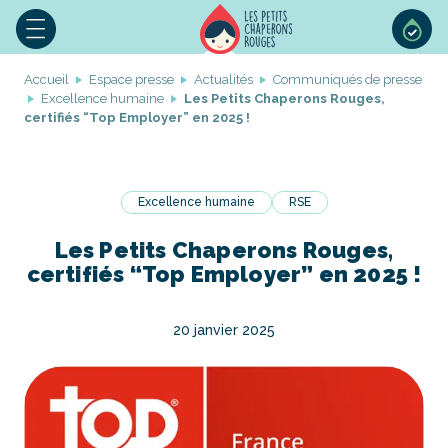
Accueil
Espace presse
Actualités
Communiqués de presse
Excellence humaine
Les Petits Chaperons Rouges,
certifiés “Top Employer” en 2025 !
Excellence humaine
RSE
Les Petits Chaperons Rouges,
certifiés “Top Employer” en 2025 !
20 janvier 2025