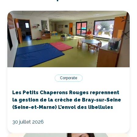
Corporate
Les Petits Chaperons Rouges reprennent
la gestion de la crèche de Bray-sur-Seine
(Seine-et-Marne) L’envol des libellules
30 juillet 2026