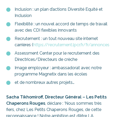
Inclusion : un plan d’actions Diversité Equité et
Inclusion
Flexibilité : un nouvel accord de temps de travail
avec des CDI flexibles innovants
Recrutement : un tout nouveau site internet
carrières (
https://recrutement.lpcr.fr/fr/annonces
Assessment Center pour le recrutement des
Directrices/Directeurs de crèche
Image employeur : ambassadorat avec notre
programme Magnetix dans les écoles
et de nombreux autres projets…
Sacha Tikhomiroff, Directeur Général – Les Petits
Chaperons Rouges
, déclare : ‘
Nous sommes très
fiers, chez Les Petits Chaperons Rouges, de cette
reconnaissance ! Notre ambition est d’être LA