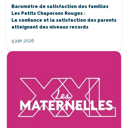
Baromètre de satisfaction des familles
Les Petits Chaperons Rouges :
La confiance et la satisfaction des parents
atteignent des niveaux records
9 juin 2026