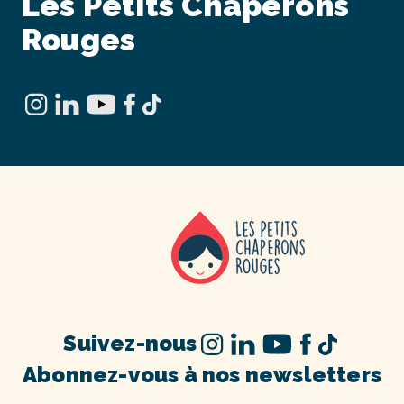
Les Petits Chaperons
Rouges
Suivez-nous
Abonnez-vous à nos newsletters