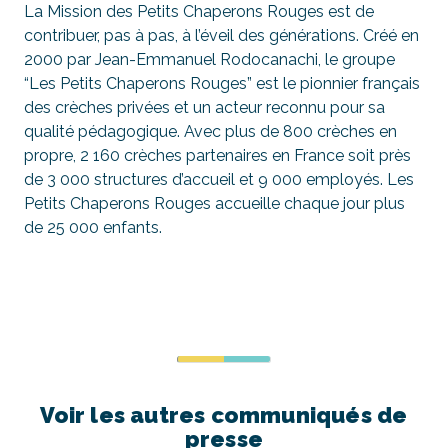
La Mission des Petits Chaperons Rouges est de
contribuer, pas à pas, à l’éveil des générations. Créé en
2000 par Jean-Emmanuel Rodocanachi, le groupe
“Les Petits Chaperons Rouges” est le pionnier français
des crèches privées et un acteur reconnu pour sa
qualité pédagogique. Avec plus de 800 crèches en
propre, 2 160 crèches partenaires en France soit près
de 3 000 structures d’accueil et 9 000 employés. Les
Petits Chaperons Rouges accueille chaque jour plus
de 25 000 enfants.
Voir les autres communiqués de
presse