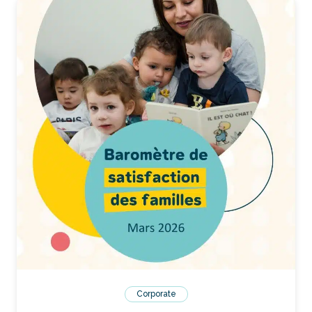
Corporate