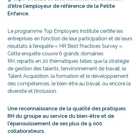
d’être l’employeur de référence de la Petite
Enfance.
Le programme Top Employers Institute certifie les
entreprises en fonction de leur participation et de leurs
résultats à l’enquête « HR Best Practices Survey ».
Cette enquête couvre 6 grands domaines
RH, répartis en 20 thématiques telles que la stratégie
de gestion des talents, l’environnement de travail, le
Talent Acquisition, la formation et le développement
des compétences, le bien-être au travail, ou encore la
diversité et l’inclusion.
Une reconnaissance de la qualité des pratiques
RH du groupe au service du bien-être et de
l’épanouissement de ses plus de 9 000
collaborateurs.