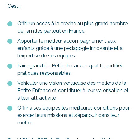
C’est :
Offrir un accès à la crèche au plus grand nombre
de familles partout en France.
Apporter le meilleur accompagnement aux
enfants grâce à une pédagogie innovante et à
l’expertise de ses équipes.
Faire grandir la Petite Enfance : qualité certifiée,
pratiques responsables
Véhiculer une vision vertueuse des métiers de la
Petite Enfance et contribuer à leur valorisation et
à leur attractivité.
Offrir à ses équipes les meilleures conditions pour
exercer leurs missions et s’épanouir dans leur
métier.