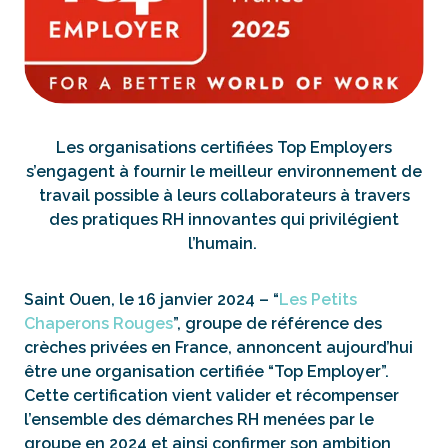
Les organisations certifiées Top Employers
s’engagent à fournir le meilleur environnement de
travail possible à leurs collaborateurs à travers
des pratiques RH innovantes qui privilégient
l’humain.
Saint Ouen, le 16 janvier 2024 – “
Les Petits
Chaperons Rouges
”, groupe de référence des
crèches privées en France, annoncent aujourd’hui
être une organisation certifiée “Top Employer”.
Cette certification vient valider et récompenser
l’ensemble des démarches RH menées par le
groupe en 2024 et ainsi confirmer son ambition