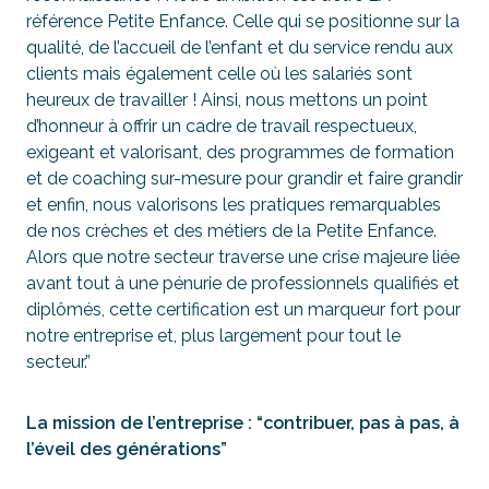
référence Petite Enfance. Celle qui se positionne sur la
qualité, de l’accueil de l’enfant et du service rendu aux
clients mais également celle où les salariés sont
heureux de travailler ! Ainsi, nous mettons un point
d’honneur à offrir un cadre de travail respectueux,
exigeant et valorisant, des programmes de formation
et de coaching sur-mesure pour grandir et faire grandir
et enfin, nous valorisons les pratiques remarquables
de nos crèches et des métiers de la Petite Enfance.
Alors que notre secteur traverse une crise majeure liée
avant tout à une pénurie de professionnels qualifiés et
diplômés, cette certification est un marqueur fort pour
notre entreprise et, plus largement pour tout le
secteur.”
La mission de l’entreprise : “contribuer, pas à pas, à
l’éveil des générations”