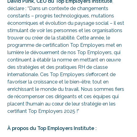
David Plink, CEO du Top Employers Institute
,
déclare : “
Dans un contexte de changements
constants – progrès technologiques, mutations
économiques et évolution du paysage social – il est
stimulant de voir les personnes et les organisations
trouver ou créer de la stabilité. Cette année, le
programme de certification Top Employers met en
lumière le dévouement de nos Top Employers, qui
continuent à établir la norme en mettant en œuvre
des stratégies et des pratiques RH de classe
internationale. Ces Top Employers s’efforcent de
favoriser la croissance et le bien-être, tout en
enrichissant le monde du travail. Nous sommes fiers
de récompenser ces dirigeants et ces équipes qui
placent l’humain au cœur de leur stratégie en les
certifiant Top Employers 2025 !”
À propos du Top Employers Institute :