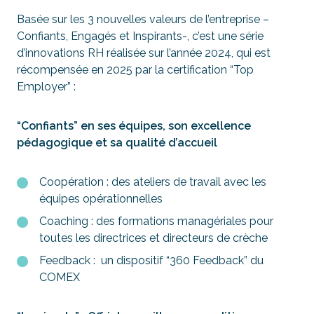
Basée sur les 3 nouvelles valeurs de l’entreprise –
Confiants, Engagés et Inspirants
-, c’est une série
d’innovations RH réalisée sur l’année 2024, qui est
récompensée en 2025 par la certification “Top
Employer” :
“Confiants” en ses équipes, son excellence
pédagogique et sa qualité d’accueil
Coopération : des ateliers de travail avec les
équipes opérationnelles
Coaching : des formations managériales pour
toutes les directrices et directeurs de crèche
Feedback : un dispositif “360 Feedback” du
COMEX