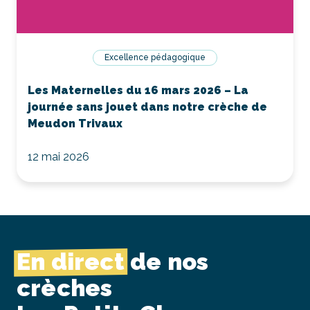
Excellence pédagogique
Les Maternelles du 16 mars 2026 – La
journée sans jouet dans notre crèche de
Meudon Trivaux
12 mai 2026
En direct
de nos
crèches