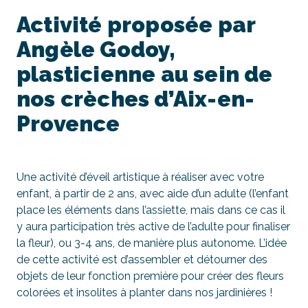
Activité proposée par
Angèle Godoy,
plasticienne au sein de
nos crèches d’Aix-en-
Provence
Une activité d’éveil artistique à réaliser avec votre
enfant, à partir de 2 ans, avec aide d’un adulte (l’enfant
place les éléments dans l’assiette, mais dans ce cas il
y aura participation très active de l’adulte pour finaliser
la fleur), ou 3-4 ans, de manière plus autonome. L’idée
de cette activité est d’assembler et détourner des
objets de leur fonction première pour créer des fleurs
colorées et insolites à planter dans nos jardinières !