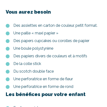
Vous aurez besoin
Des assiettes en carton de couleur, petit format.
Une paille « maxi papier »
Des papers cupcakes ou corolles de papier
Une boule polystyrène
Des papiers divers de couleurs et à motifs
De la colle stick
Du scotch double face
Une perforatrice en forme de fleur
Une perforatrice en forme de rond
Les bénéfices pour votre enfant