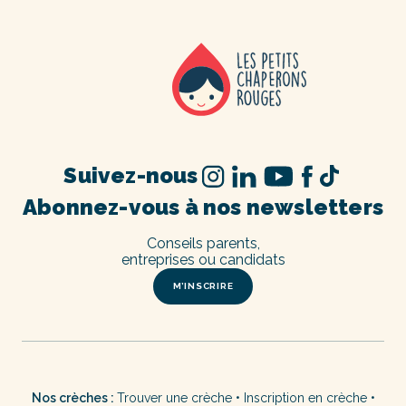
Suivez-nous
Abonnez-vous à nos newsletters
Conseils parents,
entreprises ou candidats
M’INSCRIRE
Nos crèches :
Trouver une crèche
•
Inscription en crèche
•