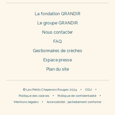
La fondation GRANDIR
Le groupe GRANDIR
Nous contacter
FAQ
Gestionnaires de crèches
Espace presse
Plan du site
© Les Petits Chaperons Rouges 2024
CGU
Politique des cookies
Politique de confidentialité
Mentions légales
Accessibilité : partiellement conforme