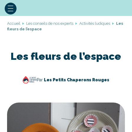
Accueil
Les conseils de nos experts
Activités ludiques
Les
fleurs de l’espace
Les fleurs de l’espace
Par
Les Petits Chaperons Rouges