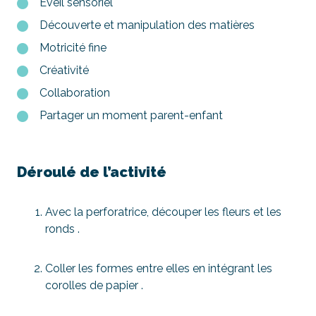
Eveil sensoriel
Découverte et manipulation des matières
Motricité fine
Créativité
Collaboration
Partager un moment parent-enfant
Déroulé de l’activité
Avec la perforatrice, découper les fleurs et les
ronds .
Coller les formes entre elles en intégrant les
corolles de papier .