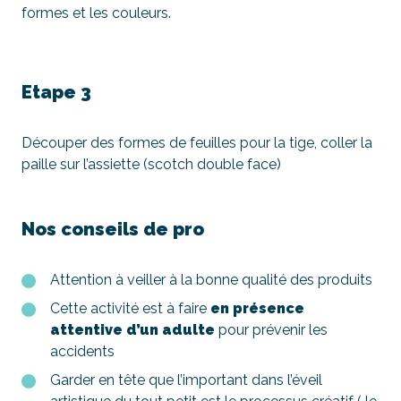
formes et les couleurs.
Etape 3
Découper des formes de feuilles pour la tige, coller la
paille sur l’assiette (scotch double face)
Nos conseils de pro
Attention à veiller à la bonne qualité des produits
Cette activité est à faire
en présence
attentive d’un adulte
pour prévenir les
accidents
Garder en tête que l’important dans l’éveil