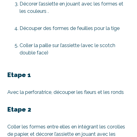
Décorer l’assiette en jouant avec les formes et
les couleurs .
Découper des formes de feuilles pour la tige
Coller la paille sur l’assiette (avec le scotch
double face)
Etape 1
Avec la perforatrice, découper les fleurs et les ronds
Etape 2
Coller les formes entre elles en intégrant les corolles
de papier, et décorer l’assiette en jouant avec les