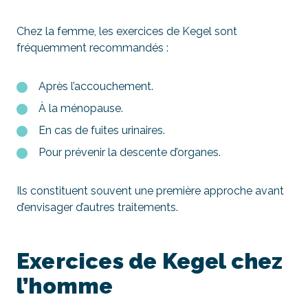
Chez la femme, les exercices de Kegel sont
fréquemment recommandés :
Après l’accouchement.
À la ménopause.
En cas de fuites urinaires.
Pour prévenir la descente d’organes.
Ils constituent souvent une première approche avant
d’envisager d’autres traitements.
Exercices de Kegel chez
l’homme