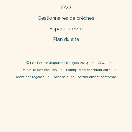
FAQ
Gestionnaires de crèches
Espace presse
Plan du site
© Les Petits Chaperons Rouges 2024
CGU
Politique des cookies
Politique de confidentialité
Mentions légales
Accessibilité : partiellement conforme