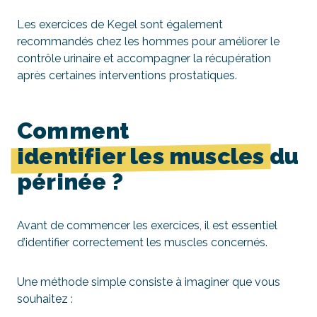
Les exercices de Kegel sont également
recommandés chez les hommes pour améliorer le
contrôle urinaire et accompagner la récupération
après certaines interventions prostatiques.
Comment
identifier les muscles
du
périnée ?
Avant de commencer les exercices, il est essentiel
d’identifier correctement les muscles concernés.
Une méthode simple consiste à imaginer que vous
souhaitez :