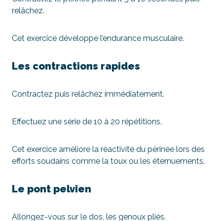
relâchez.
Cet exercice développe l’endurance musculaire.
Les contractions rapides
Contractez puis relâchez immédiatement.
Effectuez une série de 10 à 20 répétitions.
Cet exercice améliore la réactivité du périnée lors des
efforts soudains comme la toux ou les éternuements.
Le pont pelvien
Allongez-vous sur le dos, les genoux pliés.