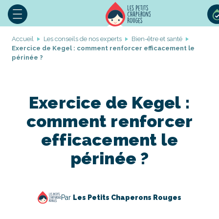
Accueil
Les conseils de nos experts
Bien-être et santé
Exercice de Kegel : comment renforcer efficacement le
périnée ?
Exercice de Kegel :
comment renforcer
efficacement le
périnée ?
Par
Les Petits Chaperons Rouges