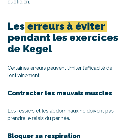
quotidien.
Les
erreurs à éviter
pendant les exercices
de Kegel
Certaines erreurs peuvent limiter l’efficacité de
l’entraînement.
Contracter les mauvais muscles
Les fessiers et les abdominaux ne doivent pas
prendre le relais du périnée.
Bloquer sa respiration