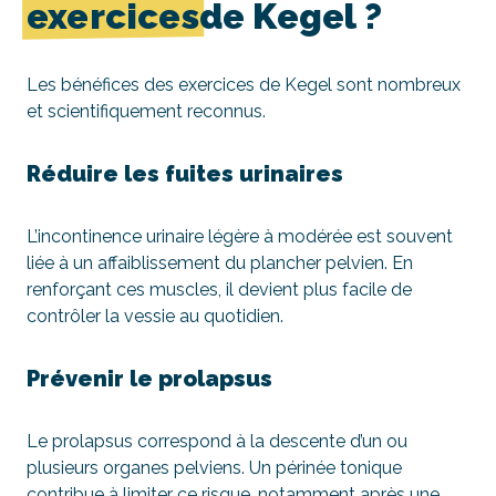
exercices
de Kegel ?
Les bénéfices des exercices de Kegel sont nombreux
et scientifiquement reconnus.
Réduire les fuites urinaires
L’incontinence urinaire légère à modérée est souvent
liée à un affaiblissement du plancher pelvien. En
renforçant ces muscles, il devient plus facile de
contrôler la vessie au quotidien.
Prévenir le prolapsus
Le prolapsus correspond à la descente d’un ou
plusieurs organes pelviens. Un périnée tonique
contribue à limiter ce risque, notamment après une