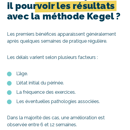
il pour
voir les résultats
avec la méthode Kegel ?
Les premiers bénéfices apparaissent généralement
après quelques semaines de pratique régulière.
Les délais varient selon plusieurs facteurs :
L’âge.
L’état initial du périnée.
La fréquence des exercices.
Les éventuelles pathologies associées.
Dans la majorité des cas, une amélioration est
observée entre 6 et 12 semaines.