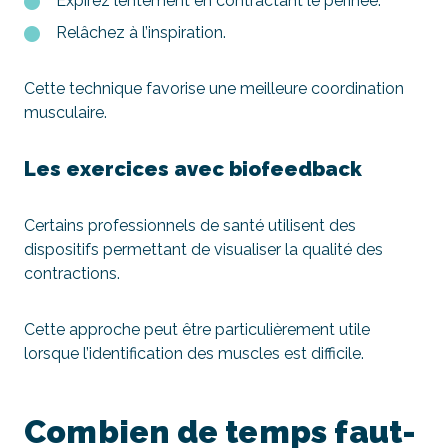
Expirez lentement en contractant le périnée.
Relâchez à l’inspiration.
Cette technique favorise une meilleure coordination
musculaire.
Les exercices avec biofeedback
Certains professionnels de santé utilisent des
dispositifs permettant de visualiser la qualité des
contractions.
Cette approche peut être particulièrement utile
lorsque l’identification des muscles est difficile.
Combien de temps faut-