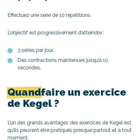
Effectuez une série de 10 répétitions.
L’objectif est progressivement d’atteindre :
3 séries par jour.
Des contractions maintenues jusqu’à 10
secondes.
Quand
faire un exercice
de Kegel ?
L’un des grands avantages des exercices de Kegel est
qu’ils peuvent être pratiqués presque partout et à tout
moment.