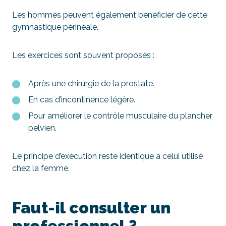
Les hommes peuvent également bénéficier de cette
gymnastique périnéale.
Les exercices sont souvent proposés :
Après une chirurgie de la prostate.
En cas d’incontinence légère.
Pour améliorer le contrôle musculaire du plancher
pelvien.
Le principe d’exécution reste identique à celui utilisé
chez la femme.
Faut-il consulter un
professionnel ?