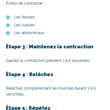
Évitez de contracter :
Les fessiers.
Les cuisses.
Les abdominaux.
Étape 3 : Maintenez la contraction
Gardez la contraction pendant 3 à 5 secondes.
Étape 4 : Relâchez
Relâchez complètement les muscles durant 3 à 5
secondes.
Étape 5 : Répétez