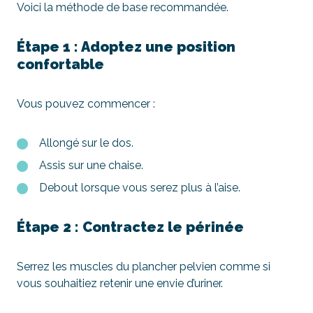
Voici la méthode de base recommandée.
Étape 1 : Adoptez une position
confortable
Vous pouvez commencer :
Allongé sur le dos.
Assis sur une chaise.
Debout lorsque vous serez plus à l’aise.
Étape 2 : Contractez le périnée
Serrez les muscles du plancher pelvien comme si
vous souhaitiez retenir une envie d’uriner.