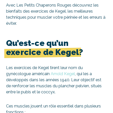
Avec Les Petits Chaperons Rouges découvrez les
bienfaits des exercices de Kegel, les meilleures
techniques pour muscler votre périnée et les erreurs à
éviter.
Qu’est-ce qu’un
exercice de Kegel
?
Les exercices de Kegel tirent leur nom du
gynécologue américain
Arnold Kegel
, qui les a
développés dans les années 1940. Leur objectif est
de renforcer les muscles du plancher pelvien, situés
entre le pubis et le coccyx.
Ces muscles jouent un rôle essentiel dans plusieurs
fonctions :