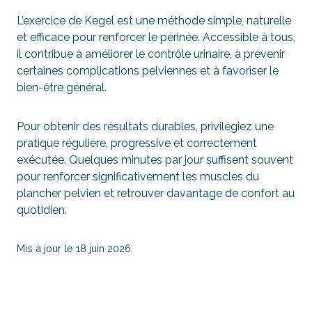
L’exercice de Kegel est une méthode simple, naturelle
et efficace pour renforcer le périnée. Accessible à tous,
il contribue à améliorer le contrôle urinaire, à prévenir
certaines complications pelviennes et à favoriser le
bien-être général.
Pour obtenir des résultats durables, privilégiez une
pratique régulière, progressive et correctement
exécutée. Quelques minutes par jour suffisent souvent
pour renforcer significativement les muscles du
plancher pelvien et retrouver davantage de confort au
quotidien.
Mis à jour le 18 juin 2026