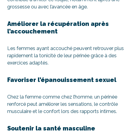
grossesse ou avec l’avancée en âge.
Améliorer la récupération après
l’accouchement
Les femmes ayant accouché peuvent retrouver plus
rapidement la tonicité de leur périnée grâce à des
exercices adaptés.
Favoriser l’épanouissement sexuel
Chez la femme comme chez l’homme, un périnée
renforcé peut améliorer les sensations, le contrôle
musculaire et le confort lors des rapports intimes.
Soutenir la santé masculine