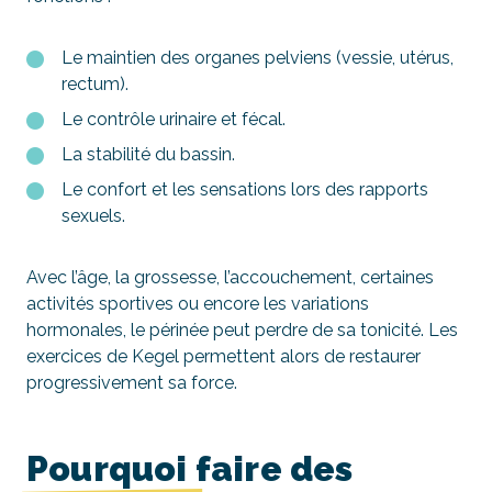
Le maintien des organes pelviens (vessie, utérus,
rectum).
Le contrôle urinaire et fécal.
La stabilité du bassin.
Le confort et les sensations lors des rapports
sexuels.
Avec l’âge, la grossesse, l’accouchement, certaines
activités sportives ou encore les variations
hormonales, le périnée peut perdre de sa tonicité. Les
exercices de Kegel permettent alors de restaurer
progressivement sa force.
Pourquoi faire des