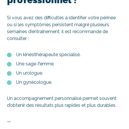
Si vous avez des difficultés à identifier votre périnée
ou si les symptômes persistent malgré plusieurs
semaines d’entraînement, il est recommandé de
consulter :
Un kinésithérapeute spécialisé.
Une sage-femme.
Un urologue.
Un gynécologue.
Un accompagnement personnalisé permet souvent
d’obtenir des résultats plus rapides et plus durables.
—