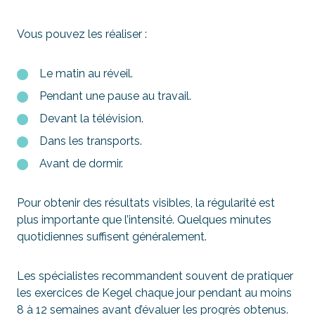
Vous pouvez les réaliser :
Le matin au réveil.
Pendant une pause au travail.
Devant la télévision.
Dans les transports.
Avant de dormir.
Pour obtenir des résultats visibles, la régularité est
plus importante que l’intensité. Quelques minutes
quotidiennes suffisent généralement.
Les spécialistes recommandent souvent de pratiquer
les exercices de Kegel chaque jour pendant au moins
8 à 12 semaines avant d’évaluer les progrès obtenus.