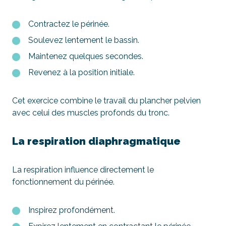
Contractez le périnée.
Soulevez lentement le bassin.
Maintenez quelques secondes.
Revenez à la position initiale.
Cet exercice combine le travail du plancher pelvien
avec celui des muscles profonds du tronc.
La respiration diaphragmatique
La respiration influence directement le
fonctionnement du périnée.
Inspirez profondément.