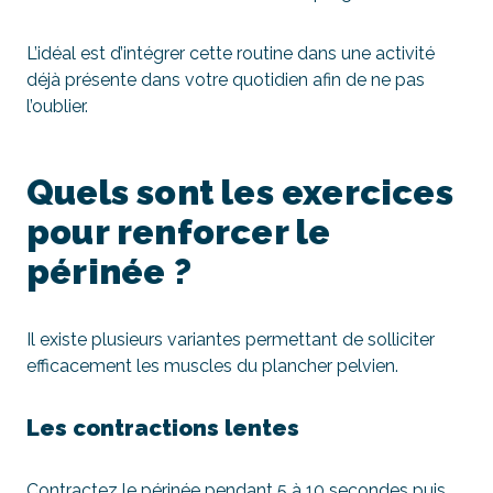
L’idéal est d’intégrer cette routine dans une activité
déjà présente dans votre quotidien afin de ne pas
l’oublier.
Quels sont les exercices
pour renforcer le
périnée ?
Il existe plusieurs variantes permettant de solliciter
efficacement les muscles du plancher pelvien.
Les contractions lentes
Contractez le périnée pendant 5 à 10 secondes puis