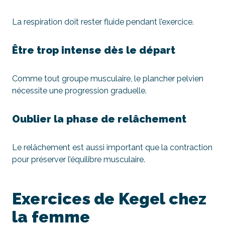
La respiration doit rester fluide pendant l’exercice.
Être trop intense dès le départ
Comme tout groupe musculaire, le plancher pelvien
nécessite une progression graduelle.
Oublier la phase de relâchement
Le relâchement est aussi important que la contraction
pour préserver l’équilibre musculaire.
Exercices de Kegel chez
la femme