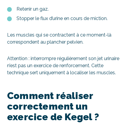
Retenir un gaz.
Stopper le flux d’urine en cours de miction.
Les muscles qui se contractent à ce moment-là
correspondent au plancher pelvien.
Attention : interrompre régulièrement son jet urinaire
n’est pas un exercice de renforcement. Cette
technique sert uniquement à localiser les muscles.
Comment réaliser
correctement un
exercice de Kegel ?