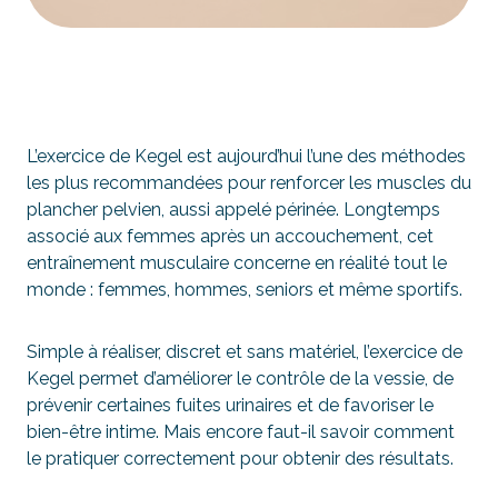
L’exercice de Kegel est aujourd’hui l’une des méthodes
les plus recommandées pour renforcer les muscles du
plancher pelvien, aussi appelé périnée. Longtemps
associé aux femmes après un accouchement, cet
entraînement musculaire concerne en réalité tout le
monde : femmes, hommes, seniors et même sportifs.
Simple à réaliser, discret et sans matériel, l’exercice de
Kegel permet d’améliorer le contrôle de la vessie, de
prévenir certaines fuites urinaires et de favoriser le
bien-être intime. Mais encore faut-il savoir comment
le pratiquer correctement pour obtenir des résultats.