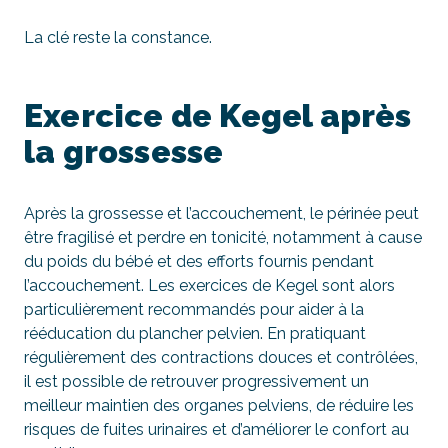
La clé reste la constance.
Exercice de Kegel après
la grossesse
Après la grossesse et l’accouchement, le périnée peut
être fragilisé et perdre en tonicité, notamment à cause
du poids du bébé et des efforts fournis pendant
l’accouchement. Les exercices de Kegel sont alors
particulièrement recommandés pour aider à la
rééducation du plancher pelvien. En pratiquant
régulièrement des contractions douces et contrôlées,
il est possible de retrouver progressivement un
meilleur maintien des organes pelviens, de réduire les
risques de fuites urinaires et d’améliorer le confort au