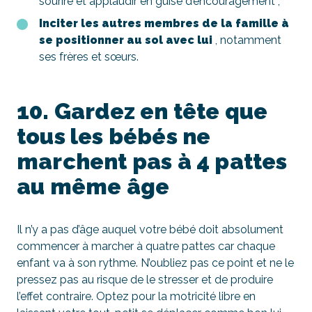
sourire et applaudir en guise d’encouragement ;
Inciter les autres membres de la famille à
se positionner au sol avec lui
, notamment
ses frères et sœurs.
10. Gardez en tête que
tous les bébés ne
marchent pas à 4 pattes
au même âge
Il n’y a pas d’âge auquel votre bébé doit absolument
commencer à marcher à quatre pattes car chaque
enfant va à son rythme. N’oubliez pas ce point et ne le
pressez pas au risque de le stresser et de produire
l’effet contraire. Optez pour la motricité libre en