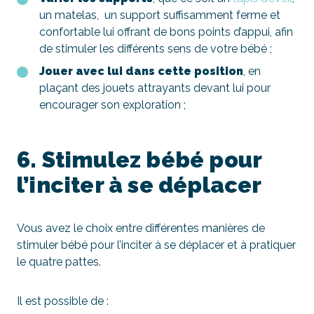
un matelas, un support suffisamment ferme et
confortable lui offrant de bons points d’appui, afin
de stimuler les différents sens de votre bébé ;
Jouer avec lui dans cette position
, en
plaçant des jouets attrayants devant lui pour
encourager son exploration ;
6. Stimulez bébé pour
l’inciter à se déplacer
Vous avez le choix entre différentes manières de
stimuler bébé pour l’inciter à se déplacer et à pratiquer
le quatre pattes.
Il est possible de :