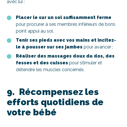
avec lui :
Placer le sur un sol suffisamment ferme
pour procurer à ses membres inférieurs de bons
point appui au sol.
Tenir ses pieds avec vos mains et incitez-
le à pousser sur ses jambes
pour avancer ;
Réaliser des massages doux du dos, des
fesses et des cuisses
pour stimuler et
détendre les muscles concernés.
9. Récompensez les
efforts quotidiens de
votre bébé