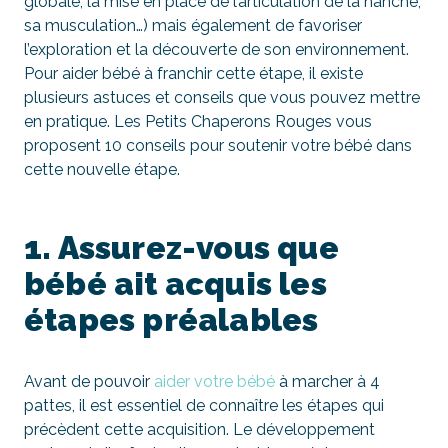
globale, la mise en place de l’articulation de la hanche,
sa musculation…) mais également de favoriser
l’exploration et la découverte de son environnement.
Pour aider bébé à franchir cette étape, il existe
plusieurs astuces et conseils que vous pouvez mettre
en pratique. Les Petits Chaperons Rouges vous
proposent 10 conseils pour soutenir votre bébé dans
cette nouvelle étape.
1. Assurez-vous que
bébé ait acquis les
étapes préalables
Avant de pouvoir
aider votre bébé
à marcher à 4
pattes, il est essentiel de connaître les étapes qui
précèdent cette acquisition. Le développement