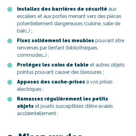
Installez des barrières de sécurité
aux
escaliers et aux portes menant vers des pièces
potentiellement dangereuses (cuisine, salle de
bain…) ;
Fixez solidement les meubles
pouvant être
renversés par l’enfant (bibliothèques,
commodes…) ;
Protégez les coins de table
et autres objets
pointus pouvant causer des blessures ;
Apposez des cache-prises
à vos prises
électriques ;
Ramassez régulièrement les petits
objets
et jouets susceptibles d’être avalés
accidentellement ;