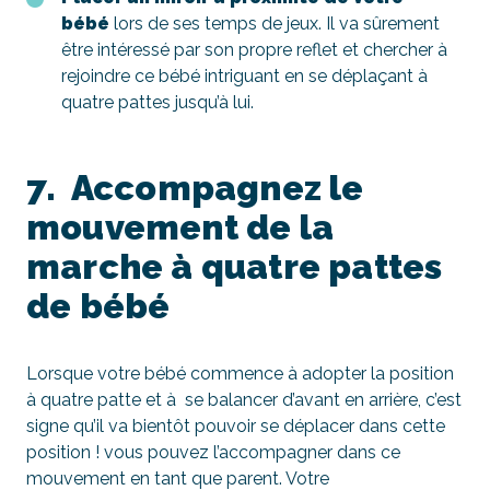
bébé
lors de ses temps de jeux. Il va sûrement
être intéressé par son propre reflet et chercher à
rejoindre ce bébé intriguant en se déplaçant à
quatre pattes jusqu’à lui.
7. Accompagnez le
mouvement de la
marche à quatre pattes
de bébé
Lorsque votre bébé commence à adopter la position
à quatre patte et à se balancer d’avant en arrière, c’est
signe qu’il va bientôt pouvoir se déplacer dans cette
position ! vous pouvez l’accompagner dans ce
mouvement en tant que parent. Votre