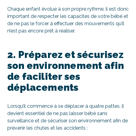
Chaque enfant évolue à son propre rythme, il est donc
important de respecter les capacités de votre bébé et
de ne pas le forcer à effectuer des mouvements qu’il
n’est pas encore prêt à réaliser.
2. Préparez et sécurisez
son environnement afin
de faciliter ses
déplacements
Lorsqu’il commence à se déplacer à quatre pattes, il
devient essentiel de ne pas laisser bébé sans
surveillance et de sécuriser son environnement afin de
prévenir les chutes et les accidents :