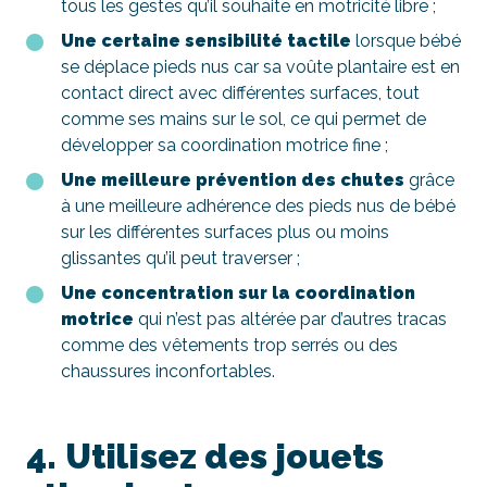
tous les gestes qu’il souhaite en motricité libre ;
Une certaine sensibilité tactile
lorsque bébé
se déplace pieds nus car sa voûte plantaire est en
contact direct avec différentes surfaces, tout
comme ses mains sur le sol, ce qui permet de
développer sa coordination motrice fine ;
Une meilleure prévention des chutes
grâce
à une meilleure adhérence des pieds nus de bébé
sur les différentes surfaces plus ou moins
glissantes qu’il peut traverser ;
Une concentration sur la coordination
motrice
qui n’est pas altérée par d’autres tracas
comme des vêtements trop serrés ou des
chaussures inconfortables.
4. Utilisez des jouets