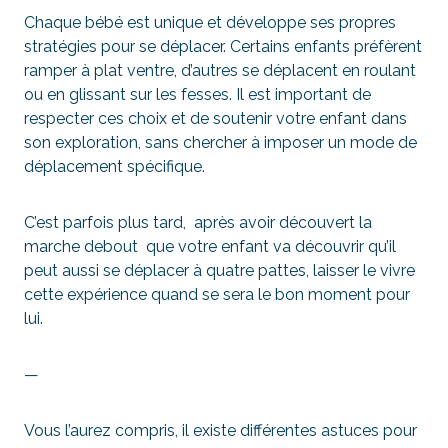
Chaque bébé est unique et développe ses propres
stratégies pour se déplacer. Certains enfants préfèrent
ramper à plat ventre, d’autres se déplacent en roulant
ou en glissant sur les fesses. Il est important de
respecter ces choix et de soutenir votre enfant dans
son exploration, sans chercher à imposer un mode de
déplacement spécifique.
C’est parfois plus tard, après avoir découvert la
marche debout que votre enfant va découvrir qu’il
peut aussi se déplacer à quatre pattes, laisser le vivre
cette expérience quand se sera le bon moment pour
lui.
—
Vous l’aurez compris, il existe différentes astuces pour