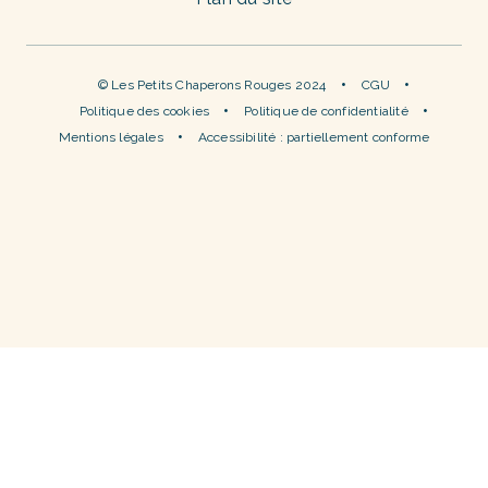
© Les Petits Chaperons Rouges 2024
CGU
Politique des cookies
Politique de confidentialité
Mentions légales
Accessibilité : partiellement conforme