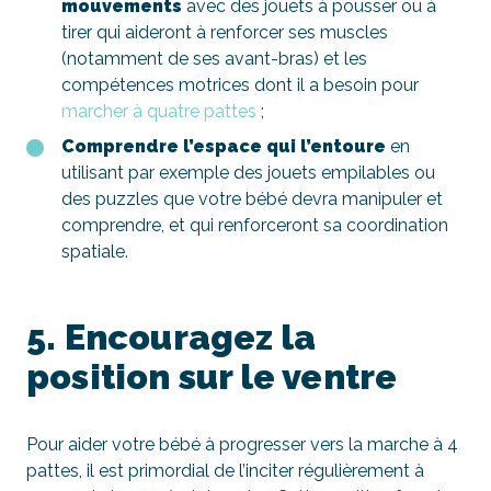
mouvements
avec des jouets à pousser ou à
tirer qui aideront à renforcer ses muscles
(notamment de ses avant-bras) et les
compétences motrices dont il a besoin pour
marcher à quatre pattes
;
Comprendre l’espace qui l’entoure
en
utilisant par exemple des jouets empilables ou
des puzzles que votre bébé devra manipuler et
comprendre, et qui renforceront sa coordination
spatiale.
5. Encouragez la
position sur le ventre
Pour aider votre bébé à progresser vers la marche à 4
pattes, il est primordial de l’inciter régulièrement à