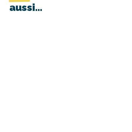
aussi…