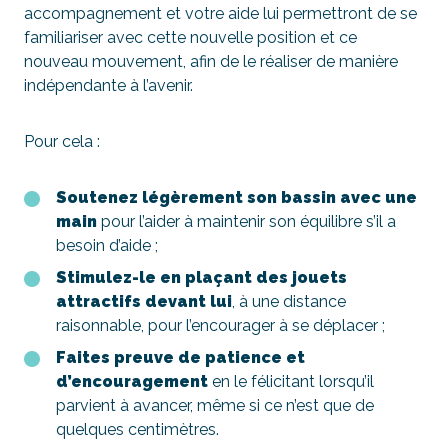
accompagnement et votre aide lui permettront de se
familiariser avec cette nouvelle position et ce
nouveau mouvement, afin de le réaliser de manière
indépendante à l’avenir.
Pour cela :
Soutenez légèrement son bassin avec une
main
pour l’aider à maintenir son équilibre s’il a
besoin d’aide ;
Stimulez-le en plaçant des jouets
attractifs devant lui
, à une distance
raisonnable, pour l’encourager à se déplacer ;
Faites preuve de patience et
d’encouragement
en le félicitant lorsqu’il
parvient à avancer, même si ce n’est que de
quelques centimètres.