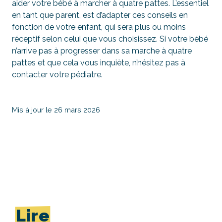
aider votre bébé à marcher à quatre pattes. L’essentiel
en tant que parent, est d’adapter ces conseils en
fonction de votre enfant, qui sera plus ou moins
réceptif selon celui que vous choisissez. Si votre bébé
n’arrive pas à progresser dans sa marche à quatre
pattes et que cela vous inquiète, n’hésitez pas à
contacter votre pédiatre.
Mis à jour le 26 mars 2026
Lire