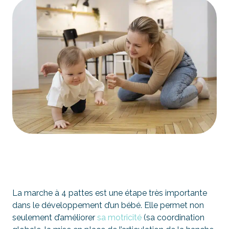
La marche à 4 pattes est une étape très importante
dans le développement d’un bébé. Elle permet non
seulement d’améliorer
sa motricité
(sa coordination