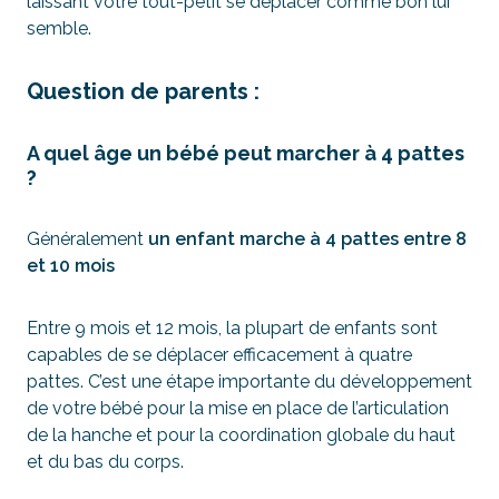
laissant votre tout-petit se déplacer comme bon lui
semble.
Question de parents :
A quel âge un bébé peut marcher à
4 pattes
?
Généralement
un enfant marche à 4 pattes entre 8
et 10 mois
Entre 9 mois et 12 mois, la plupart de enfants sont
capables de se déplacer efficacement à quatre
pattes. C’est une étape importante du développement
de votre bébé pour la mise en place de l’articulation
de la hanche et pour la coordination globale du haut
et du bas du corps.