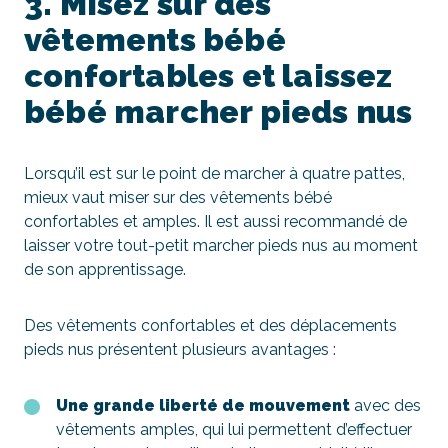
3. Misez sur des
vêtements bébé
confortables et laissez
bébé marcher pieds nus
Lorsqu’il est sur le point de marcher à quatre pattes,
mieux vaut miser sur des vêtements bébé
confortables et amples. Il est aussi recommandé de
laisser votre tout-petit marcher pieds nus au moment
de son apprentissage.
Des vêtements confortables et des déplacements
pieds nus présentent plusieurs avantages :
Une grande liberté de mouvement
avec des
vêtements amples, qui lui permettent d’effectuer