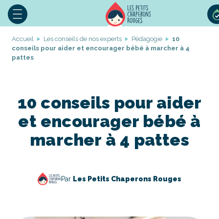
Accueil
Les conseils de nos experts
Pédagogie
10
conseils pour aider et encourager bébé à marcher à 4
pattes
10 conseils pour aider
et encourager bébé à
marcher à 4 pattes
Par
Les Petits Chaperons Rouges