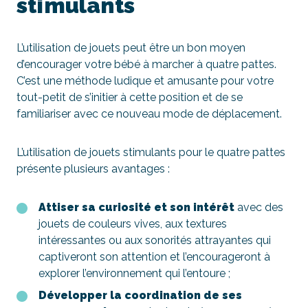
stimulants
L’utilisation de jouets peut être un bon moyen
d’encourager votre bébé à marcher à quatre pattes.
C’est une méthode ludique et amusante pour votre
tout-petit de s’initier à cette position et de se
familiariser avec ce nouveau mode de déplacement.
L’utilisation de jouets stimulants pour le quatre pattes
présente plusieurs avantages :
Attiser sa curiosité et son intérêt
avec des
jouets de couleurs vives, aux textures
intéressantes ou aux sonorités attrayantes qui
captiveront son attention et l’encourageront à
explorer l’environnement qui l’entoure ;
Développer la coordination de ses