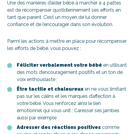
Une des manières d’aider bébé à marcher à 4 pattes
est de récompenser quotidiennement ses efforts en
tant que parent. C’est un moyen de lui donner
confiance et de l’encourager dans son évolution.
Parmi les actions à mettre en place pour récompenser
les efforts de bébé, vous pouvez :
Féliciter verbalement votre bébé
en utilisant
des mots d’encouragement positifs et un ton de
voix enthousiaste ;
Être tactile et chaleureux
en ne vous limitant
pas sur les câlins et les marques d’affection à
votre bébé. Vous renforcez ainsi le lien
émotionnel qui vous unit ; Caresser ses jambes
aussi par exemple
Adresser des réactions positives
comme