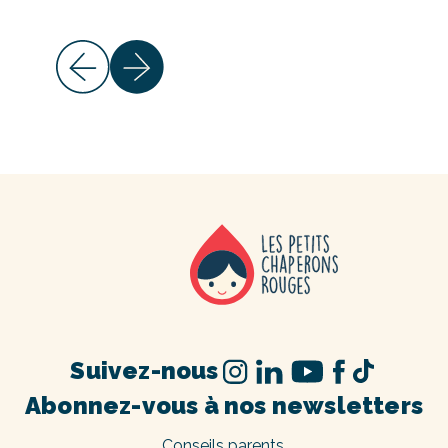
Suivez-nous
Abonnez-vous à nos newsletters
Conseils parents,