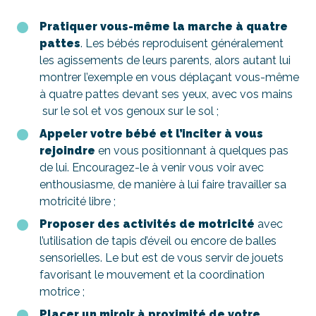
Pratiquer vous-même la marche à quatre
pattes
. Les bébés reproduisent généralement
les agissements de leurs parents, alors autant lui
montrer l’exemple en vous déplaçant vous-même
à quatre pattes devant ses yeux, avec vos mains
sur le sol et vos genoux sur le sol ;
Appeler votre bébé et l’inciter à vous
rejoindre
en vous positionnant à quelques pas
de lui. Encouragez-le à venir vous voir avec
enthousiasme, de manière à lui faire travailler sa
motricité libre ;
Proposer des activités de motricité
avec
l’utilisation de tapis d’éveil ou encore de balles
sensorielles. Le but est de vous servir de jouets
favorisant le mouvement et la coordination
motrice ;
Placer un miroir à proximité de votre