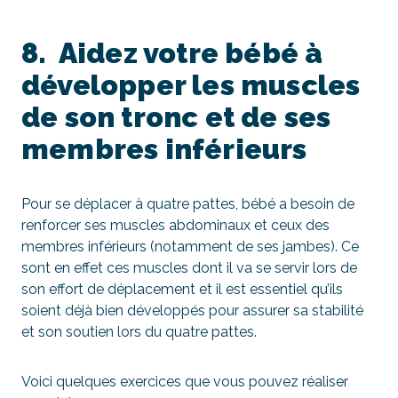
8. Aidez votre bébé à
développer les muscles
de son tronc et de ses
membres inférieurs
Pour se déplacer à quatre pattes, bébé a besoin de
renforcer ses muscles abdominaux et ceux des
membres inférieurs (notamment de ses jambes). Ce
sont en effet ces muscles dont il va se servir lors de
son effort de déplacement et il est essentiel qu’ils
soient déjà bien développés pour assurer sa stabilité
et son soutien lors du quatre pattes.
Voici quelques exercices que vous pouvez réaliser