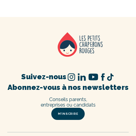
Suivez-nous
Abonnez-vous à nos newsletters
Conseils parents,
entreprises ou candidats
M’INSCRIRE