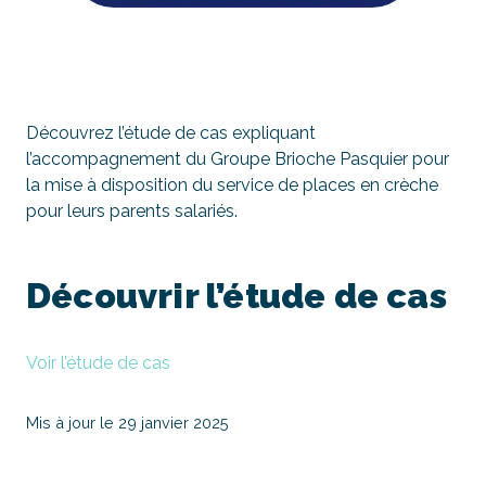
Découvrez l’étude de cas expliquant
l’accompagnement du Groupe Brioche Pasquier pour
la mise à disposition du service de places en crèche
pour leurs parents salariés.
Découvrir l’étude de cas
Voir l’étude de cas
Mis à jour le 29 janvier 2025