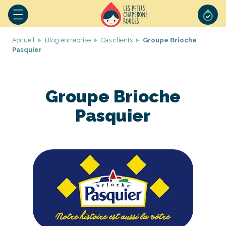
Accueil
Blog entreprise
Cas clients
Groupe Brioche
Pasquier
Groupe Brioche
Pasquier