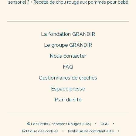
sensoriel ?
•
Recette de chou rouge aux pommes pour bébé
La fondation GRANDIR
Le groupe GRANDIR
Nous contacter
FAQ
Gestionnaires de crèches
Espace presse
Plan du site
© Les Petits Chaperons Rouges 2024
CGU
Politique des cookies
Politique de confidentialité