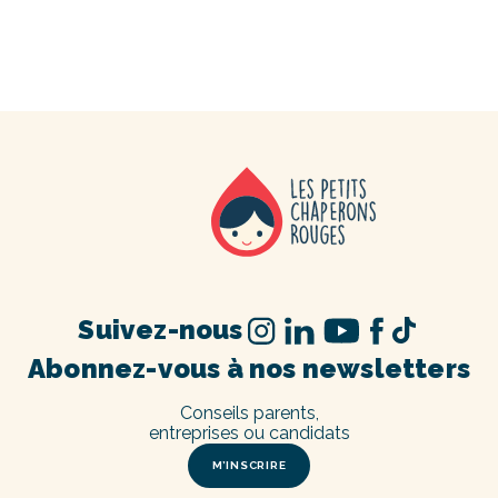
Suivez-nous
Abonnez-vous à nos newsletters
Conseils parents,
entreprises ou candidats
M’INSCRIRE