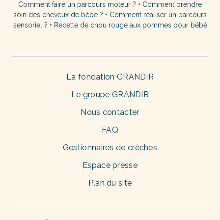
Comment faire un parcours moteur ?
•
Comment prendre
soin des cheveux de bébé ?
•
Comment réaliser un parcours
sensoriel ?
•
Recette de chou rouge aux pommes pour bébé
La fondation GRANDIR
Le groupe GRANDIR
Nous contacter
FAQ
Gestionnaires de crèches
Espace presse
Plan du site