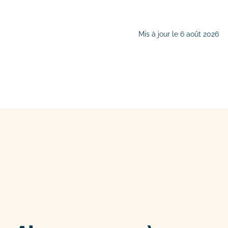
Mis à jour le 6 août 2026