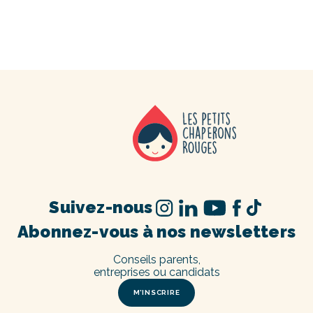
Suivez-nous
Abonnez-vous à nos newsletters
Conseils parents,
entreprises ou candidats
M’INSCRIRE