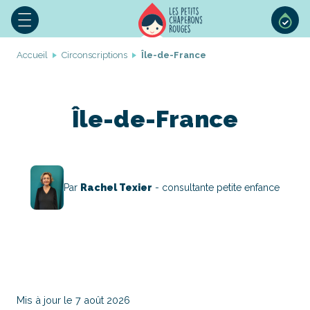
Accueil
Circonscriptions
Île-de-France
Île-de-France
Par
Rachel Texier
- consultante petite enfance
Mis à jour le 7 août 2026