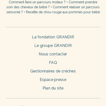
Comment faire un parcours moteur ?
•
Comment prendre
soin des cheveux de bébé ?
•
Comment réaliser un parcours
sensoriel ?
•
Recette de chou rouge aux pommes pour bébé
La fondation GRANDIR
Le groupe GRANDIR
Nous contacter
FAQ
Gestionnaires de crèches
Espace presse
Plan du site