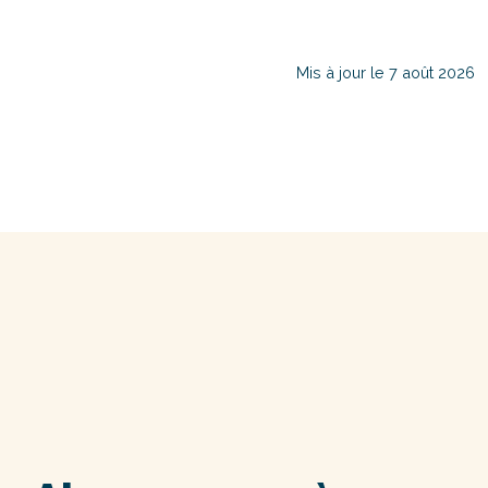
Mis à jour le 7 août 2026