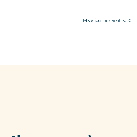
Mis à jour le 7 août 2026