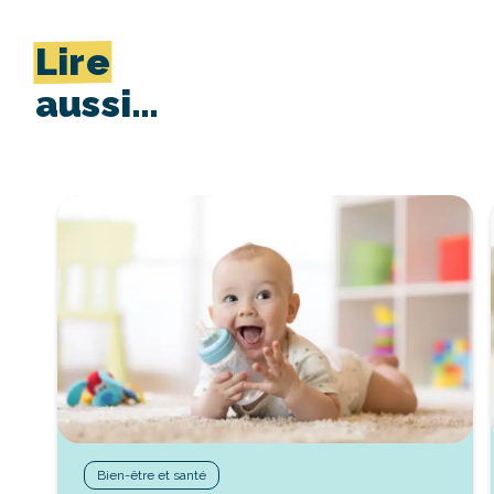
Lire
aussi…
Bien-être et santé