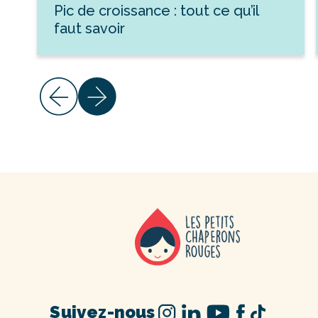
Pic de croissance : tout ce qu’il
faut savoir
Suivez-nous