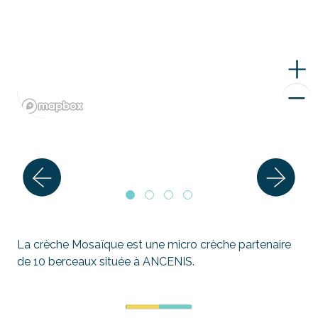
La crèche Mosaïque est une micro crèche partenaire
de 10 berceaux située à ANCENIS.