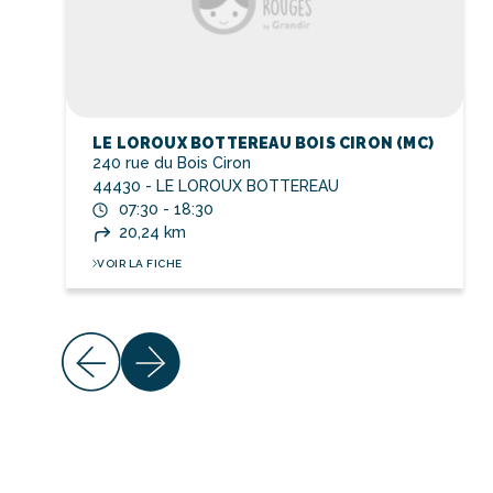
LE LOROUX BOTTEREAU BOIS CIRON (MC)
240 rue du Bois Ciron
44430 - LE LOROUX BOTTEREAU
07:30 - 18:30
20,24 km
VOIR LA FICHE