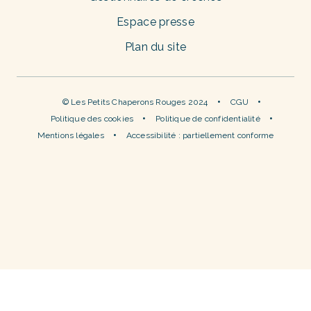
Espace presse
Plan du site
© Les Petits Chaperons Rouges 2024
CGU
Politique des cookies
Politique de confidentialité
Mentions légales
Accessibilité : partiellement conforme