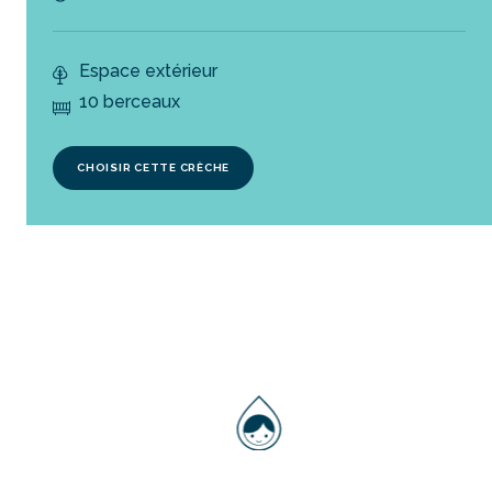
Espace extérieur
10 berceaux
CHOISIR CETTE CRÈCHE