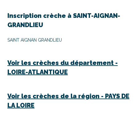
Inscription crèche à
SAINT-AIGNAN-
GRANDLIEU
SAINT AIGNAN GRANDLIEU
Voir les crèches du département -
LOIRE-ATLANTIQUE
Voir les crèches de la région -
PAYS DE
LA LOIRE