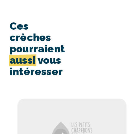
Ces
crèches
pourraient
aussi
vous
intéresser