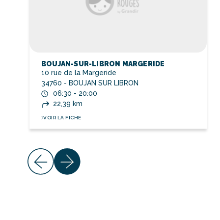
BOUJAN-SUR-LIBRON MARGERIDE
10 rue de la Margeride
34760 - BOUJAN SUR LIBRON
06:30 - 20:00
22,39 km
VOIR LA FICHE