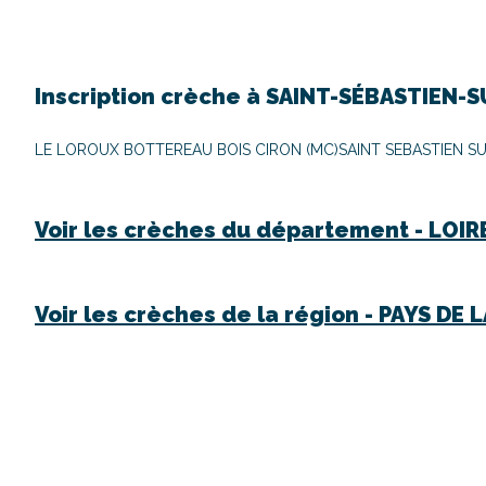
Inscription crèche à
SAINT-SÉBASTIEN-S
LE LOROUX BOTTEREAU BOIS CIRON (MC)
SAINT SEBASTIEN SU
Voir les crèches du département -
LOIR
Voir les crèches de la région -
PAYS DE L