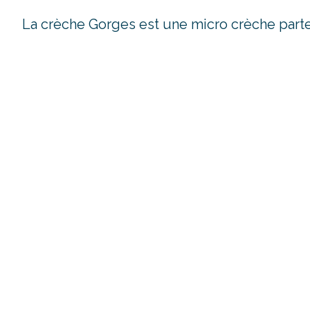
La crèche Gorges est une micro crèche part