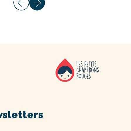
sletters