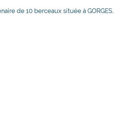
enaire de 10 berceaux située à GORGES.