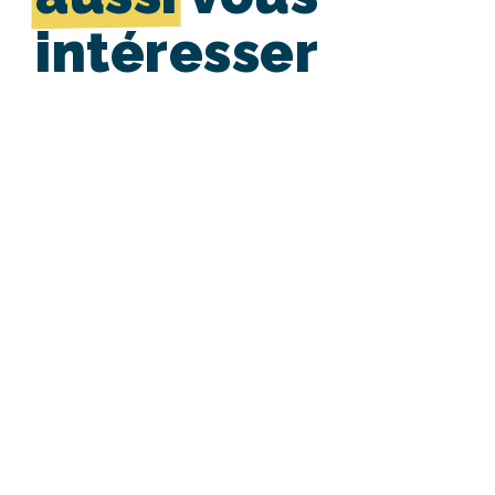
intéresser