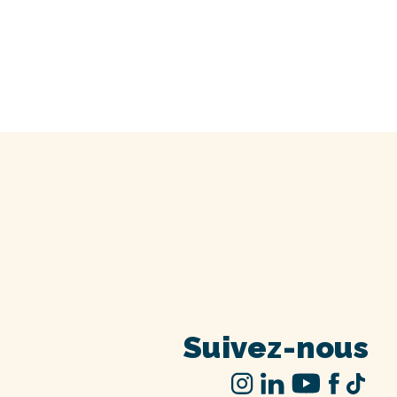
Suivez-nous