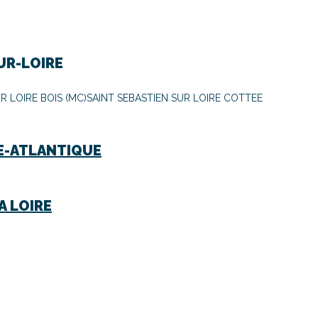
UR-LOIRE
R LOIRE BOIS (MC)
SAINT SEBASTIEN SUR LOIRE COTTEE
E-ATLANTIQUE
A LOIRE