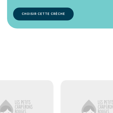
CHOISIR CETTE CRÈCHE