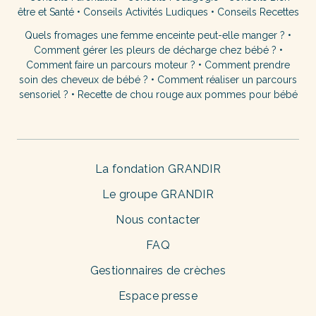
être et Santé
•
Conseils Activités Ludiques
•
Conseils Recettes
Quels fromages une femme enceinte peut-elle manger ?
•
Comment gérer les pleurs de décharge chez bébé ?
•
Comment faire un parcours moteur ?
•
Comment prendre
soin des cheveux de bébé ?
•
Comment réaliser un parcours
sensoriel ?
•
Recette de chou rouge aux pommes pour bébé
La fondation GRANDIR
Le groupe GRANDIR
Nous contacter
FAQ
Gestionnaires de crèches
Espace presse