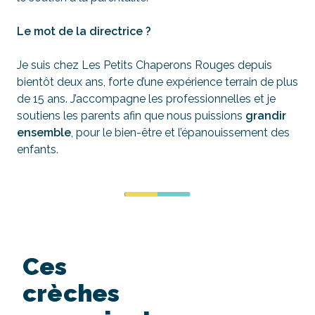
Le mot de la directrice ?
Je suis chez Les Petits Chaperons Rouges depuis
bientôt deux ans, forte d’une expérience terrain de plus
de 15 ans. J’accompagne les professionnelles et je
soutiens les parents afin que nous puissions
grandir
ensemble
, pour le bien-être et l’épanouissement des
enfants.
Ces
crèches