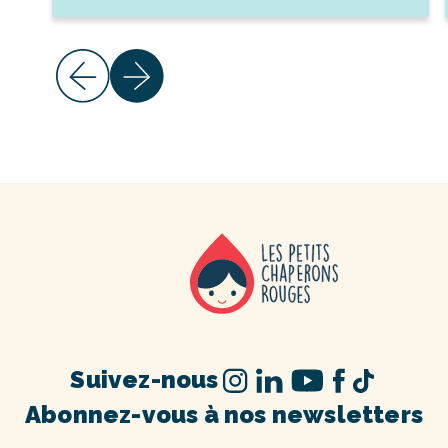
Suivez-nous
Abonnez-vous à nos newsletters