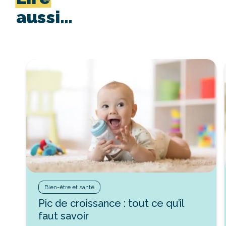
aussi…
Bien-être et santé
Pic de croissance : tout ce qu’il
faut savoir