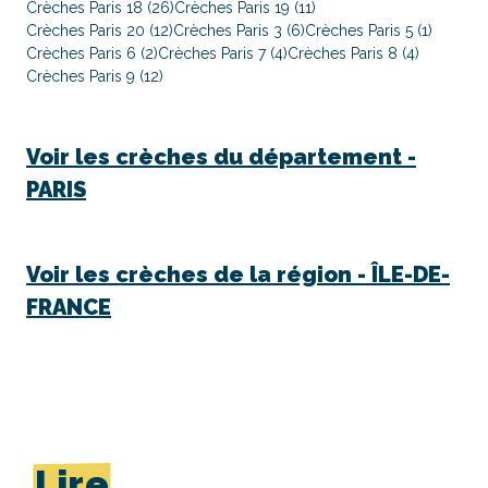
Crèches Paris 18 (26)
Crèches Paris 19 (11)
Crèches Paris 20 (12)
Crèches Paris 3 (6)
Crèches Paris 5 (1)
Crèches Paris 6 (2)
Crèches Paris 7 (4)
Crèches Paris 8 (4)
Crèches Paris 9 (12)
Voir les crèches du département -
PARIS
Voir les crèches de la région -
ÎLE-DE-
FRANCE
Lire