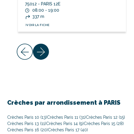
75012 - PARIS 12E
08:00 - 19:00
337 m
VOIR LA FICHE
Crèches par arrondissement à PARIS
Crèches Paris 10 (13)
Crèches Paris 11 (31)
Crèches Paris 12 (15)
Crèches Paris 13 (11)
Crèches Paris 14 (9)
Crèches Paris 15 (28)
Crèches Paris 16 (20)
Crèches Paris 17 (40)