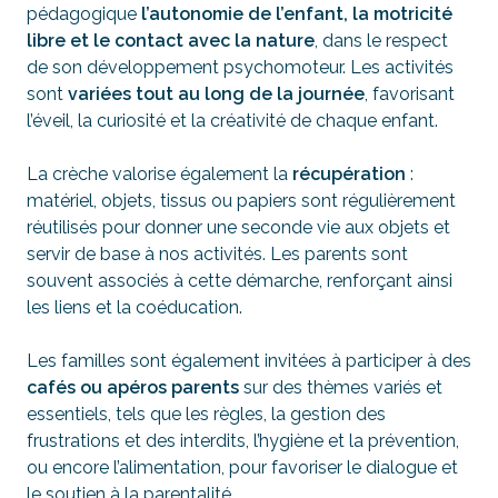
pédagogique
l’autonomie de l’enfant, la motricité
libre et le contact avec la nature
, dans le respect
de son développement psychomoteur. Les activités
sont
variées tout au long de la journée
, favorisant
l’éveil, la curiosité et la créativité de chaque enfant.
La crèche valorise également la
récupération
:
matériel, objets, tissus ou papiers sont régulièrement
réutilisés pour donner une seconde vie aux objets et
servir de base à nos activités. Les parents sont
souvent associés à cette démarche, renforçant ainsi
les liens et la coéducation.
Les familles sont également invitées à participer à des
cafés ou apéros parents
sur des thèmes variés et
essentiels, tels que les règles, la gestion des
frustrations et des interdits, l’hygiène et la prévention,
ou encore l’alimentation, pour favoriser le dialogue et
le soutien à la parentalité.