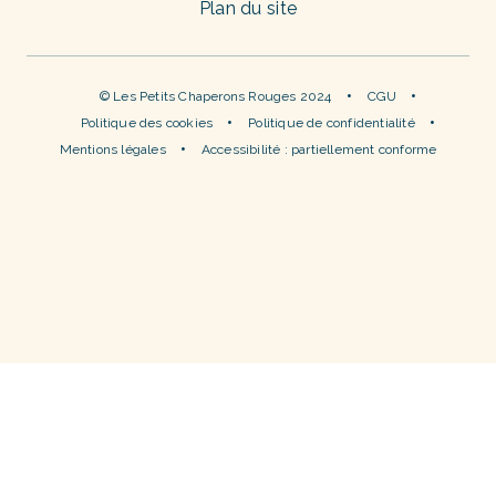
Plan du site
© Les Petits Chaperons Rouges 2024
CGU
Politique des cookies
Politique de confidentialité
Mentions légales
Accessibilité : partiellement conforme