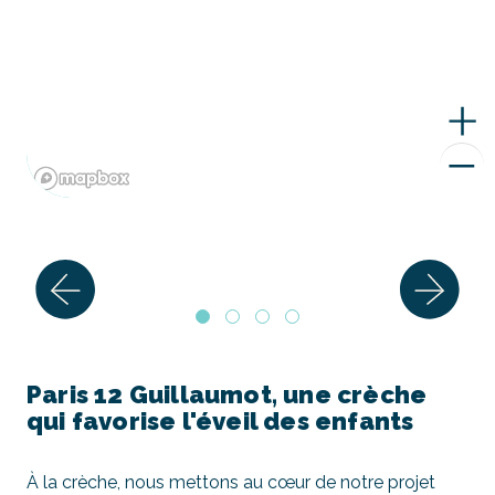
Paris 12 Guillaumot, une crèche
qui favorise l'éveil des enfants
À la crèche, nous mettons au cœur de notre projet