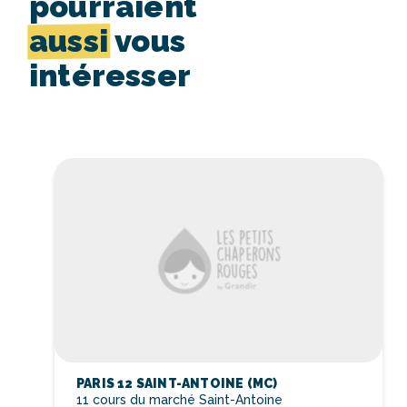
pourraient
aussi
vous
intéresser
PARIS 12 SAINT-ANTOINE (MC)
11 cours du marché Saint-Antoine