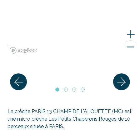
La crèche PARIS 13 CHAMP DE L'ALOUETTE (MC) est
une micro crèche Les Petits Chaperons Rouges de 10
berceaux située à PARIS.