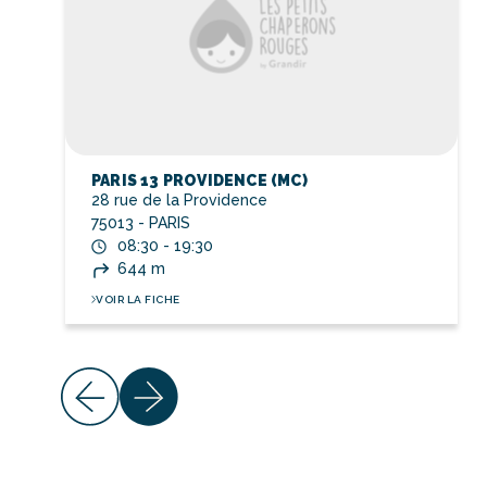
PARIS 13 PROVIDENCE (MC)
28 rue de la Providence
75013 - PARIS
08:30 - 19:30
644 m
VOIR LA FICHE