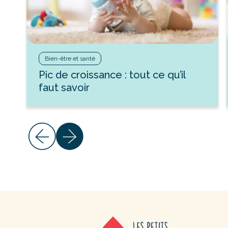
Bien-être et santé
Pic de croissance : tout ce qu’il
faut savoir