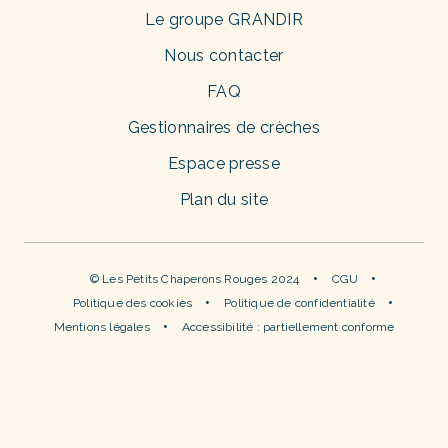
Le groupe GRANDIR
Nous contacter
FAQ
Gestionnaires de crèches
Espace presse
Plan du site
© Les Petits Chaperons Rouges 2024
CGU
Politique des cookies
Politique de confidentialité
Mentions légales
Accessibilité : partiellement conforme