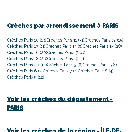
Crèches par arrondissement à PARIS
Crèches Paris 10 (13)
Crèches Paris 11 (31)
Crèches Paris 12 (15)
Crèches Paris 13 (11)
Crèches Paris 14 (9)
Crèches Paris 15 (28)
Crèches Paris 16 (20)
Crèches Paris 17 (40)
Crèches Paris 18 (26)
Crèches Paris 19 (11)
Crèches Paris 20 (12)
Crèches Paris 3 (6)
Crèches Paris 5 (1)
Crèches Paris 6 (2)
Crèches Paris 7 (4)
Crèches Paris 8 (4)
Crèches Paris 9 (12)
Voir les crèches du département -
PARIS
Voir les crèches de la région -
ÎLE-DE-