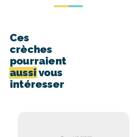
Ces
crèches
pourraient
aussi
vous
intéresser