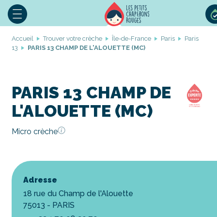
Accueil
Trouver votre crèche
Île-de-France
Paris
Paris
13
PARIS 13 CHAMP DE L'ALOUETTE (MC)
PARIS 13 CHAMP DE
L'ALOUETTE (MC)
Micro crèche
Adresse
18 rue du Champ de l'Alouette
75013 - PARIS