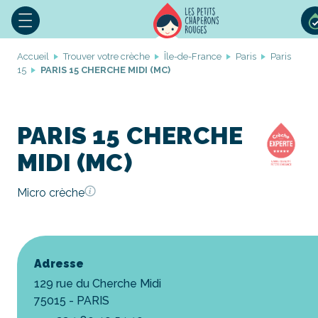
Accueil
Trouver votre crèche
Île-de-France
Paris
Paris
15
PARIS 15 CHERCHE MIDI (MC)
PARIS 15 CHERCHE
MIDI (MC)
Micro crèche
Adresse
129 rue du Cherche Midi
75015 - PARIS