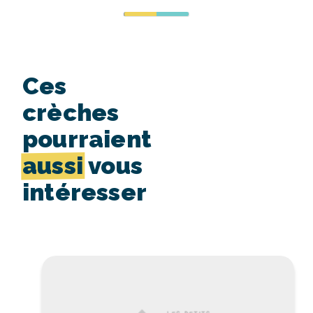
Ces
crèches
pourraient
aussi
vous
intéresser