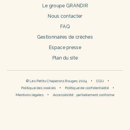
Le groupe GRANDIR
Nous contacter
FAQ
Gestionnaires de crèches
Espace presse
Plan du site
© Les Petits Chaperons Rouges 2024
CGU
Politique des cookies
Politique de confidentialité
Mentions légales
Accessibilité : partiellement conforme