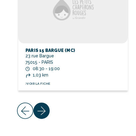
PARIS 15 BARGUE (MC)
23 rue Bargue
75015 - PARIS
08:30 - 19:00
1,03 km
VOIR LA FICHE