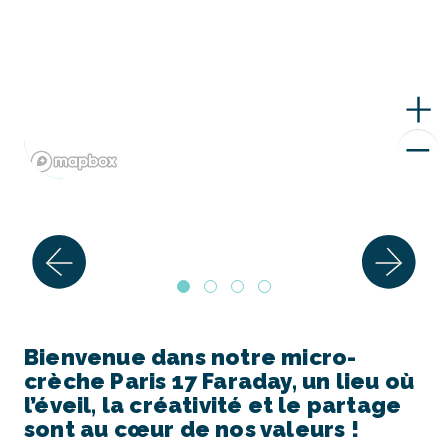
Bienvenue dans notre micro-
crèche Paris 17 Faraday, un lieu où
l’éveil, la créativité et le partage
sont au cœur de nos valeurs !