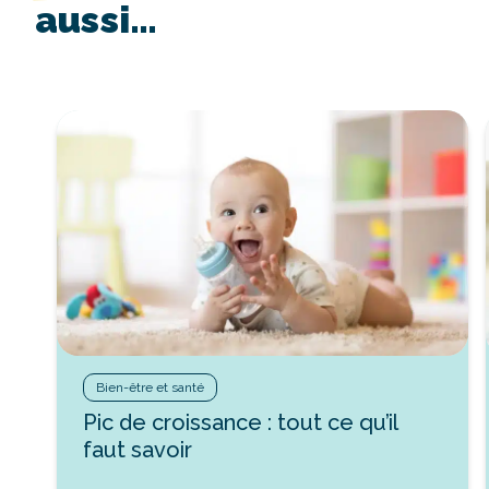
aussi…
Bien-être et santé
Pic de croissance : tout ce qu’il
faut savoir