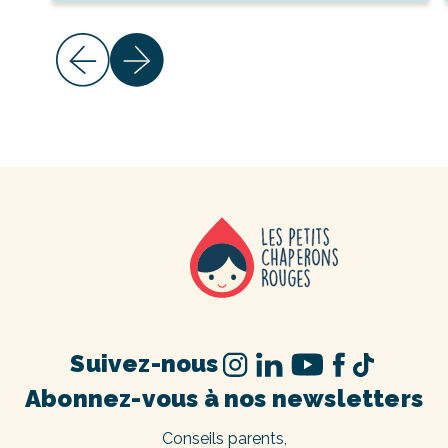
Suivez-nous
Abonnez-vous à nos newsletters
Conseils parents,