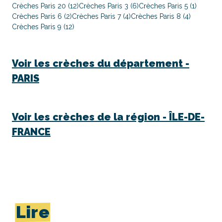
Crèches Paris 20 (12)
Crèches Paris 3 (6)
Crèches Paris 5 (1)
Crèches Paris 6 (2)
Crèches Paris 7 (4)
Crèches Paris 8 (4)
Crèches Paris 9 (12)
Voir les crèches du département -
PARIS
Voir les crèches de la région -
ÎLE-DE-
FRANCE
Lire