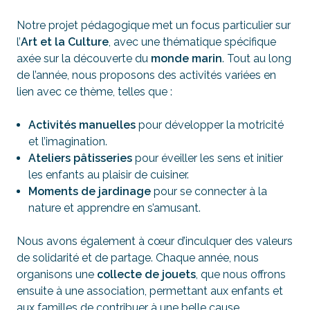
Notre projet pédagogique met un focus particulier sur
l’
Art et la Culture
, avec une thématique spécifique
axée sur la découverte du
monde marin
. Tout au long
de l’année, nous proposons des activités variées en
lien avec ce thème, telles que :
Activités manuelles
pour développer la motricité
et l’imagination.
Ateliers pâtisseries
pour éveiller les sens et initier
les enfants au plaisir de cuisiner.
Moments de jardinage
pour se connecter à la
nature et apprendre en s’amusant.
Nous avons également à cœur d’inculquer des valeurs
de solidarité et de partage. Chaque année, nous
organisons une
collecte de jouets
, que nous offrons
ensuite à une association, permettant aux enfants et
aux familles de contribuer à une belle cause.