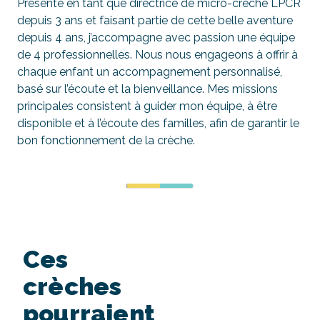
Présente en tant que directrice de micro-crèche LPCR
depuis 3 ans et faisant partie de cette belle aventure
depuis 4 ans, j’accompagne avec passion une équipe
de 4 professionnelles. Nous nous engageons à offrir à
chaque enfant un accompagnement personnalisé,
basé sur l’écoute et la bienveillance. Mes missions
principales consistent à guider mon équipe, à être
disponible et à l’écoute des familles, afin de garantir le
bon fonctionnement de la crèche.
Ces
crèches
pourraient