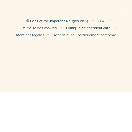
© Les Petits Chaperons Rouges 2024
CGU
Politique des cookies
Politique de confidentialité
Mentions légales
Accessibilité : partiellement conforme