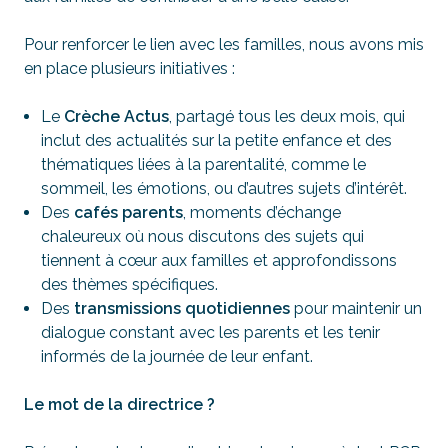
Pour renforcer le lien avec les familles, nous avons mis
en place plusieurs initiatives :
Le
Crèche Actus
, partagé tous les deux mois, qui
inclut des actualités sur la petite enfance et des
thématiques liées à la parentalité, comme le
sommeil, les émotions, ou d’autres sujets d’intérêt.
Des
cafés parents
, moments d’échange
chaleureux où nous discutons des sujets qui
tiennent à cœur aux familles et approfondissons
des thèmes spécifiques.
Des
transmissions quotidiennes
pour maintenir un
dialogue constant avec les parents et les tenir
informés de la journée de leur enfant.
Le mot de la directrice ?