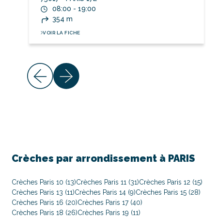
08:00 - 19:00
354 m
VOIR LA FICHE
Crèches par arrondissement à PARIS
Crèches Paris 10 (13)
Crèches Paris 11 (31)
Crèches Paris 12 (15)
Crèches Paris 13 (11)
Crèches Paris 14 (9)
Crèches Paris 15 (28)
Crèches Paris 16 (20)
Crèches Paris 17 (40)
Crèches Paris 18 (26)
Crèches Paris 19 (11)