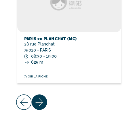
PARIS 20 PLANCHAT (MC)
28 rue Planchat
75020 - PARIS
08:30 - 19:00
625 m
VOIR LA FICHE