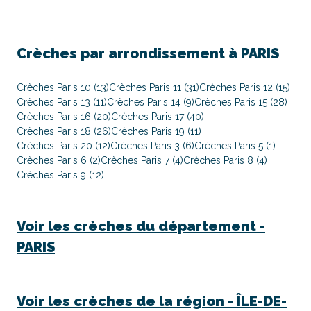
Crèches par arrondissement à PARIS
Crèches Paris 10 (13)
Crèches Paris 11 (31)
Crèches Paris 12 (15)
Crèches Paris 13 (11)
Crèches Paris 14 (9)
Crèches Paris 15 (28)
Crèches Paris 16 (20)
Crèches Paris 17 (40)
Crèches Paris 18 (26)
Crèches Paris 19 (11)
Crèches Paris 20 (12)
Crèches Paris 3 (6)
Crèches Paris 5 (1)
Crèches Paris 6 (2)
Crèches Paris 7 (4)
Crèches Paris 8 (4)
Crèches Paris 9 (12)
Voir les crèches du département -
PARIS
Voir les crèches de la région -
ÎLE-DE-