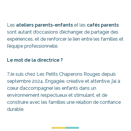
Les
ateliers parents-enfants
et les
cafés parents
sont autant d’occasions d’échanger, de partager des
expériences, et de renforcer le lien entre les familles et
l’équipe professionnelle.
Le mot de la directrice ?
?
Je suis chez Les Petits Chaperons Rouges depuis
septembre 2024. Engagée, créative et attentive, j’ai à
cœur d’accompagner les enfants dans un
environnement respectueux et stimulant, et de
construire avec les familles une relation de confiance
durable.