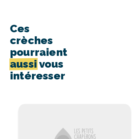
Ces
crèches
pourraient
aussi
vous
intéresser