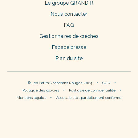
Le groupe GRANDIR
Nous contacter
FAQ
Gestionnaires de crèches
Espace presse
Plan du site
© Les Petits Chaperons Rouges 2024
CGU
Politique des cookies
Politique de confidentialité
Mentions légales
Accessibilité : partiellement conforme