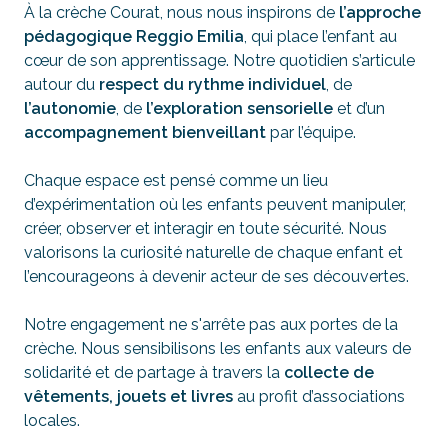
À la crèche Courat, nous nous inspirons de
l’approche
pédagogique Reggio Emilia
, qui place l’enfant au
cœur de son apprentissage. Notre quotidien s’articule
autour du
respect du rythme individuel
, de
l’autonomie
, de
l’exploration sensorielle
et d’un
accompagnement bienveillant
par l’équipe.
Chaque espace est pensé comme un lieu
d’expérimentation où les enfants peuvent manipuler,
créer, observer et interagir en toute sécurité. Nous
valorisons la curiosité naturelle de chaque enfant et
l’encourageons à devenir acteur de ses découvertes.
Notre engagement ne s'arrête pas aux portes de la
crèche. Nous sensibilisons les enfants aux valeurs de
solidarité et de partage à travers la
collecte de
vêtements, jouets et livres
au profit d’associations
locales.