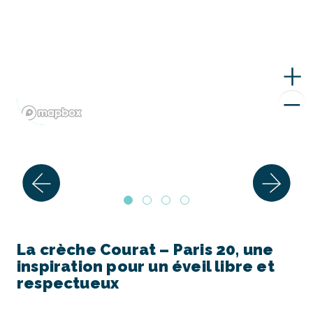
La crèche Courat – Paris 20, une
inspiration pour un éveil libre et
respectueux