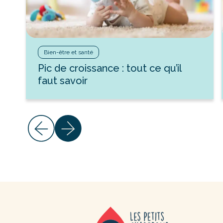
Bien-être et santé
Pic de croissance : tout ce qu’il
faut savoir