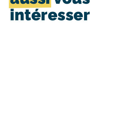
intéresser