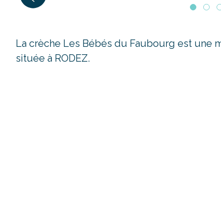
La crèche Les Bébés du Faubourg est une mi
située à RODEZ.