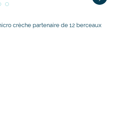
cro crèche partenaire de 12 berceaux