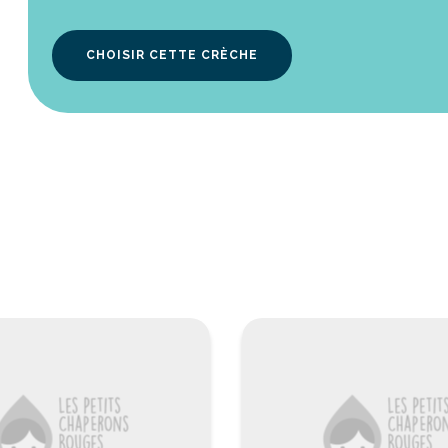
CHOISIR CETTE CRÈCHE