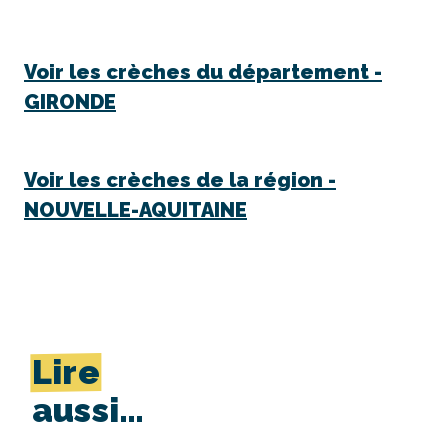
Voir les crèches du département -
GIRONDE
Voir les crèches de la région -
NOUVELLE-AQUITAINE
Lire
aussi…