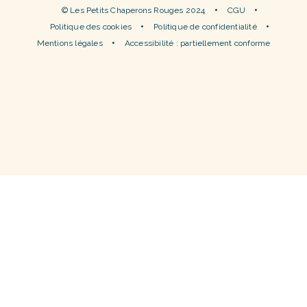
© Les Petits Chaperons Rouges 2024
CGU
Politique des cookies
Politique de confidentialité
Mentions légales
Accessibilité : partiellement conforme