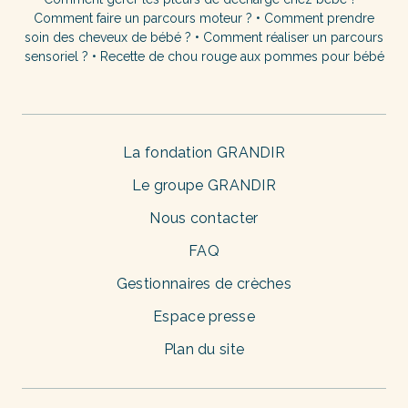
Comment faire un parcours moteur ?
•
Comment prendre
soin des cheveux de bébé ?
•
Comment réaliser un parcours
sensoriel ?
•
Recette de chou rouge aux pommes pour bébé
La fondation GRANDIR
Le groupe GRANDIR
Nous contacter
FAQ
Gestionnaires de crèches
Espace presse
Plan du site