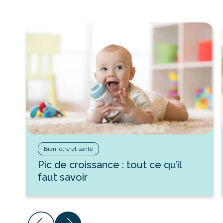
Bien-être et santé
Pic de croissance : tout ce qu’il
faut savoir