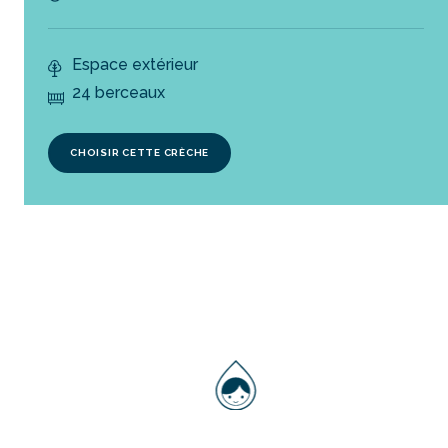
Espace extérieur
24 berceaux
CHOISIR CETTE CRÈCHE