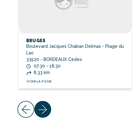
BRUGES
Boulevard Jacques Chaban Delmas - Plage du
Lac
33520 - BORDEAUX Cedex
07:30 - 18:30
8,33 km
VOIR LA FICHE