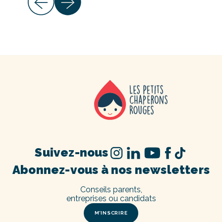
Suivez-nous
Abonnez-vous à nos newsletters
Conseils parents,
entreprises ou candidats
M’INSCRIRE