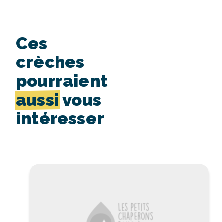
Ces
crèches
pourraient
aussi
vous
intéresser