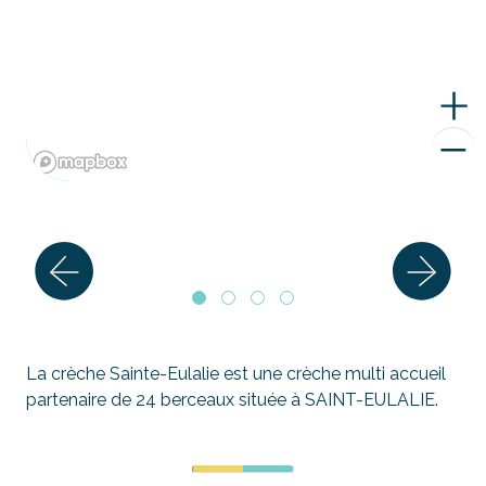
La crèche Sainte-Eulalie est une crèche multi accueil
partenaire de 24 berceaux située à SAINT-EULALIE.