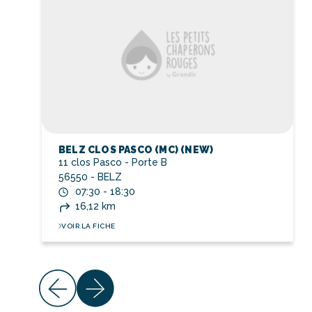
BELZ CLOS PASCO (MC) (NEW)
11 clos Pasco - Porte B
56550 - BELZ
07:30 - 18:30
16,12 km
VOIR LA FICHE