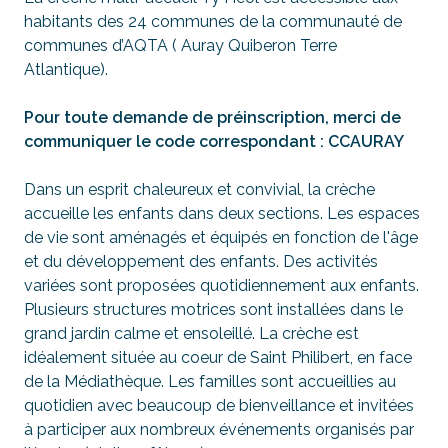
habitants des 24 communes de la communauté de
communes d’AQTA ( Auray Quiberon Terre
Atlantique).
Pour toute demande de préinscription, merci de
communiquer le code correspondant : CCAURAY
Dans un esprit chaleureux et convivial, la crèche
accueille les enfants dans deux sections. Les espaces
de vie sont aménagés et équipés en fonction de l'âge
et du développement des enfants. Des activités
variées sont proposées quotidiennement aux enfants.
Plusieurs structures motrices sont installées dans le
grand jardin calme et ensoleillé. La crèche est
idéalement située au coeur de Saint Philibert, en face
de la Médiathèque. Les familles sont accueillies au
quotidien avec beaucoup de bienveillance et invitées
à participer aux nombreux événements organisés par