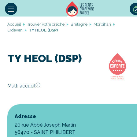
Accueil
Trouver votre crèche
Bretagne
Morbihan
Erdeven
TY HEOL (DSP)
TY HEOL (DSP)
Multi accueil
Adresse
20 rue Abbé Joseph Martin
56470 - SAINT PHILIBERT