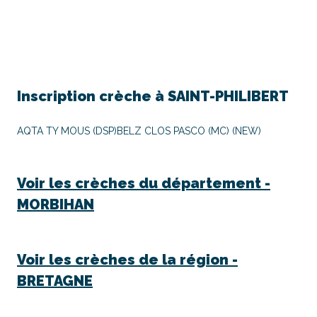
Inscription crèche à
SAINT-PHILIBERT
AQTA TY MOUS (DSP)
BELZ CLOS PASCO (MC) (NEW)
Voir les crèches du département -
MORBIHAN
Voir les crèches de la région -
BRETAGNE