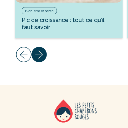
Bien-être et santé
Pic de croissance : tout ce qu’il
faut savoir