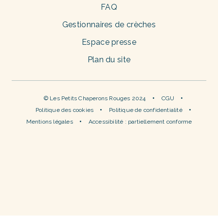
FAQ
Gestionnaires de crèches
Espace presse
Plan du site
© Les Petits Chaperons Rouges 2024
CGU
Politique des cookies
Politique de confidentialité
Mentions légales
Accessibilité : partiellement conforme