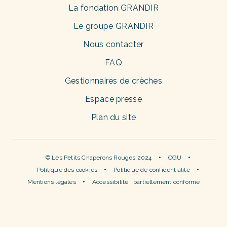
La fondation GRANDIR
Le groupe GRANDIR
Nous contacter
FAQ
Gestionnaires de crèches
Espace presse
Plan du site
© Les Petits Chaperons Rouges 2024
CGU
Politique des cookies
Politique de confidentialité
Mentions légales
Accessibilité : partiellement conforme