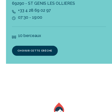
69290 - ST GENIS LES OLLIERES
+33 4 28 69 02 97
07:30 - 19:00
10 berceaux
CHOISIR CETTE CRÈCHE