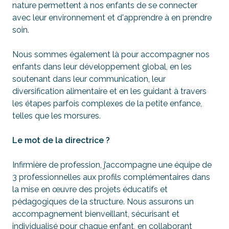
nature permettent à nos enfants de se connecter
avec leur environnement et d'apprendre à en prendre
soin.
Nous sommes également là pour accompagner nos
enfants dans leur développement global, en les
soutenant dans leur communication, leur
diversification alimentaire et en les guidant à travers
les étapes parfois complexes de la petite enfance,
telles que les morsures.
Le mot de la directrice ?
Infirmière de profession, j’accompagne une équipe de
3 professionnelles aux profils complémentaires dans
la mise en œuvre des projets éducatifs et
pédagogiques de la structure. Nous assurons un
accompagnement bienveillant, sécurisant et
individualisé pour chaque enfant, en collaborant