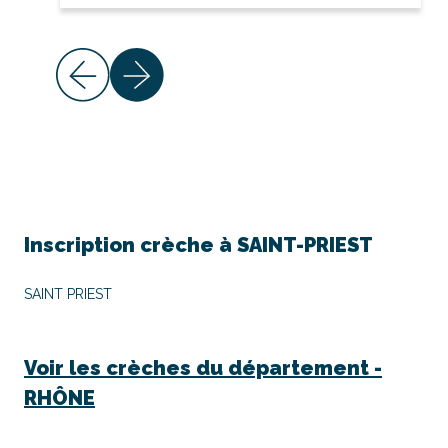
Inscription crèche à
SAINT-PRIEST
SAINT PRIEST
Voir les crèches du département -
RHÔNE