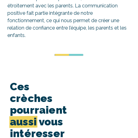
étroitement avec les parents. La communication
positive fait partie intégrante de notre
fonctionnement, ce qui nous permet de créer une
relation de confiance entre l’équipe, les parents et les
enfants.
Ces
crèches
pourraient
aussi
vous
intéresser