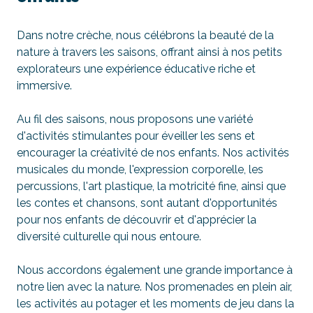
Dans notre crèche, nous célébrons la beauté de la
nature à travers les saisons, offrant ainsi à nos petits
explorateurs une expérience éducative riche et
immersive.
Au fil des saisons, nous proposons une variété
d'activités stimulantes pour éveiller les sens et
encourager la créativité de nos enfants. Nos activités
musicales du monde, l'expression corporelle, les
percussions, l'art plastique, la motricité fine, ainsi que
les contes et chansons, sont autant d'opportunités
pour nos enfants de découvrir et d'apprécier la
diversité culturelle qui nous entoure.
Nous accordons également une grande importance à
notre lien avec la nature. Nos promenades en plein air,
les activités au potager et les moments de jeu dans la