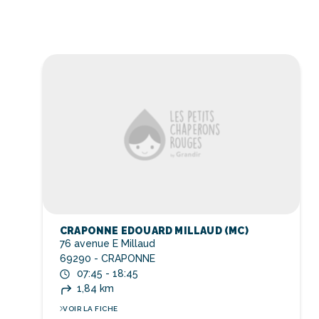
CRAPONNE EDOUARD MILLAUD (MC)
76 avenue E Millaud
69290 - CRAPONNE
07:45 - 18:45
1,84 km
VOIR LA FICHE