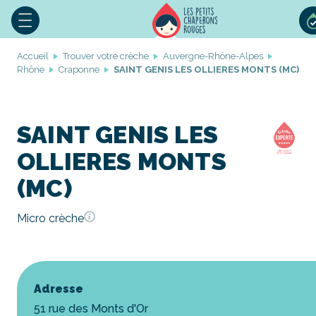
Accueil
Trouver votre crèche
Auvergne-Rhône-Alpes
Rhône
Craponne
SAINT GENIS LES OLLIERES MONTS (MC)
SAINT GENIS LES
OLLIERES MONTS
(MC)
Micro crèche
Adresse
51 rue des Monts d'Or