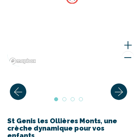
St Genis les Ollières Monts, une
crèche dynamique pour vos
enfants