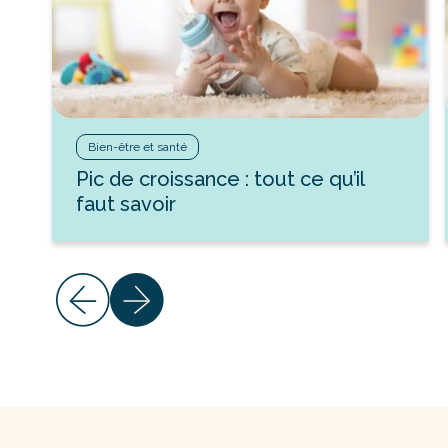
Bien-être et santé
Pic de croissance : tout ce qu’il
faut savoir