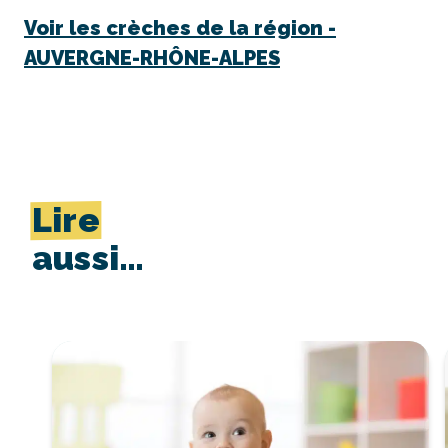
Voir les crèches de la région -
AUVERGNE-RHÔNE-ALPES
Lire
aussi…