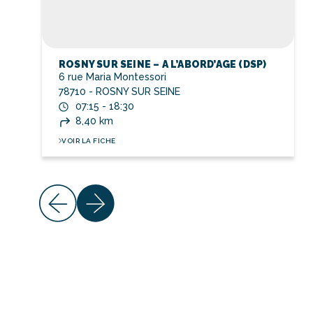
ROSNY SUR SEINE – A L’ABORD’AGE (DSP)
6 rue Maria Montessori
78710 - ROSNY SUR SEINE
07:15 - 18:30
8,40 km
VOIR LA FICHE