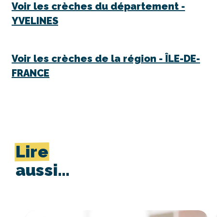
Voir les crèches du département -
YVELINES
Voir les crèches de la région -
ÎLE-DE-
FRANCE
Lire
aussi…