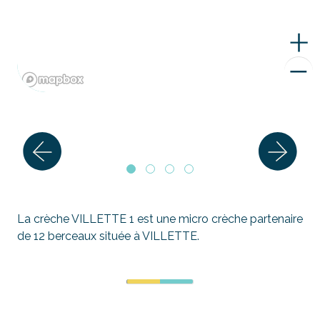
La crèche VILLETTE 1 est une micro crèche partenaire
de 12 berceaux située à VILLETTE.