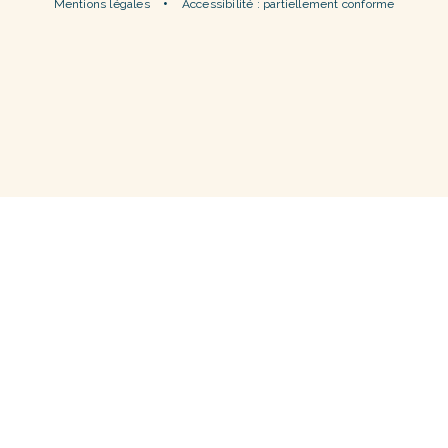
Mentions légales
Accessibilité : partiellement conforme