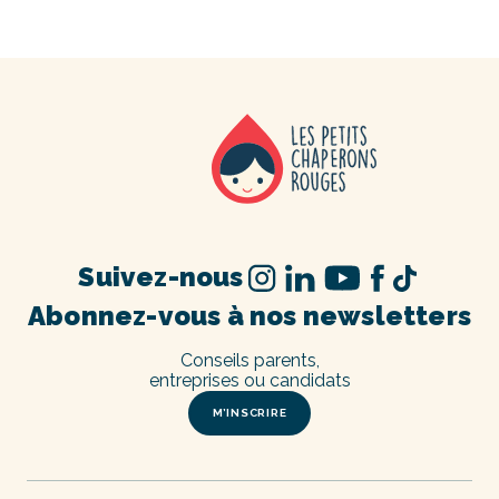
Suivez-nous
Abonnez-vous à nos newsletters
Conseils parents,
entreprises ou candidats
M’INSCRIRE