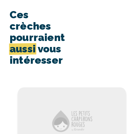
Ces
crèches
pourraient
aussi
vous
intéresser