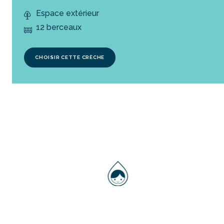
Espace extérieur
12 berceaux
CHOISIR CETTE CRÈCHE