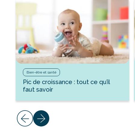
Bien-être et santé
Pic de croissance : tout ce qu’il
faut savoir