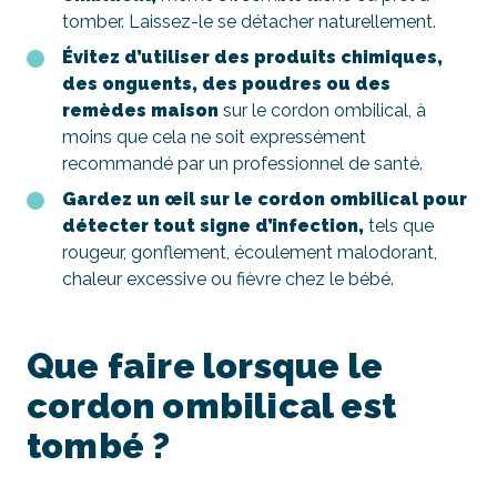
tomber. Laissez-le se détacher naturellement.
Évitez d’utiliser des produits chimiques,
des onguents, des poudres ou des
remèdes maison
sur le cordon ombilical, à
moins que cela ne soit expressément
recommandé par un professionnel de santé.
Gardez un œil sur le cordon ombilical pour
détecter tout signe d’infection,
tels que
rougeur, gonflement, écoulement malodorant,
chaleur excessive ou fièvre chez le bébé.
Que faire lorsque le
cordon ombilical est
tombé ?