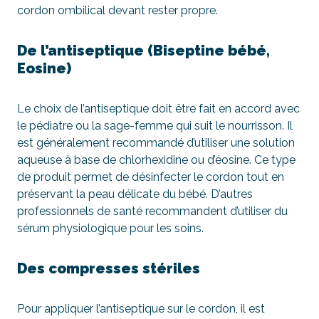
cordon ombilical devant rester propre.
De l’antiseptique (Biseptine bébé,
Eosine)
Le choix de l’antiseptique doit être fait en accord avec
le pédiatre ou la sage-femme qui suit le nourrisson. Il
est généralement recommandé d’utiliser une solution
aqueuse à base de chlorhexidine ou d’éosine. Ce type
de produit permet de désinfecter le cordon tout en
préservant la peau délicate du bébé. D’autres
professionnels de santé recommandent d’utiliser du
sérum physiologique pour les soins.
Des compresses stériles
Pour appliquer l’antiseptique sur le cordon, il est