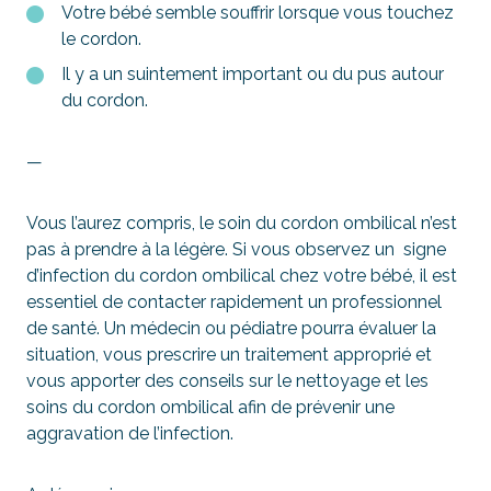
Votre bébé semble souffrir lorsque vous touchez
le cordon.
Il y a un suintement important ou du pus autour
du cordon.
—
Vous l’aurez compris, le soin du cordon ombilical n’est
pas à prendre à la légère. Si vous observez un signe
d’infection du cordon ombilical chez votre bébé, il est
essentiel de contacter rapidement un professionnel
de santé. Un médecin ou pédiatre pourra évaluer la
situation, vous prescrire un traitement approprié et
vous apporter des conseils sur le nettoyage et les
soins du cordon ombilical afin de prévenir une
aggravation de l’infection.