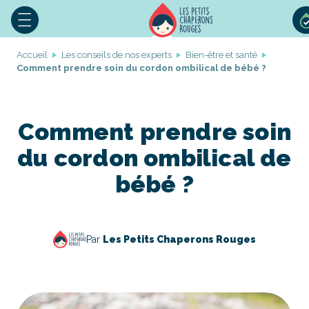
Accueil
Les conseils de nos experts
Bien-être et santé
Comment prendre soin du cordon ombilical de bébé ?
Comment prendre soin
du cordon ombilical de
bébé ?
Par
Les Petits Chaperons Rouges