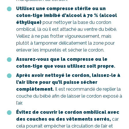
Utilisez une compresse stérile ou un
coton-tige imbibé d’alcool à 70 % (alcool
éthylique)
pour nettoyer la base du cordon
ombilical, là où il est attaché au ventre du bébé.
Veillez à ne pas frotter vigoureusement, mais
plutôt à tamponner délicatement la zone pour
enlever les impuretés et sécher le cordon.
Assurez-vous que la compresse ou le
coton-tige que vous utilisez soit propre.
Après avoir nettoyé le cordon, laissez-le à
l’air libre pour qu’il puisse sécher
complètement.
Il est recommandé de replier la
couche du bébé afin de laisser le cordon exposé à
l’air.
Évitez de couvrir le cordon ombilical avec
des couches ou des vêtements serrés,
car
cela pourrait empêcher la circulation de l’air et