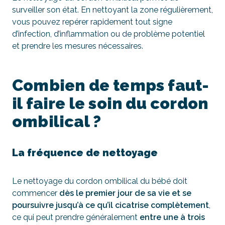
surveiller son état. En nettoyant la zone régulièrement,
vous pouvez repérer rapidement tout signe
d’infection, d’inflammation ou de problème potentiel
et prendre les mesures nécessaires.
Combien de temps faut-
il faire le soin du cordon
ombilical ?
La fréquence de nettoyage
Le nettoyage du cordon ombilical du bébé doit
commencer
dès le premier jour de sa vie et se
poursuivre jusqu’à ce qu’il cicatrise complètement
,
ce qui peut prendre généralement
entre une à trois