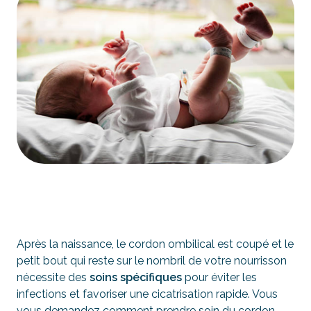
Après la naissance, le cordon ombilical est coupé et le
petit bout qui reste sur le nombril de votre nourrisson
nécessite des
soins spécifiques
pour éviter les
infections et favoriser une cicatrisation rapide. Vous
vous demandez comment prendre soin du cordon