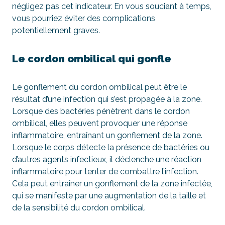
négligez pas cet indicateur. En vous souciant à temps,
vous pourriez éviter des complications
potentiellement graves.
Le cordon ombilical qui gonfle
Le gonflement du cordon ombilical peut être le
résultat d’une infection qui s’est propagée à la zone.
Lorsque des bactéries pénètrent dans le cordon
ombilical, elles peuvent provoquer une réponse
inflammatoire, entraînant un gonflement de la zone.
Lorsque le corps détecte la présence de bactéries ou
d’autres agents infectieux, il déclenche une réaction
inflammatoire pour tenter de combattre l’infection.
Cela peut entraîner un gonflement de la zone infectée,
qui se manifeste par une augmentation de la taille et
de la sensibilité du cordon ombilical.