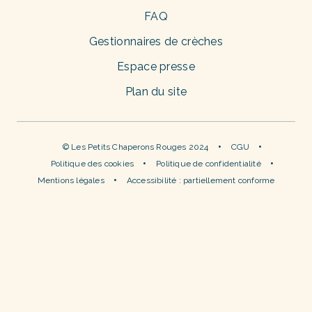
FAQ
Gestionnaires de crèches
Espace presse
Plan du site
© Les Petits Chaperons Rouges 2024
CGU
Politique des cookies
Politique de confidentialité
Mentions légales
Accessibilité : partiellement conforme