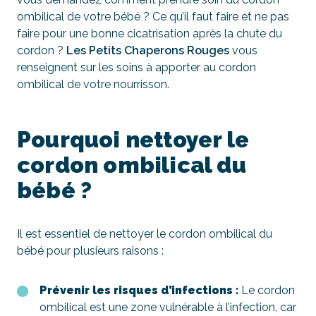
ombilical de votre bébé ? Ce qu’il faut faire et ne pas
faire pour une bonne cicatrisation après la chute du
cordon ?
Les Petits Chaperons Rouges
vous
renseignent sur les soins à apporter au cordon
ombilical de votre nourrisson.
Pourquoi nettoyer le
cordon ombilical du
bébé ?
Il est essentiel de nettoyer le cordon ombilical du
bébé pour plusieurs raisons :
Prévenir les risques d’infections :
Le cordon
ombilical est une zone vulnérable à l’infection, car