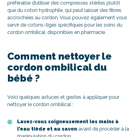
préférable d’utiliser des compresses stériles plutôt
que du coton hydrophile, qui peut laisser des fibres
accrochées au cordon. Vous pouvez également vous
servir de cotons-tiges spécifiques pour les soins du
cordon ombilical, disponibles en pharmacie.
Comment nettoyer le
cordon ombilical du
bébé ?
Voici quelques astuces et gestes à appliquer pour
nettoyer le cordon ombilical :
Lavez-vous soigneusement les mains à
l’eau tiède et au savon
avant de procéder à la
manipulation du cordon.