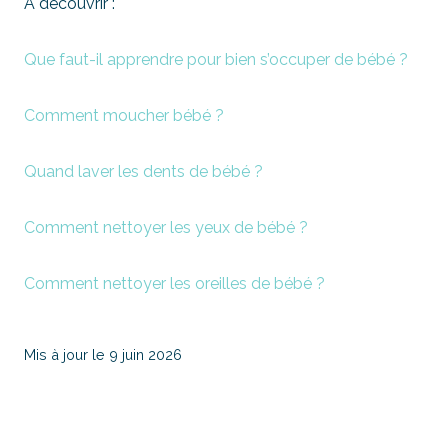
A découvrir :
Que faut-il apprendre pour bien s’occuper de bébé ?
Comment moucher bébé ?
Quand laver les dents de bébé ?
Comment nettoyer les yeux de bébé ?
Comment nettoyer les oreilles de bébé ?
Mis à jour le 9 juin 2026