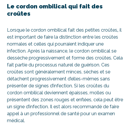
Le cordon ombilical qui fait des
croûtes
Lorsque le cordon ombilical fait des petites croûtes
,
il
est important de faire la distinction entre les croûtes
normales et celles qui pourraient indiquer une
infection. Après la naissance, le cordon ombilical se
dessèche progressivement et forme des croûtes. Cela
fait partie du processus naturel de guérison. Ces
croûtes sont généralement minces, sèches et se
détachent progressivement d’elles-mêmes sans
présenter de signes d’infection. Si les croûtes du
cordon ombilical deviennent épaisses, molles ou
présentent des zones rouges et enflées, cela peut être
un signe d’infection. Il est alors recommandé de faire
appel à un professionnel de santé pour un examen
médical.