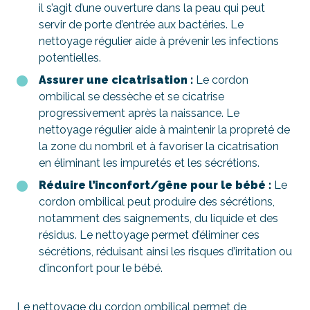
il s’agit d’une ouverture dans la peau qui peut
servir de porte d’entrée aux bactéries. Le
nettoyage régulier aide à prévenir les infections
potentielles.
Assurer une cicatrisation :
Le cordon
ombilical se dessèche et se cicatrise
progressivement après la naissance. Le
nettoyage régulier aide à maintenir la propreté de
la zone du nombril et à favoriser la cicatrisation
en éliminant les impuretés et les sécrétions.
Réduire l’inconfort/gêne pour le bébé :
Le
cordon ombilical peut produire des sécrétions,
notamment des saignements, du liquide et des
résidus. Le nettoyage permet d’éliminer ces
sécrétions, réduisant ainsi les risques d’irritation ou
d’inconfort pour le bébé.
Le nettoyage du cordon ombilical permet de