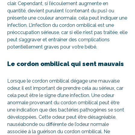
clair. Cependant, si l’écoulement augmente en
quantité, devient purulent (contenant du pus) ou
présente une couleur anormale, cela peut indiquer une
infection. L’infection du cordon ombilical est une
préoccupation sérieuse, car si elle n’est pas traitée, elle
peut s’aggraver et entraîner des complications
potentiellement graves pour votre bébé.
Le cordon ombilical qui sent mauvais
Lorsque le cordon ombilical dégage une mauvaise
odeur, il est important de prendre cela au sérieux, car
cela peut être le signe d’une infection. Une odeur
anormale provenant du cordon ombilical peut être
une indication que des bactéries pathogènes se sont
développées. Cette odeur peut être désagréable,
nauséabonde ou différente de l’odeur normale
associée à la guérison du cordon ombilical. Ne