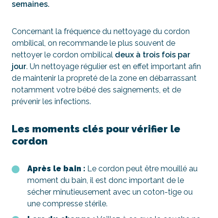
semaines.
Concernant la fréquence du nettoyage du cordon
ombilical, on recommande le plus souvent de
nettoyer le cordon ombilical
deux à trois fois par
jour
. Un nettoyage régulier est en effet important afin
de maintenir la propreté de la zone en débarrassant
notamment votre bébé des saignements, et de
prévenir les infections.
Les moments clés pour vérifier le
cordon
Après le bain :
Le cordon peut être mouillé au
moment du bain, il est donc important de le
sécher minutieusement avec un coton-tige ou
une compresse stérile.