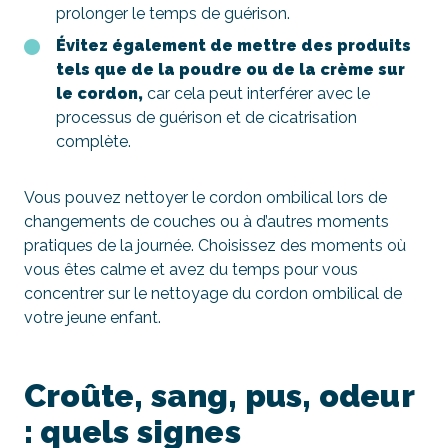
prolonger le temps de guérison.
Évitez également de mettre des produits
tels que de la poudre ou de la crème sur
le cordon,
car cela peut interférer avec le
processus de guérison et de cicatrisation
complète.
Vous pouvez nettoyer le cordon ombilical lors de
changements de couches ou à d’autres moments
pratiques de la journée. Choisissez des moments où
vous êtes calme et avez du temps pour vous
concentrer sur le nettoyage du cordon ombilical de
votre jeune enfant.
Croûte, sang, pus, odeur
: quels signes