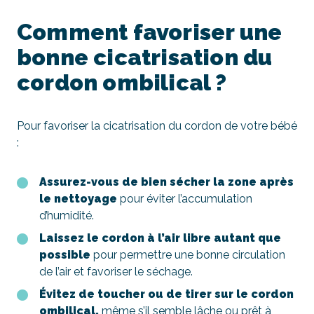
Comment favoriser une
bonne cicatrisation du
cordon ombilical ?
Pour favoriser la cicatrisation du cordon de votre bébé
:
Assurez-vous de bien sécher la zone après
le nettoyage
pour éviter l’accumulation
d’humidité.
Laissez le cordon à l’air libre autant que
possible
pour permettre une bonne circulation
de l’air et favoriser le séchage.
Évitez de toucher ou de tirer sur le cordon
ombilical,
même s’il semble lâche ou prêt à