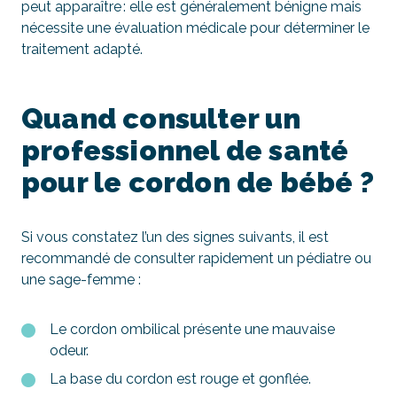
peut apparaître : elle est généralement bénigne mais
nécessite une évaluation médicale pour déterminer le
traitement adapté.
Quand consulter un
professionnel de santé
pour le cordon de bébé ?
Si vous constatez l’un des signes suivants, il est
recommandé de consulter rapidement un pédiatre ou
une sage-femme :
Le cordon ombilical présente une mauvaise
odeur.
La base du cordon est rouge et gonflée.