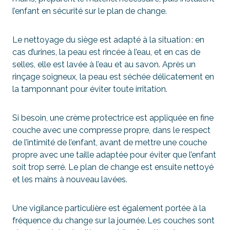
l’enfant en sécurité sur le plan de change.
Le nettoyage du siège est adapté à la situation : en
cas d’urines, la peau est rincée à l’eau, et en cas de
selles, elle est lavée à l’eau et au savon. Après un
rinçage soigneux, la peau est séchée délicatement en
la tamponnant pour éviter toute irritation.
Si besoin, une crème protectrice est appliquée en fine
couche avec une compresse propre, dans le respect
de l’intimité de l’enfant, avant de mettre une couche
propre avec une taille adaptée pour éviter que l’enfant
soit trop serré. Le plan de change est ensuite nettoyé
et les mains à nouveau lavées.
Une vigilance particulière est également portée à la
fréquence du change sur la journée. Les couches sont