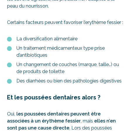
peau du nourrisson.
Certains facteurs peuvent favoriser l’erythème fessier :
La diversification alimentaire
Un traitement médicamenteux type prise
d’antibiotiques
Un changement de couches (marque, taille…) ou
de produits de toilette
Des diarrhées ou bien des pathologies digestives
Et les poussées dentaires alors ?
Oui,
les poussées dentaires peuvent être
associées à un érythème fessier
, mais
elles n’en
sont pas une cause directe
. Lors des poussées