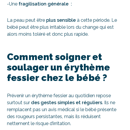
-Une
fragilisation générale
:
La peau peut être
plus sensible
à cette période. Le
bébé peut être plus irritable lors du change qui est
alors moins toléré et donc plus rapide.
Comment soigner et
soulager un érythème
fessier chez le bébé ?
Prévenir un érythème fessier au quotidien repose
surtout sur
des gestes simples et réguliers
. Ils ne
remplacent pas un avis médical si le bébé présente
des rougeurs persistantes, mais ils réduisent
nettement le risque d’irritation.