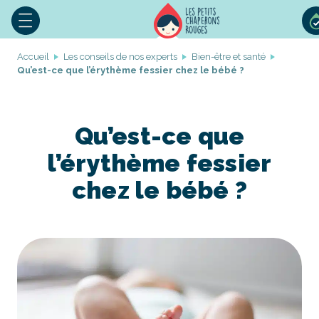
Accueil
Les conseils de nos experts
Bien-être et santé
Qu’est-ce que l’érythème fessier chez le bébé ?
Qu’est-ce que
l’érythème fessier
chez le bébé ?