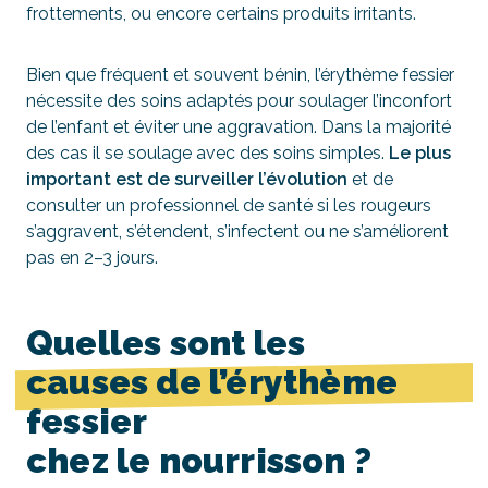
frottements, ou encore certains produits irritants.
Bien que fréquent et souvent bénin, l’érythème fessier
nécessite des soins adaptés pour soulager l’inconfort
de l’enfant et éviter une aggravation. Dans la majorité
des cas il se soulage avec des soins simples.
Le plus
important est de surveiller l’évolution
et de
consulter un professionnel de santé si les rougeurs
s’aggravent, s’étendent, s’infectent ou ne s’améliorent
pas en 2–3 jours.
Quelles sont les
causes de l’érythème
fessier
chez le nourrisson ?