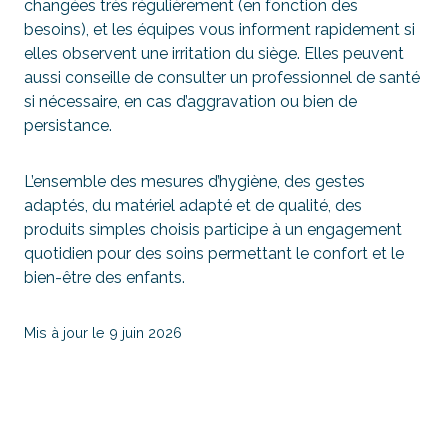
changées très régulièrement (en fonction des
besoins), et les équipes vous informent rapidement si
elles observent une irritation du siège. Elles peuvent
aussi conseille de consulter un professionnel de santé
si nécessaire, en cas d’aggravation ou bien de
persistance.
L’ensemble des mesures d’hygiène, des gestes
adaptés, du matériel adapté et de qualité, des
produits simples choisis participe à un engagement
quotidien pour des soins permettant le confort et le
bien-être des enfants.
Mis à jour le 9 juin 2026