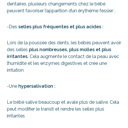
dentaires, plusieurs changements chez le bébé
peuvent favoriser l’apparition d’un érythème fessier :
-Des
selles plus fréquentes et plus acides :
Lors de la poussée des dents, les bébés peuvent avoir
des selles
plus nombreuses, plus molles et plus
irritantes.
Cela augmente le contact de la peau avec
l’humidité et les enzymes digestives et crée une
irritation
-Une
hypersalivation :
Le bébé salive beaucoup et avale plus de salive. Cela
peut modifier le transit et rendre les selles plus
irritantes