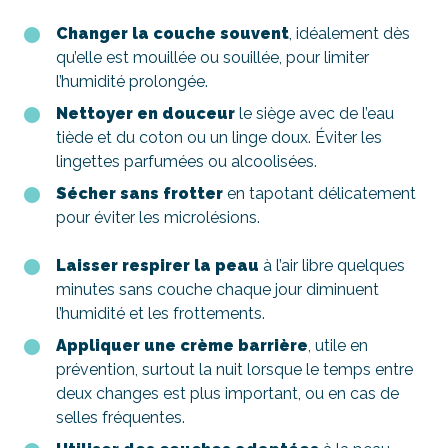
Changer la couche souvent
, idéalement dès
qu’elle est mouillée ou souillée, pour limiter
l’humidité prolongée.
Nettoyer en douceur
le siège avec de l’eau
tiède et du coton ou un linge doux. Éviter les
lingettes parfumées ou alcoolisées.
Sécher sans frotter
en tapotant délicatement
pour éviter les microlésions.
Laisser respirer la peau
à l’air libre quelques
minutes sans couche chaque jour diminuent
l’humidité et les frottements.
Appliquer une crème barrière
, utile en
prévention, surtout la nuit lorsque le temps entre
deux changes est plus important, ou en cas de
selles fréquentes.