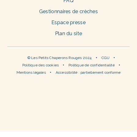
FAQ
Gestionnaires de crèches
Espace presse
Plan du site
© Les Petits Chaperons Rouges 2024
CGU
Politique des cookies
Politique de confidentialité
Mentions légales
Accessibilité : partiellement conforme