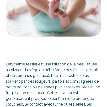
L’érythème fessier est une irritation de la peau située
au niveau du siège du bébé (zone des fesses, des plis
et des organes génitaux). Il se manifeste le plus
souvent par des rougeurs, parfois accompagnées de
petits boutons ou de zones plus sensibles, liées à une
fragilisation de la peau. Cette irritation est
généralement provoquée par l’humidité prolongée
(couches), le contact avec l’urine ou les selles, les