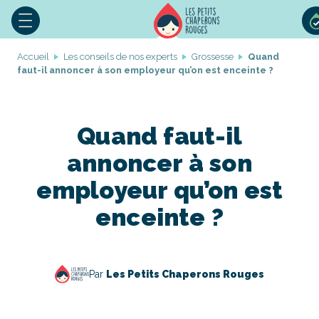
Accueil
Les conseils de nos experts
Grossesse
Quand
faut-il annoncer à son employeur qu’on est enceinte ?
Quand faut-il
annoncer à son
employeur qu’on est
enceinte ?
Par
Les Petits Chaperons Rouges