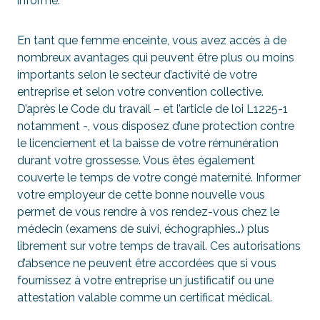
informé.
En tant que femme enceinte, vous avez accès à de
nombreux avantages qui peuvent être plus ou moins
importants selon le secteur d’activité de votre
entreprise et selon votre convention collective.
D’après le Code du travail – et l’article de loi L1225-1
notamment -, vous disposez d’une protection contre
le licenciement et la baisse de votre rémunération
durant votre grossesse. Vous êtes également
couverte le temps de votre congé maternité. Informer
votre employeur de cette bonne nouvelle vous
permet de vous rendre à vos rendez-vous chez le
médecin (examens de suivi, échographies…) plus
librement sur votre temps de travail. Ces autorisations
d’absence ne peuvent être accordées que si vous
fournissez à votre entreprise un justificatif ou une
attestation valable comme un certificat médical.