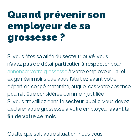
Quand prévenir son
employeur de sa
grossesse ?
Si vous êtes salariée du
secteur privé
, vous
n’avez
pas de délai particulier à respecter
pour
annoncer votre grossesse
à votre employeur. La loi
exige néanmoins que vous l’alertiez avant votre
départ en congé maternité, auquel cas votre absence
pourrait être considérée comme injustifiée.
Si vous travaillez dans le
secteur public
, vous devez
déclarer votre grossesse à votre employeur
avant la
fin de votre 4e mois
.
Quelle que soit votre situation, nous vous