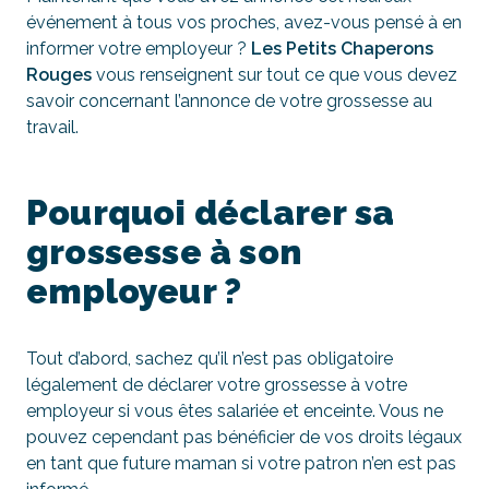
événement à tous vos proches, avez-vous pensé à en
informer votre employeur ?
Les Petits Chaperons
Rouges
vous renseignent sur tout ce que vous devez
savoir concernant l’annonce de votre grossesse au
travail.
Pourquoi déclarer sa
grossesse à son
employeur ?
Tout d’abord, sachez qu’il n’est pas obligatoire
légalement de déclarer votre grossesse à votre
employeur si vous êtes salariée et enceinte. Vous ne
pouvez cependant pas bénéficier de vos droits légaux
en tant que future maman si votre patron n’en est pas