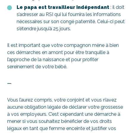
Le papa est travailleur indépendant
: il doit
s’adresser au RSI qui lui fournira les informations
nécessaires sur son congé paternité. Celui-ci peut
s’étendre jusqu’à 25 jours.
Il est important que votre compagnon mène à bien
ces démarches en amont pour être tranquille à
l’approche de la naissance et pour profiter
sereinement de votre bébé.
—
Vous l’aurez compris, votre conjoint et vous n’avez
aucune obligation légale de déclarer votre grossesse
à vos employeurs. C’est cependant une démarche à
mener si vous souhaitez bénéficier de vos droits
légaux en tant que femme enceinte et justifier vos