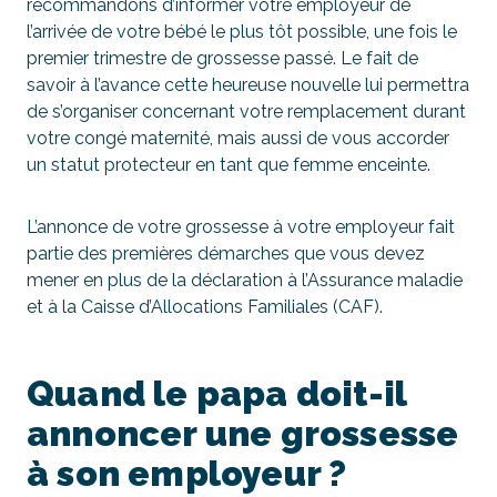
recommandons d’informer votre employeur de
l’arrivée de votre bébé le plus tôt possible, une fois le
premier trimestre de grossesse passé. Le fait de
savoir à l’avance cette heureuse nouvelle lui permettra
de s’organiser concernant votre remplacement durant
votre congé maternité, mais aussi de vous accorder
un statut protecteur en tant que femme enceinte.
L’annonce de votre grossesse à votre employeur fait
partie des premières démarches que vous devez
mener en plus de la déclaration à l’Assurance maladie
et à la Caisse d’Allocations Familiales (CAF).
Quand le papa doit-il
annoncer une grossesse
à son employeur ?