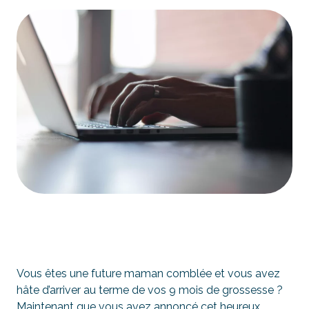
Vous êtes une future maman comblée et vous avez
hâte d’arriver au terme de vos 9 mois de grossesse ?
Maintenant que vous avez annoncé cet heureux