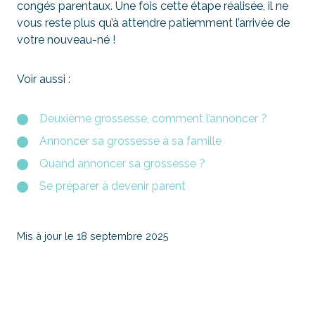
congés parentaux. Une fois cette étape réalisée, il ne
vous reste plus qu’à attendre patiemment l’arrivée de
votre nouveau-né !
Voir aussi :
Deuxième grossesse, comment l’annoncer ?
Annoncer sa grossesse à sa famille
Quand annoncer sa grossesse ?
Se préparer à devenir parent
Mis à jour le 18 septembre 2025