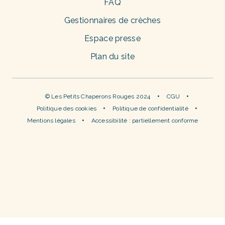
FAQ
Gestionnaires de crèches
Espace presse
Plan du site
© Les Petits Chaperons Rouges 2024
CGU
Politique des cookies
Politique de confidentialité
Mentions légales
Accessibilité : partiellement conforme