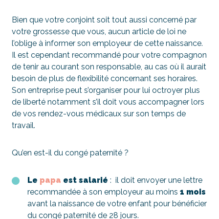
Bien que votre conjoint soit tout aussi concerné par
votre grossesse que vous, aucun article de loi ne
l’oblige à informer son employeur de cette naissance.
Il est cependant recommandé pour votre compagnon
de tenir au courant son responsable, au cas où il aurait
besoin de plus de flexibilité concernant ses horaires.
Son entreprise peut s’organiser pour lui octroyer plus
de liberté notamment s’il doit vous accompagner lors
de vos rendez-vous médicaux sur son temps de
travail.
Qu’en est-il du congé paternité ?
Le
papa
est salarié
: il doit envoyer une lettre
recommandée à son employeur au moins
1 mois
avant la naissance de votre enfant pour bénéficier
du congé paternité de 28 jours.