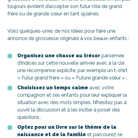
toujours évident d’accepter son futur rôle de grand
frère ou de grande sœur en tant qu’aînés.
Voici quelques-unes de nos idées pour faire une
annonce de grossesse originale à vos beaux-enfants :
Organisez une chasse au trésor
parsemée
d’indices sur cette nouvelle arrivée avec à la clé
une récompense explicite, par exemple un t-shirt
« Futur grand frère » ou « Future grande sœur » ;
Choisissez un temps calme
avec votre
compagnon et ses enfants pour leur expliquer la
situation avec des mots simples. N’hésitez pas à
ouvrir la discussion et à les inciter à poser des
questions ;
Optez pour un livre sur le thème de la
naissance et de la famille
et parcourez-le