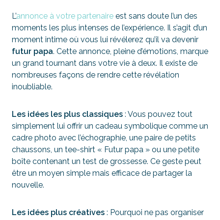
L’
annonce à votre partenaire
est sans doute l’un des
moments les plus intenses de l’expérience. Il s’agit d’un
moment intime où vous lui révélerez qu’il va devenir
futur papa
. Cette annonce, pleine d’émotions, marque
un grand tournant dans votre vie à deux. Il existe de
nombreuses façons de rendre cette révélation
inoubliable.
Les idées les plus classiques
: Vous pouvez tout
simplement lui offrir un cadeau symbolique comme un
cadre photo avec l’échographie, une paire de petits
chaussons, un tee-shirt « Futur papa » ou une petite
boîte contenant un test de grossesse. Ce geste peut
être un moyen simple mais efficace de partager la
nouvelle.
Les idées plus créatives
: Pourquoi ne pas organiser