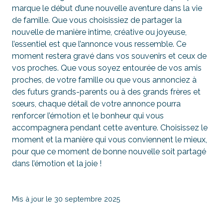
marque le début d’une nouvelle aventure dans la vie
de famille. Que vous choisissiez de partager la
nouvelle de manière intime, créative ou joyeuse,
l’essentiel est que l’annonce vous ressemble. Ce
moment restera gravé dans vos souvenirs et ceux de
vos proches. Que vous soyez entourée de vos amis
proches, de votre famille ou que vous annonciez à
des futurs grands-parents ou à des grands frères et
sœurs, chaque détail de votre annonce pourra
renforcer l’émotion et le bonheur qui vous
accompagnera pendant cette aventure. Choisissez le
moment et la manière qui vous conviennent le mieux,
pour que ce moment de bonne nouvelle soit partagé
dans l’émotion et la joie !
Mis à jour le 30 septembre 2025