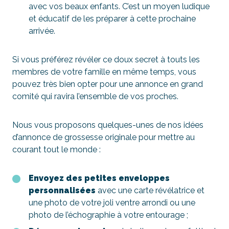
avec vos beaux enfants. C’est un moyen ludique
et éducatif de les préparer à cette prochaine
arrivée.
Si vous préférez révéler ce doux secret à touts les
membres de votre famille en même temps, vous
pouvez très bien opter pour une annonce en grand
comité qui ravira l’ensemble de vos proches.
Nous vous proposons quelques-unes de nos idées
d’annonce de grossesse originale pour mettre au
courant tout le monde :
Envoyez des petites enveloppes
personnalisées
avec une carte révélatrice et
une photo de votre joli ventre arrondi ou une
photo de l’échographie à votre entourage ;