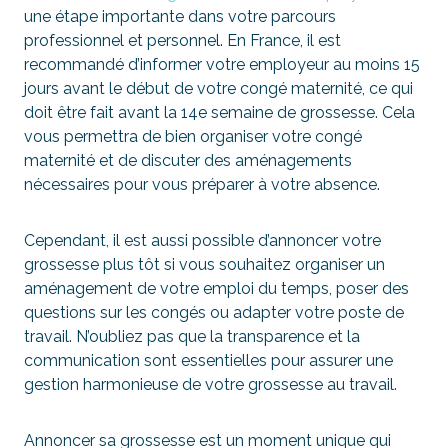
une étape importante dans votre parcours
professionnel et personnel. En France, il est
recommandé d’informer votre employeur au moins 15
jours avant le début de votre congé maternité, ce qui
doit être fait avant la 14e semaine de grossesse. Cela
vous permettra de bien organiser votre congé
maternité et de discuter des aménagements
nécessaires pour vous préparer à votre absence.
Cependant, il est aussi possible d’annoncer votre
grossesse plus tôt si vous souhaitez organiser un
aménagement de votre emploi du temps, poser des
questions sur les congés ou adapter votre poste de
travail. N’oubliez pas que la transparence et la
communication sont essentielles pour assurer une
gestion harmonieuse de votre grossesse au travail.
Annoncer sa grossesse est un moment unique qui