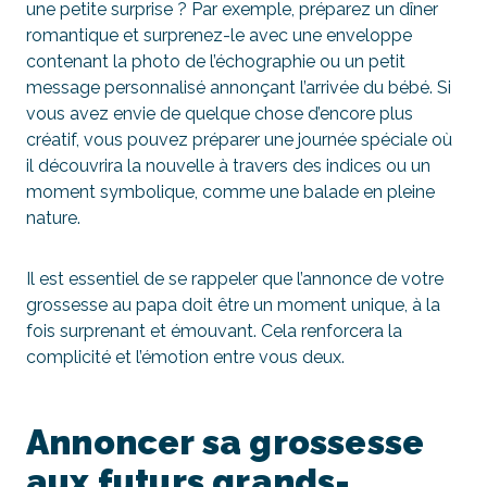
une petite surprise ? Par exemple, préparez un dîner
romantique et surprenez-le avec une enveloppe
contenant la photo de l’échographie ou un petit
message personnalisé annonçant l’arrivée du bébé. Si
vous avez envie de quelque chose d’encore plus
créatif, vous pouvez préparer une journée spéciale où
il découvrira la nouvelle à travers des indices ou un
moment symbolique, comme une balade en pleine
nature.
Il est essentiel de se rappeler que l’annonce de votre
grossesse au papa doit être un moment unique, à la
fois surprenant et émouvant. Cela renforcera la
complicité et l’émotion entre vous deux.
Annoncer sa grossesse
aux futurs grands-