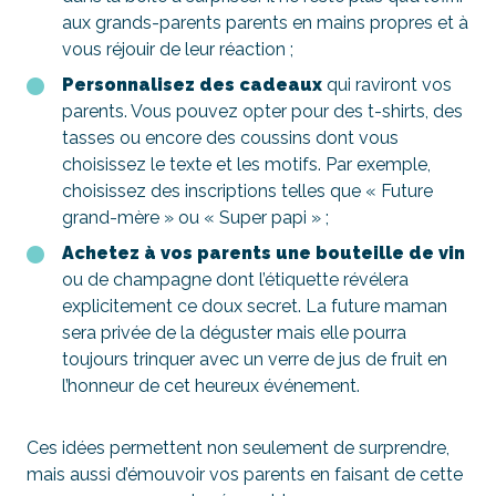
aux grands-parents parents en mains propres et à
vous réjouir de leur réaction ;
Personnalisez des
cadeaux
qui raviront vos
parents. Vous pouvez opter pour des t-shirts, des
tasses ou encore des coussins dont vous
choisissez le texte et les motifs. Par exemple,
choisissez des inscriptions telles que « Future
grand-mère » ou « Super papi » ;
Achetez à vos parents une bouteille de vin
ou de champagne dont l’étiquette révélera
explicitement ce doux secret. La future maman
sera privée de la déguster mais elle pourra
toujours trinquer avec un verre de jus de fruit en
l’honneur de cet heureux événement.
Ces idées permettent non seulement de surprendre,
mais aussi d’émouvoir vos parents en faisant de cette