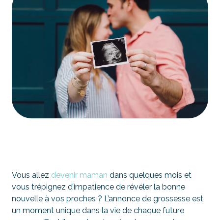
Vous allez
devenir maman
dans quelques mois et
vous trépignez d’impatience de révéler la bonne
nouvelle à vos proches ? L’annonce de grossesse est
un moment unique dans la vie de chaque future