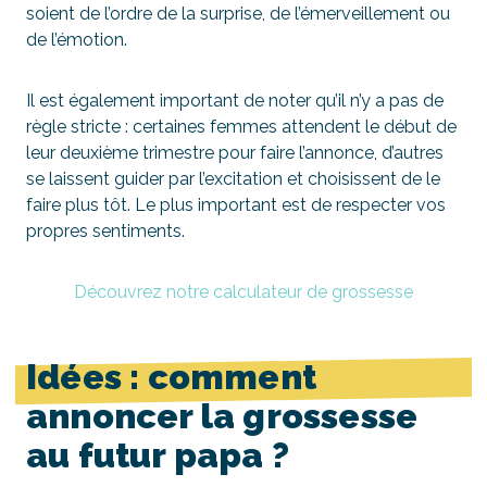
soient de l’ordre de la surprise, de l’émerveillement ou
de l’émotion.
Il est également important de noter qu’il n’y a pas de
règle stricte : certaines femmes attendent le début de
leur deuxième trimestre pour faire l’annonce, d’autres
se laissent guider par l’excitation et choisissent de le
faire plus tôt. Le plus important est de respecter vos
propres sentiments.
Découvrez notre calculateur de grossesse
Idées : comment
annoncer la grossesse
au futur papa ?