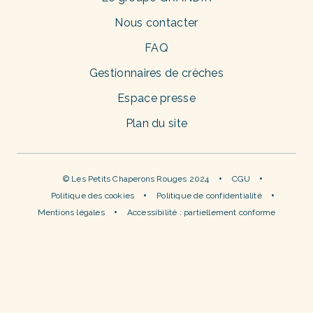
Nous contacter
FAQ
Gestionnaires de crèches
Espace presse
Plan du site
© Les Petits Chaperons Rouges 2024
CGU
Politique des cookies
Politique de confidentialité
Mentions légales
Accessibilité : partiellement conforme