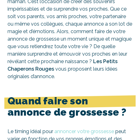
maman. C’est l’occasion de créer des souvenirs
impérissables et de surprendre vos proches. Que ce
soit vos parents, vos amis proches, votre partenaire
ou même vos collègues, chaque annonce a son lot de
magie et d’émotions. Alors, comment faire de votre
annonce de grossesse un moment unique et magique
que vous retiendrez toute votre vie ? De quelle
manière surprendre et émouvoir vos proches en leur
révélant cette prochaine naissance ?
Les Petits
Chaperons Rouges
vous proposent leurs idées
originales d’annonce.
Quand faire son
annonce de grossesse ?
Le timing idéal pour
annoncer votre grossesse
peut
varier en fonction de vos propres émotions et des