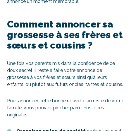
annonce un moment mémorable.
Comment annoncer sa
grossesse à ses frères et
sœurs et cousins ?
Une fois vos parents mis dans la confidence de ce
doux secret, il reste à faire votre annonce de
grossesse à vos frères et sœurs ainsi qu’à leurs
enfants, ou plutôt aux futurs oncles, tantes et cousins.
Pour annoncer cette bonne nouvelle au reste de votre
famille, vous pouvez piocher parmi nos idées
originales :