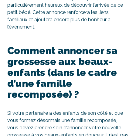
particulièrement heureux de découvrir l’arrivée de ce
petit bébé. Cette annonce renforcera les liens
familiaux et ajoutera encore plus de bonheur à
l’événement.
Comment annoncer sa
grossesse aux beaux-
enfants (dans le cadre
d’une famille
recomposée) ?
Si votre partenaire a des enfants de son côté et que
vous formez désormais une famille recomposée,
vous devez prendre soin d’annoncer votre nouvelle
grossesse à vos beaux-enfants en douceur. Il n’est pas