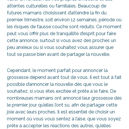
attentes culturelles ou familiales. Beaucoup de
futures mamans choisissent d’attendre la fin du
premier trimestre, soit environ 12 semaines, période où
les risques de fausse couche sont réduits. Ce moment
peut vous offrir plus de tranquillité d’esprit pour faire
cette annonce, surtout si vous avez des proches un
peu anxieux ou si vous souhaitez vous assurer que
tout se passe bien avant de partager la nouvelle.
Cependant, le moment parfait pour annoncer la
grossesse dépend avant tout de vous. Il est tout à fait
possible d’annoncer la nouvelle dès que vous le
souhaitez, si vous êtes excitée et prête à le faire. De
nombreuses mamans ont annoncé leur grossesse dès
le premier jour qu’elles l’ont su, afin de partager cette
joie avec leurs proches. Il est essentiel de choisir un
moment où vous vous sentez à l’aise, que vous soyez
prête à accepter les réactions des autres, qu’elles