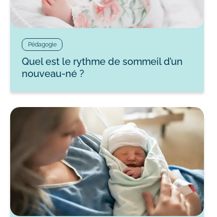
Pédagogie
Quel est le rythme de sommeil d’un
nouveau-né ?