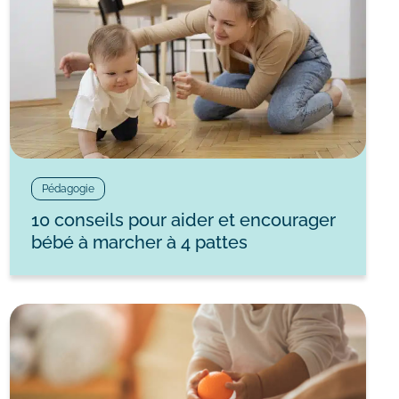
Pédagogie
10 conseils pour aider et encourager
bébé à marcher à 4 pattes