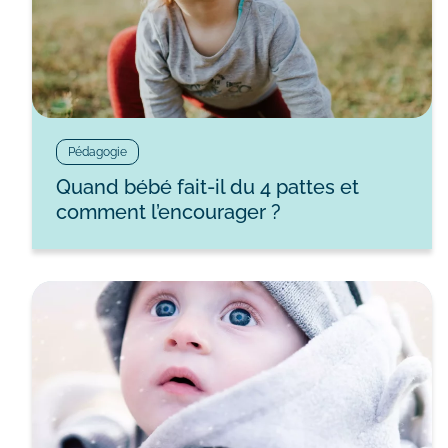
Pédagogie
Quand bébé fait-il du 4 pattes et
comment l’encourager ?