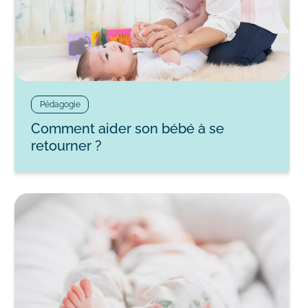
Pédagogie
Comment aider son bébé à se
retourner ?