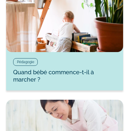
Pédagogie
Quand bébé commence-t-il à
marcher ?