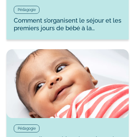
Pédagogie
Comment s’organisent le séjour et les
premiers jours de bébé à la…
Pédagogie