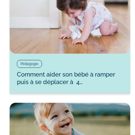
Pédagogie
Comment aider son bébé à ramper
puis à se déplacer à 4…