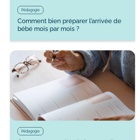
Pédagogie
Comment bien préparer l’arrivée de
bébé mois par mois ?
Pédagogie