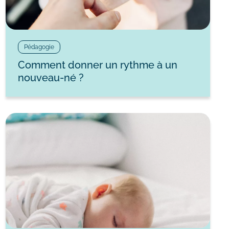
Pédagogie
Comment donner un rythme à un
nouveau-né ?