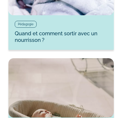
Pédagogie
Quand et comment sortir avec un
nourrisson ?