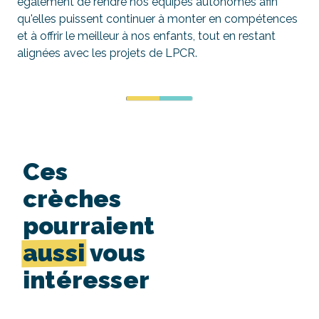
également de rendre nos équipes autonomes afin
qu'elles puissent continuer à monter en compétences
et à offrir le meilleur à nos enfants, tout en restant
alignées avec les projets de LPCR.
Ces
crèches
pourraient
aussi
vous
intéresser