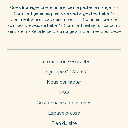
Quels fromages une femme enceinte peut-elle manger ?
•
Comment gérer les pleurs de décharge chez bébé ?
•
Comment faire un parcours moteur ?
•
Comment prendre
soin des cheveux de bébé ?
•
Comment réaliser un parcours
sensoriel ?
•
Recette de chou rouge aux pommes pour bébé
La fondation GRANDIR
Le groupe GRANDIR
Nous contacter
FAQ
Gestionnaires de crèches
Espace presse
Plan du site