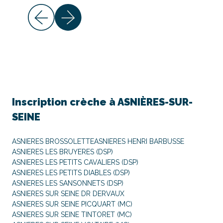
Inscription crèche à
ASNIÈRES-SUR-
SEINE
ASNIERES BROSSOLETTE
ASNIERES HENRI BARBUSSE
ASNIERES LES BRUYERES (DSP)
ASNIERES LES PETITS CAVALIERS (DSP)
ASNIERES LES PETITS DIABLES (DSP)
ASNIERES LES SANSONNETS (DSP)
ASNIERES SUR SEINE DR DERVAUX
ASNIERES SUR SEINE PICQUART (MC)
ASNIERES SUR SEINE TINTORET (MC)