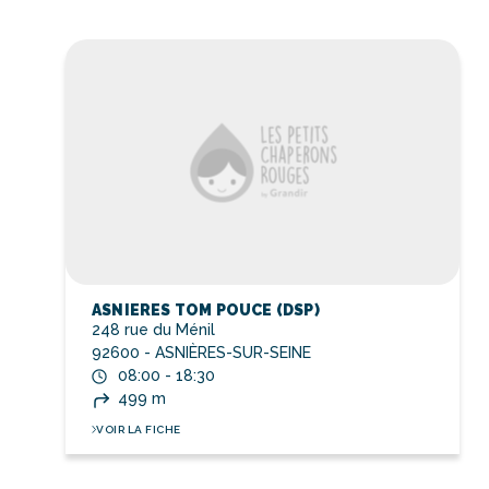
ASNIERES TOM POUCE (DSP)
248 rue du Ménil
92600 - ASNIÈRES-SUR-SEINE
08:00 - 18:30
499 m
VOIR LA FICHE