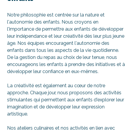
Notre philosophie est centrée sur la nature et
l'autonomie des enfants. Nous croyons en
l'importance de permettre aux enfants de développer
leur indépendance et leur créativité dès leur plus jeune
âge. Nos équipes encouragent l'autonomie des
enfants dans tous les aspects de la vie quotidienne.
De la gestion du repas au choix de leur tenue, nous
encourageons les enfants à prendre des initiatives et à
développer leur confiance en eux-mêmes.
La créativité est également au cœur de notre
approche. Chaque jour, nous proposons des activités
stimulantes qui permettent aux enfants d'explorer leur
imagination et de développer leur expression
artistique.
Nos ateliers culinaires et nos activités en lien avec