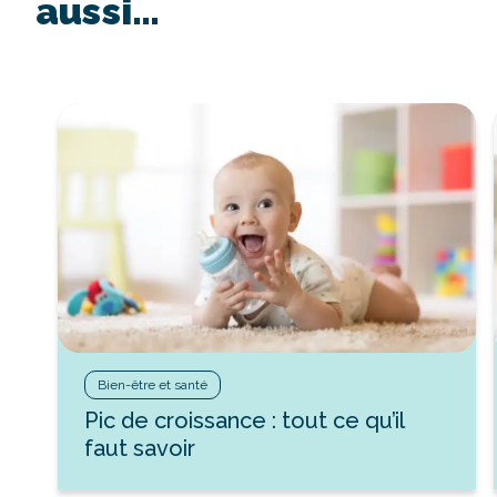
aussi…
Bien-être et santé
Pic de croissance : tout ce qu’il
faut savoir