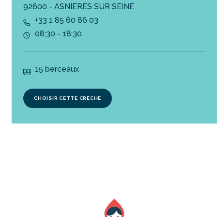
92600 - ASNIERES SUR SEINE
+33 1 85 60 86 03
08:30 - 18:30
15 berceaux
CHOISIR CETTE CRÈCHE