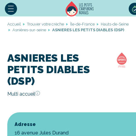
Accueil
Trouver votre crèche
Île-de-France
Hauts-de-Seine
Asnières-sur-seine
ASNIERES LES PETITS DIABLES (DSP)
ASNIERES LES
PETITS DIABLES
(DSP)
Multi accueil
Adresse
16 avenue Jules Durand