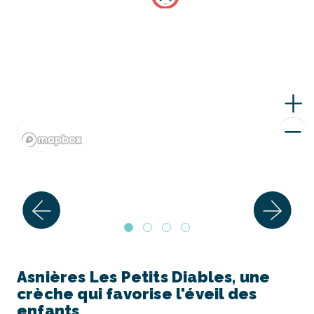
Asnières Les Petits Diables, une
crèche qui favorise l'éveil des
enfants