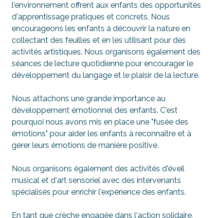
l'environnement offrent aux enfants des opportunités
d'apprentissage pratiques et concrets. Nous
encourageons les enfants à découvrir la nature en
collectant des feuilles et en les utilisant pour des
activités artistiques. Nous organisons également des
séances de lecture quotidienne pour encourager le
développement du langage et le plaisir de la lecture.
Nous attachons une grande importance au
développement émotionnel des enfants. C'est
pourquoi nous avons mis en place une "fusée des
émotions" pour aider les enfants à reconnaître et à
gérer leurs émotions de manière positive.
Nous organisons également des activités d'éveil
musical et d'art sensoriel avec des intervenants
spécialisés pour enrichir l'expérience des enfants.
En tant que crèche engagée dans l'action solidaire,