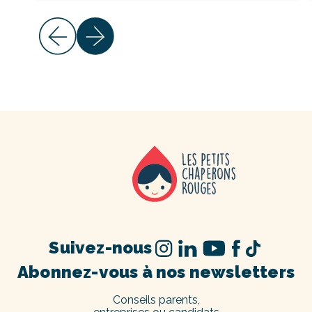
Suivez-nous
Abonnez-vous à nos newsletters
Conseils parents,