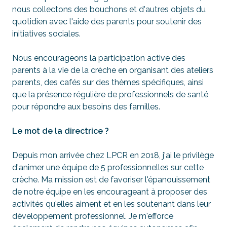
nous collectons des bouchons et d'autres objets du
quotidien avec l'aide des parents pour soutenir des
initiatives sociales.
Nous encourageons la participation active des
parents à la vie de la crèche en organisant des ateliers
parents, des cafés sur des thèmes spécifiques, ainsi
que la présence régulière de professionnels de santé
pour répondre aux besoins des familles.
Le mot de la directrice ?
Depuis mon arrivée chez LPCR en 2018, j'ai le privilège
d'animer une équipe de 5 professionnelles sur cette
crèche. Ma mission est de favoriser l'épanouissement
de notre équipe en les encourageant à proposer des
activités qu'elles aiment et en les soutenant dans leur
développement professionnel. Je m'efforce