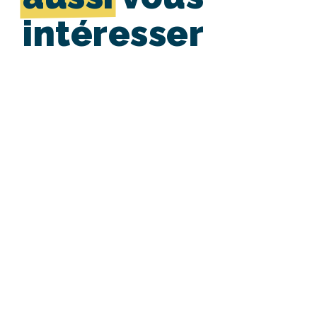
intéresser