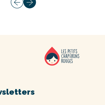
sletters