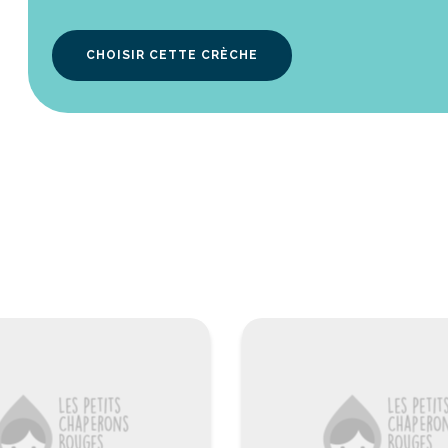
CHOISIR CETTE CRÈCHE