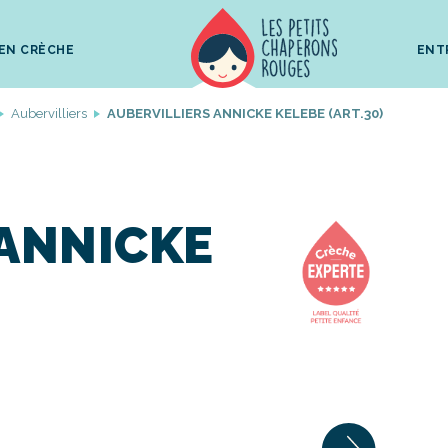
 EN CRÈCHE
ENT
Aubervilliers
AUBERVILLIERS ANNICKE KELEBE (ART.30)
 ANNICKE