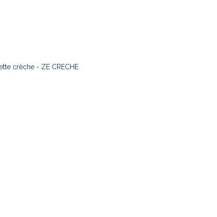
ette crèche - ZE CRECHE