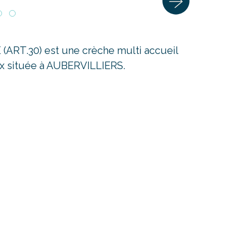
RT.30) est une crèche multi accueil
x située à AUBERVILLIERS.