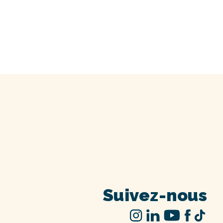
Suivez-nous