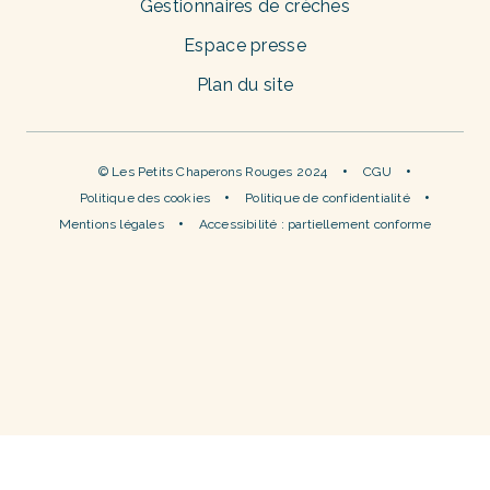
Gestionnaires de crèches
Espace presse
Plan du site
© Les Petits Chaperons Rouges 2024
CGU
Politique des cookies
Politique de confidentialité
Mentions légales
Accessibilité : partiellement conforme