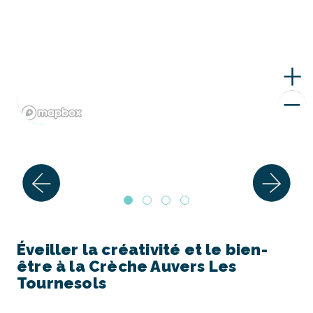
Éveiller la créativité et le bien-
être à la Crèche Auvers Les
Tournesols