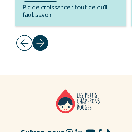
Pic de croissance : tout ce qu’il
faut savoir