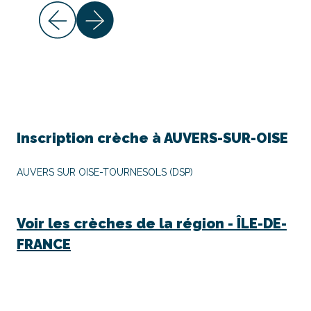
Inscription crèche à
AUVERS-SUR-OISE
AUVERS SUR OISE-TOURNESOLS (DSP)
Voir les crèches de la région -
ÎLE-DE-
FRANCE