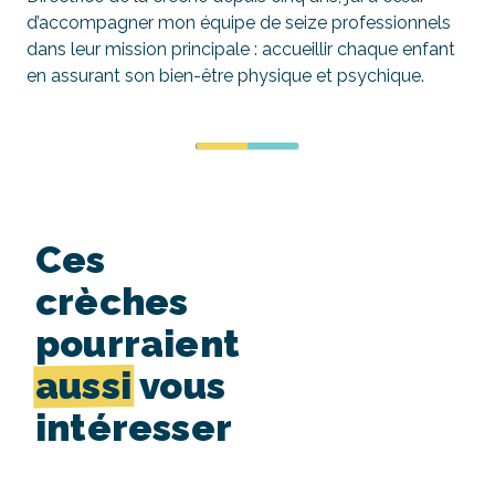
d’accompagner mon équipe de seize professionnels
dans leur mission principale : accueillir chaque enfant
en assurant son bien-être physique et psychique.
Ces
crèches
pourraient
aussi
vous
intéresser