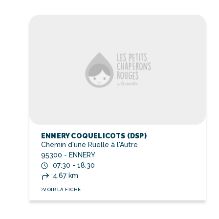
ENNERY COQUELICOTS (DSP)
Chemin d'une Ruelle à l'Autre
95300 - ENNERY
07:30 - 18:30
4,67 km
VOIR LA FICHE