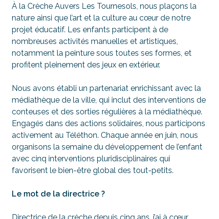
À la Crèche Auvers Les Tournesols, nous plaçons la
nature ainsi que l’art et la culture au cœur de notre
projet éducatif. Les enfants participent à de
nombreuses activités manuelles et artistiques,
notamment la peinture sous toutes ses formes, et
profitent pleinement des jeux en extérieur.
Nous avons établi un partenariat enrichissant avec la
médiathèque de la ville, qui inclut des interventions de
conteuses et des sorties régulières à la médiathèque.
Engagés dans des actions solidaires, nous participons
activement au Téléthon. Chaque année en juin, nous
organisons la semaine du développement de l’enfant
avec cinq interventions pluridisciplinaires qui
favorisent le bien-être global des tout-petits.
Le mot de la directrice ?
Directrice de la crèche depuis cinq ans, j’ai à cœur