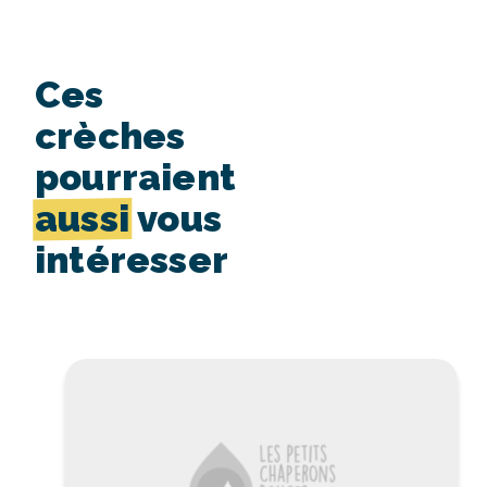
Ces
crèches
pourraient
aussi
vous
intéresser