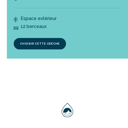
Espace extérieur
12 berceaux
CHOISIR CETTE CRÈCHE