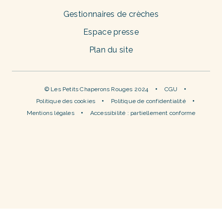
Gestionnaires de crèches
Espace presse
Plan du site
© Les Petits Chaperons Rouges 2024
CGU
Politique des cookies
Politique de confidentialité
Mentions légales
Accessibilité : partiellement conforme