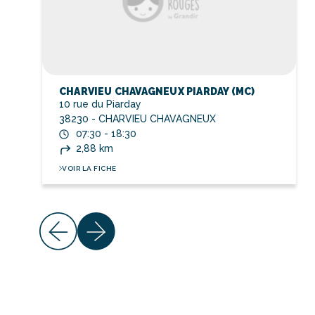
CHARVIEU CHAVAGNEUX PIARDAY (MC)
10 rue du Piarday
38230 - CHARVIEU CHAVAGNEUX
07:30 - 18:30
2,88 km
VOIR LA FICHE