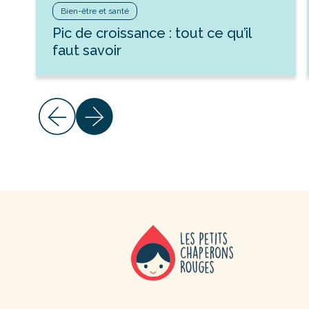
Bien-être et santé
Pic de croissance : tout ce qu’il
faut savoir