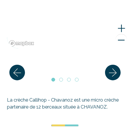
La crèche Callihop - Chavanoz est une micro crèche
partenaire de 12 berceaux située à CHAVANOZ.