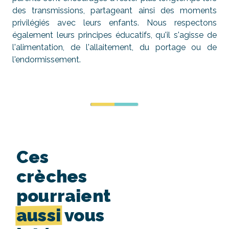
des transmissions, partageant ainsi des moments
privilégiés avec leurs enfants. Nous respectons
également leurs principes éducatifs, qu'il s'agisse de
l'alimentation, de l'allaitement, du portage ou de
l'endormissement.
Ces
crèches
pourraient
aussi
vous