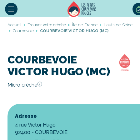
Accueil
Trouver votre crèche
Île-de-France
Hauts-de-Seine
Courbevoie
COURBEVOIE VICTOR HUGO (MC)
COURBEVOIE
VICTOR HUGO (MC)
Micro crèche
Adresse
4 rue Victor Hugo
92400 - COURBEVOIE