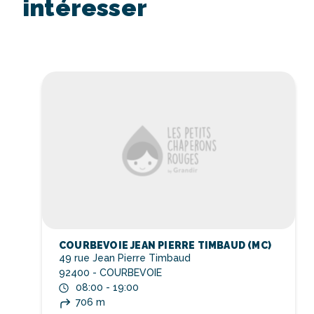
intéresser
COURBEVOIE JEAN PIERRE TIMBAUD (MC)
49 rue Jean Pierre Timbaud
92400 - COURBEVOIE
08:00 - 19:00
706 m