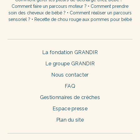
Comment faire un parcours moteur ?
•
Comment prendre
soin des cheveux de bébé ?
•
Comment réaliser un parcours
sensoriel ?
•
Recette de chou rouge aux pommes pour bébé
La fondation GRANDIR
Le groupe GRANDIR
Nous contacter
FAQ
Gestionnaires de crèches
Espace presse
Plan du site