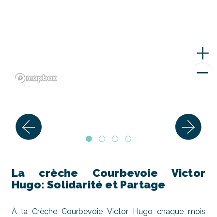
La crèche Courbevoie Victor
Hugo: Solidarité et Partage
À la Crèche Courbevoie Victor Hugo chaque mois