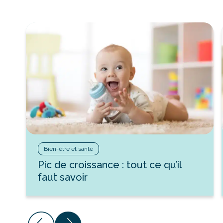
Bien-être et santé
Pic de croissance : tout ce qu’il
faut savoir