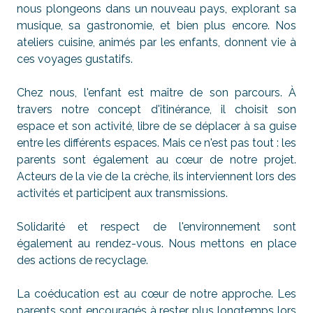
nous plongeons dans un nouveau pays, explorant sa
musique, sa gastronomie, et bien plus encore. Nos
ateliers cuisine, animés par les enfants, donnent vie à
ces voyages gustatifs.
Chez nous, l'enfant est maître de son parcours. À
travers notre concept d'itinérance, il choisit son
espace et son activité, libre de se déplacer à sa guise
entre les différents espaces. Mais ce n'est pas tout : les
parents sont également au cœur de notre projet.
Acteurs de la vie de la crèche, ils interviennent lors des
activités et participent aux transmissions.
Solidarité et respect de l'environnement sont
également au rendez-vous. Nous mettons en place
des actions de recyclage.
La coéducation est au cœur de notre approche. Les
parents sont encouragés à rester plus longtemps lors