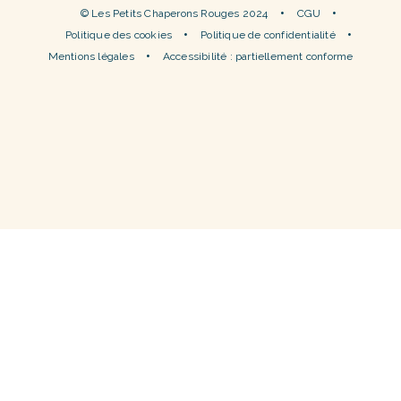
© Les Petits Chaperons Rouges 2024
CGU
Politique des cookies
Politique de confidentialité
Mentions légales
Accessibilité : partiellement conforme