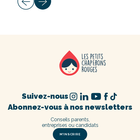
Suivez-nous
Abonnez-vous à nos newsletters
Conseils parents,
entreprises ou candidats
M’INSCRIRE