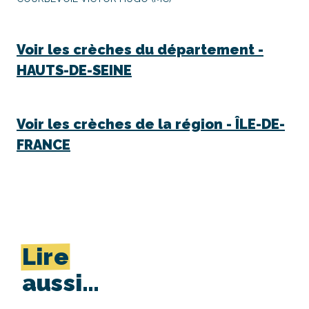
Voir les crèches du département -
HAUTS-DE-SEINE
Voir les crèches de la région -
ÎLE-DE-
FRANCE
Lire
aussi…